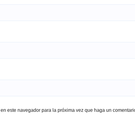
b en este navegador para la próxima vez que haga un comentari