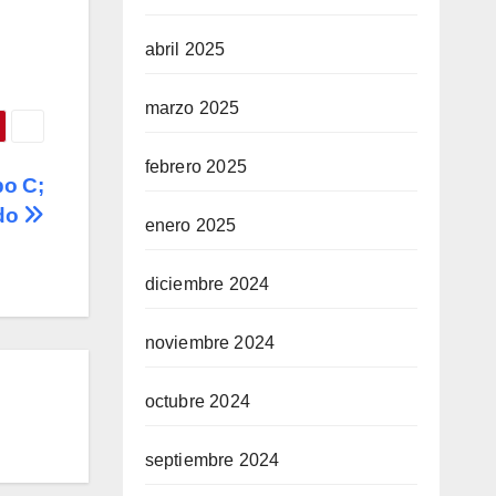
abril 2025
marzo 2025
febrero 2025
po C;
do
enero 2025
diciembre 2024
noviembre 2024
octubre 2024
septiembre 2024