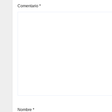
Comentario
*
Nombre
*