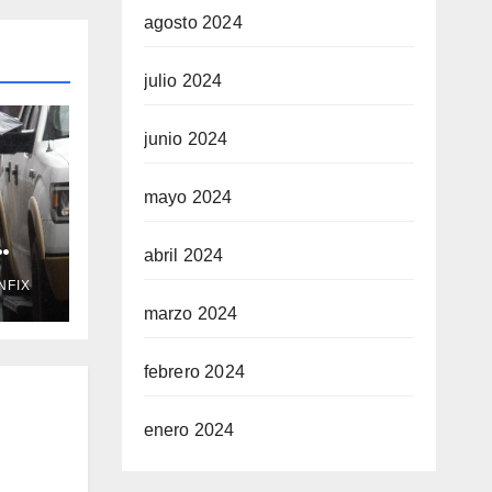
agosto 2024
julio 2024
junio 2024
mayo 2024
abril 2024
NFIX
te 7
marzo 2024
febrero 2024
enero 2024