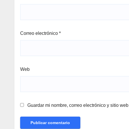
Correo electrónico
*
Web
Guardar mi nombre, correo electrónico y sitio we