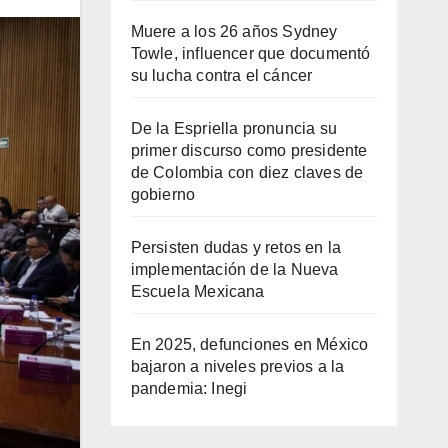
Muere a los 26 años Sydney
Towle, influencer que documentó
su lucha contra el cáncer
De la Espriella pronuncia su
primer discurso como presidente
de Colombia con diez claves de
gobierno
Persisten dudas y retos en la
implementación de la Nueva
Escuela Mexicana
En 2025, defunciones en México
bajaron a niveles previos a la
pandemia: Inegi