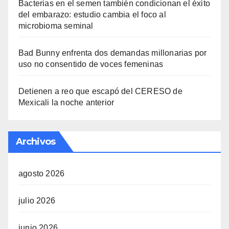
Bacterias en el semen también condicionan el éxito
del embarazo: estudio cambia el foco al
microbioma seminal
Bad Bunny enfrenta dos demandas millonarias por
uso no consentido de voces femeninas
Detienen a reo que escapó del CERESO de
Mexicali la noche anterior
Archivos
agosto 2026
julio 2026
junio 2026