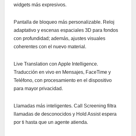
widgets más expresivos.
Pantalla de bloqueo más personalizable. Reloj
adaptativo y escenas espaciales 3D para fondos
con profundidad; además, ajustes visuales
coherentes con el nuevo material.
Live Translation con Apple Intelligence.
Traducción en vivo en Mensajes, FaceTime y
Teléfono, con procesamiento en el dispositivo
para mayor privacidad.
Llamadas más inteligentes. Call Screening filtra
llamadas de desconocidos y Hold Assist espera
por ti hasta que un agente atienda.