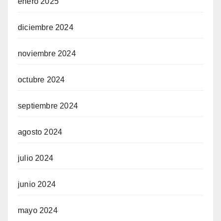
enero 2025
diciembre 2024
noviembre 2024
octubre 2024
septiembre 2024
agosto 2024
julio 2024
junio 2024
mayo 2024