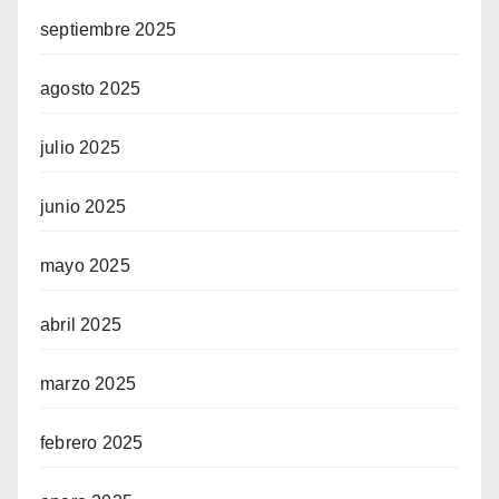
septiembre 2025
agosto 2025
julio 2025
junio 2025
mayo 2025
abril 2025
marzo 2025
febrero 2025