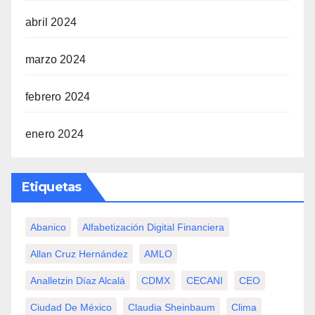
abril 2024
marzo 2024
febrero 2024
enero 2024
Etiquetas
Abanico
Alfabetización Digital Financiera
Allan Cruz Hernández
AMLO
Analletzin Díaz Alcalá
CDMX
CECANI
CEO
Ciudad De México
Claudia Sheinbaum
Clima