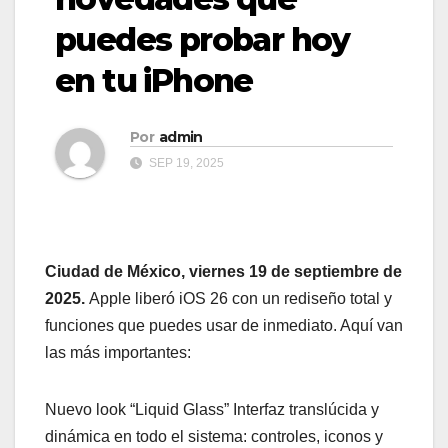
puedes probar hoy
en tu iPhone
Por
admin
SEP 19, 2025
Ciudad de México, viernes 19 de septiembre de
2025.
Apple liberó iOS 26 con un rediseño total y
funciones que puedes usar de inmediato. Aquí van
las más importantes:
Nuevo look “Liquid Glass” Interfaz translúcida y
dinámica en todo el sistema: controles, iconos y