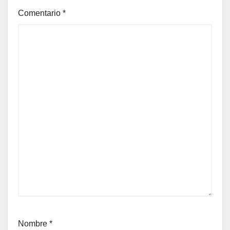
Comentario
*
Nombre
*