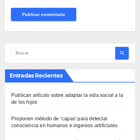
Entradas Recientes
Publican artículo sobre adaptar la vida social a la
de los hijos
Proponen método de ‘capas’ para detectar
consciencia en humanos e ingenios artificiales