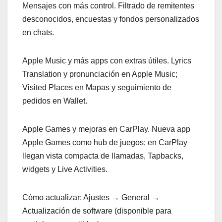
Mensajes con más control. Filtrado de remitentes
desconocidos, encuestas y fondos personalizados
en chats.
Apple Music y más apps con extras útiles. Lyrics
Translation y pronunciación en Apple Music;
Visited Places en Mapas y seguimiento de
pedidos en Wallet.
Apple Games y mejoras en CarPlay. Nueva app
Apple Games como hub de juegos; en CarPlay
llegan vista compacta de llamadas, Tapbacks,
widgets y Live Activities.
Cómo actualizar: Ajustes → General →
Actualización de software (disponible para