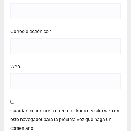
Correo electrónico
*
Web
Guardar mi nombre, correo electrónico y sitio web en
este navegador para la próxima vez que haga un
comentario.