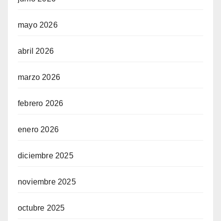
mayo 2026
abril 2026
marzo 2026
febrero 2026
enero 2026
diciembre 2025
noviembre 2025
octubre 2025