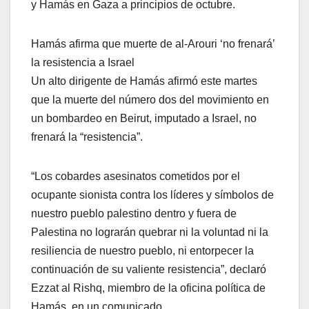
y Hamás en Gaza a principios de octubre.
Hamás afirma que muerte de al-Arouri ‘no frenará’
la resistencia a Israel
Un alto dirigente de Hamás afirmó este martes
que la muerte del número dos del movimiento en
un bombardeo en Beirut, imputado a Israel, no
frenará la “resistencia”.
“Los cobardes asesinatos cometidos por el
ocupante sionista contra los líderes y símbolos de
nuestro pueblo palestino dentro y fuera de
Palestina no lograrán quebrar ni la voluntad ni la
resiliencia de nuestro pueblo, ni entorpecer la
continuación de su valiente resistencia”, declaró
Ezzat al Rishq, miembro de la oficina política de
Hamás, en un comunicado.