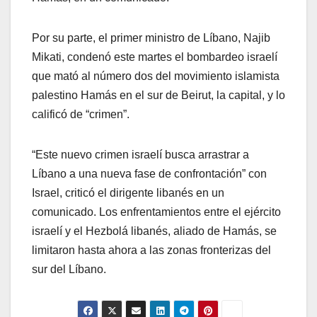
Por su parte, el primer ministro de Líbano, Najib
Mikati, condenó este martes el bombardeo israelí
que mató al número dos del movimiento islamista
palestino Hamás en el sur de Beirut, la capital, y lo
calificó de “crimen”.
“Este nuevo crimen israelí busca arrastrar a
Líbano a una nueva fase de confrontación” con
Israel, criticó el dirigente libanés en un
comunicado. Los enfrentamientos entre el ejército
israelí y el Hezbolá libanés, aliado de Hamás, se
limitaron hasta ahora a las zonas fronterizas del
sur del Líbano.