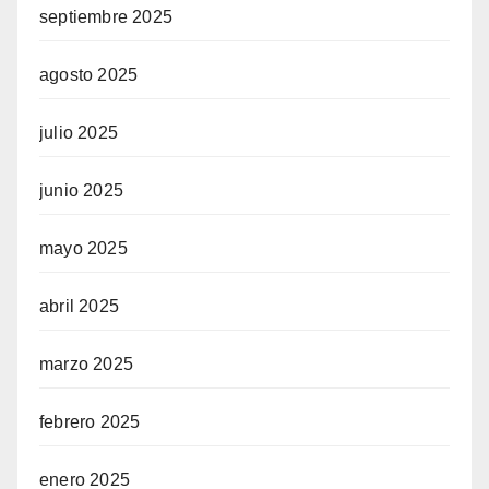
septiembre 2025
agosto 2025
julio 2025
junio 2025
mayo 2025
abril 2025
marzo 2025
febrero 2025
enero 2025