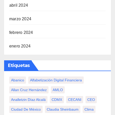
abril 2024
marzo 2024
febrero 2024
enero 2024
Etiquetas
Abanico
Alfabetización Digital Financiera
Allan Cruz Hernández
AMLO
Analletzin Díaz Alcalá
CDMX
CECANI
CEO
Ciudad De México
Claudia Sheinbaum
Clima