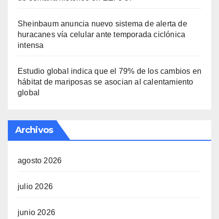
Sheinbaum anuncia nuevo sistema de alerta de
huracanes vía celular ante temporada ciclónica
intensa
Estudio global indica que el 79% de los cambios en
hábitat de mariposas se asocian al calentamiento
global
Archivos
agosto 2026
julio 2026
junio 2026