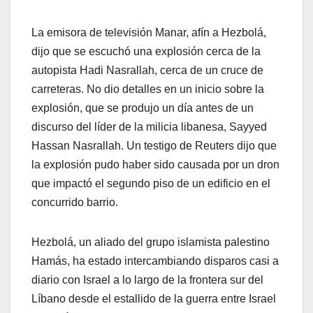
La emisora ​​de televisión Manar, afín a Hezbolá,
dijo que se escuchó una explosión cerca de la
autopista Hadi Nasrallah, cerca de un cruce de
carreteras. No dio detalles en un inicio sobre la
explosión, que se produjo un día antes de un
discurso del líder de la milicia libanesa, Sayyed
Hassan Nasrallah. Un testigo de Reuters dijo que
la explosión pudo haber sido causada por un dron
que impactó el segundo piso de un edificio en el
concurrido barrio.
Hezbolá, un aliado del grupo islamista palestino
Hamás, ha estado intercambiando disparos casi a
diario con Israel a lo largo de la frontera sur del
Líbano desde el estallido de la guerra entre Israel