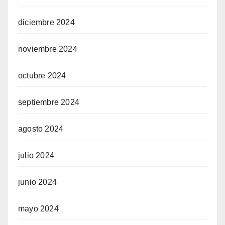
diciembre 2024
noviembre 2024
octubre 2024
septiembre 2024
agosto 2024
julio 2024
junio 2024
mayo 2024