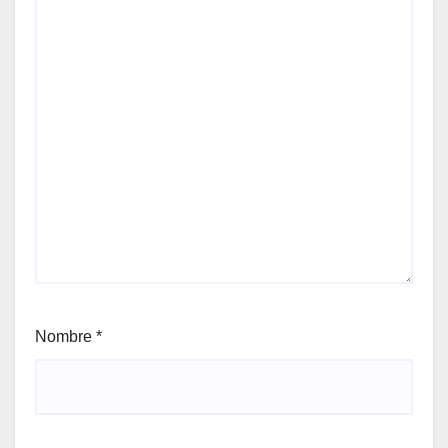
Nombre
*