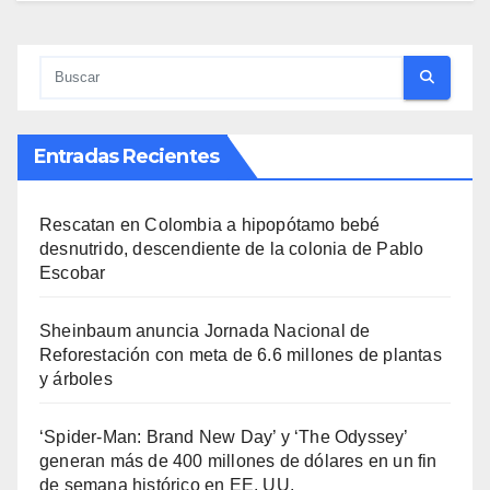
Entradas Recientes
Rescatan en Colombia a hipopótamo bebé
desnutrido, descendiente de la colonia de Pablo
Escobar
Sheinbaum anuncia Jornada Nacional de
Reforestación con meta de 6.6 millones de plantas
y árboles
‘Spider-Man: Brand New Day’ y ‘The Odyssey’
generan más de 400 millones de dólares en un fin
de semana histórico en EE. UU.