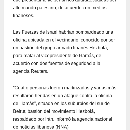
alto mando palestino, de acuerdo con medios
libaneses.
Las Fuerzas de Israel habrían bombardeado una
oficina ubicada en el vecindario, conocido por ser
un bastión del grupo armado libanés Hezbolá,
para matar al vicepresidente de Hamás, de
acuerdo con dos fuentes de seguridad a la
agencia Reuters.
“Cuatro personas fueron martirizadas y varias más
resultaron heridas en un ataque contra la oficina
de Hamás”, situada en los suburbios del sur de
Beirut, bastión del movimiento Hezbolá,
respaldado por Irán, informó la agencia nacional
de noticias libanesa (NNA).