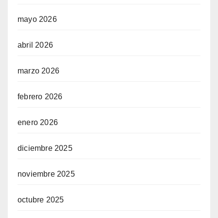
mayo 2026
abril 2026
marzo 2026
febrero 2026
enero 2026
diciembre 2025
noviembre 2025
octubre 2025