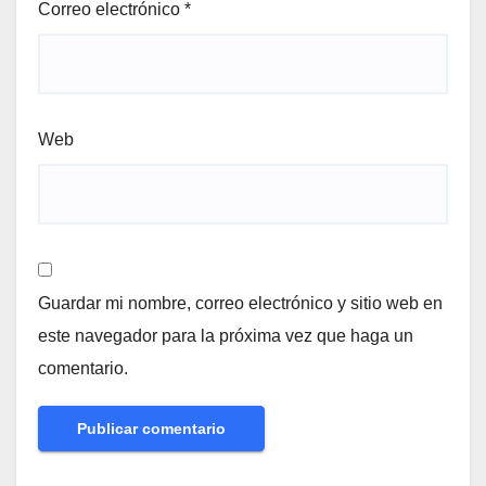
Correo electrónico
*
Web
Guardar mi nombre, correo electrónico y sitio web en
este navegador para la próxima vez que haga un
comentario.