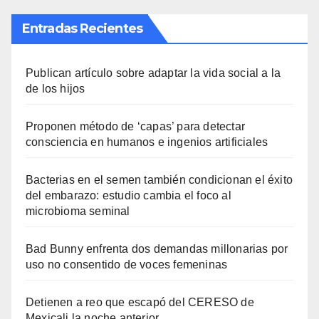
Entradas Recientes
Publican artículo sobre adaptar la vida social a la
de los hijos
Proponen método de ‘capas’ para detectar
consciencia en humanos e ingenios artificiales
Bacterias en el semen también condicionan el éxito
del embarazo: estudio cambia el foco al
microbioma seminal
Bad Bunny enfrenta dos demandas millonarias por
uso no consentido de voces femeninas
Detienen a reo que escapó del CERESO de
Mexicali la noche anterior