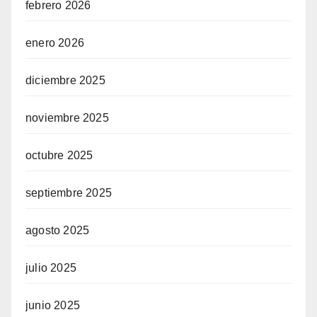
febrero 2026
enero 2026
diciembre 2025
noviembre 2025
octubre 2025
septiembre 2025
agosto 2025
julio 2025
junio 2025