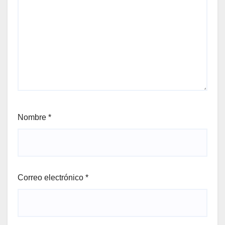
Nombre
*
Correo electrónico
*