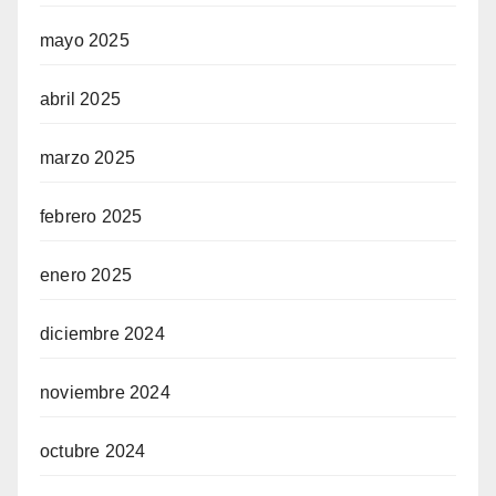
mayo 2025
abril 2025
marzo 2025
febrero 2025
enero 2025
diciembre 2024
noviembre 2024
octubre 2024