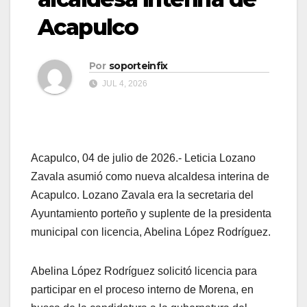
Acapulco
Por
soporteinfix
JUL 4, 2026
Acapulco, 04 de julio de 2026.- Leticia Lozano
Zavala asumió como nueva alcaldesa interina de
Acapulco. Lozano Zavala era la secretaria del
Ayuntamiento porteño y suplente de la presidenta
municipal con licencia, Abelina López Rodríguez.
Abelina López Rodríguez solicitó licencia para
participar en el proceso interno de Morena, en