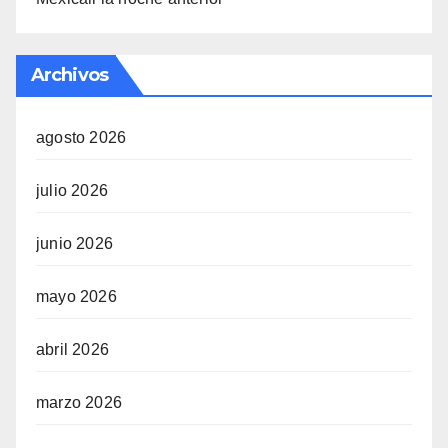
Archivos
agosto 2026
julio 2026
junio 2026
mayo 2026
abril 2026
marzo 2026