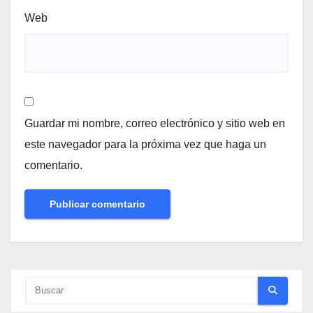
Web
Guardar mi nombre, correo electrónico y sitio web en
este navegador para la próxima vez que haga un
comentario.