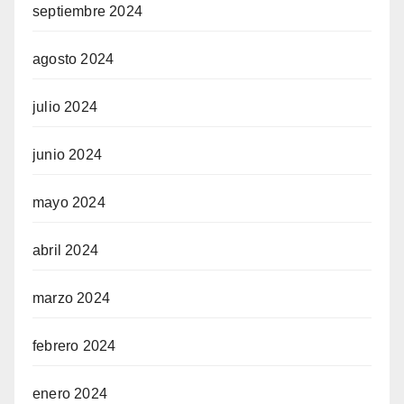
septiembre 2024
agosto 2024
julio 2024
junio 2024
mayo 2024
abril 2024
marzo 2024
febrero 2024
enero 2024