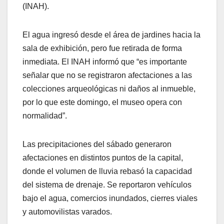
(INAH).
El agua ingresó desde el área de jardines hacia la
sala de exhibición, pero fue retirada de forma
inmediata. El INAH informó que “es importante
señalar que no se registraron afectaciones a las
colecciones arqueológicas ni daños al inmueble,
por lo que este domingo, el museo opera con
normalidad”.
Las precipitaciones del sábado generaron
afectaciones en distintos puntos de la capital,
donde el volumen de lluvia rebasó la capacidad
del sistema de drenaje. Se reportaron vehículos
bajo el agua, comercios inundados, cierres viales
y automovilistas varados.