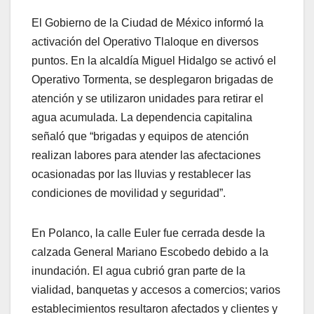
El Gobierno de la Ciudad de México informó la
activación del Operativo Tlaloque en diversos
puntos. En la alcaldía Miguel Hidalgo se activó el
Operativo Tormenta, se desplegaron brigadas de
atención y se utilizaron unidades para retirar el
agua acumulada. La dependencia capitalina
señaló que “brigadas y equipos de atención
realizan labores para atender las afectaciones
ocasionadas por las lluvias y restablecer las
condiciones de movilidad y seguridad”.
En Polanco, la calle Euler fue cerrada desde la
calzada General Mariano Escobedo debido a la
inundación. El agua cubrió gran parte de la
vialidad, banquetas y accesos a comercios; varios
establecimientos resultaron afectados y clientes y