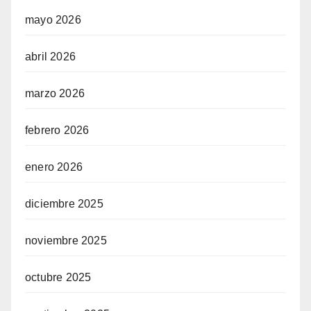
mayo 2026
abril 2026
marzo 2026
febrero 2026
enero 2026
diciembre 2025
noviembre 2025
octubre 2025