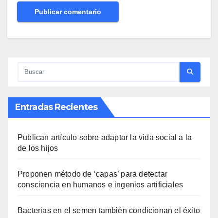
Entradas Recientes
Publican artículo sobre adaptar la vida social a la
de los hijos
Proponen método de ‘capas’ para detectar
consciencia en humanos e ingenios artificiales
Bacterias en el semen también condicionan el éxito