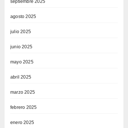
septiembre 2025
agosto 2025
julio 2025
junio 2025
mayo 2025
abril 2025
marzo 2025
febrero 2025
enero 2025