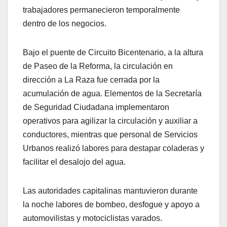
trabajadores permanecieron temporalmente
dentro de los negocios.
Bajo el puente de Circuito Bicentenario, a la altura
de Paseo de la Reforma, la circulación en
dirección a La Raza fue cerrada por la
acumulación de agua. Elementos de la Secretaría
de Seguridad Ciudadana implementaron
operativos para agilizar la circulación y auxiliar a
conductores, mientras que personal de Servicios
Urbanos realizó labores para destapar coladeras y
facilitar el desalojo del agua.
Las autoridades capitalinas mantuvieron durante
la noche labores de bombeo, desfogue y apoyo a
automovilistas y motociclistas varados.