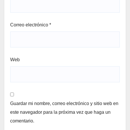
Correo electrónico
*
Web
Guardar mi nombre, correo electrónico y sitio web en
este navegador para la próxima vez que haga un
comentario.