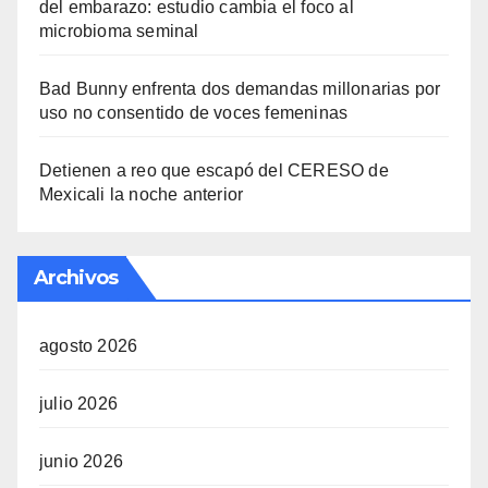
del embarazo: estudio cambia el foco al
microbioma seminal
Bad Bunny enfrenta dos demandas millonarias por
uso no consentido de voces femeninas
Detienen a reo que escapó del CERESO de
Mexicali la noche anterior
Archivos
agosto 2026
julio 2026
junio 2026