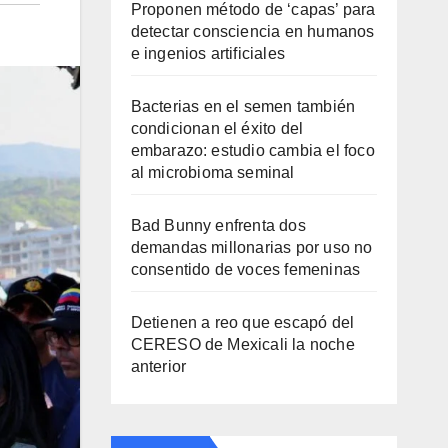
Proponen método de ‘capas’ para
detectar consciencia en humanos
e ingenios artificiales
Bacterias en el semen también
condicionan el éxito del
embarazo: estudio cambia el foco
al microbioma seminal
Bad Bunny enfrenta dos
demandas millonarias por uso no
consentido de voces femeninas
Detienen a reo que escapó del
CERESO de Mexicali la noche
anterior