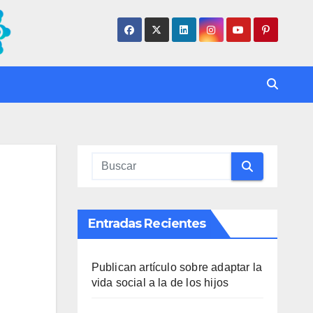
Entradas Recientes
Publican artículo sobre adaptar la
vida social a la de los hijos