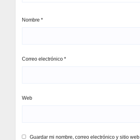
Nombre
*
Correo electrónico
*
Web
Guardar mi nombre, correo electrónico y sitio we