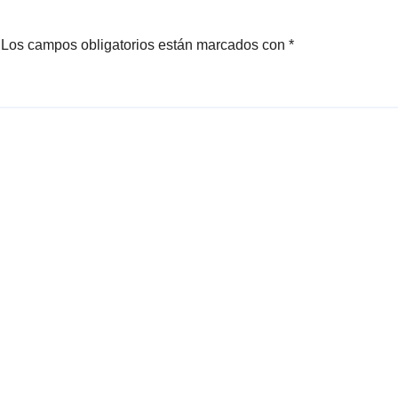
Los campos obligatorios están marcados con
*