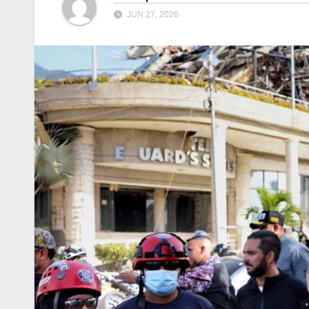
JUN 27, 2026