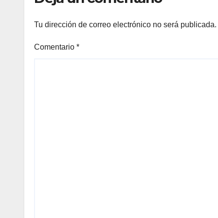
Tu dirección de correo electrónico no será publicada.
Comentario
*