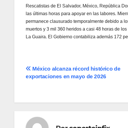
Rescatistas de El Salvador, México, República Do
las últimas horas para apoyar en las labores. Mien
permanece clausurado temporalmente debido a los
muertos y 3 mil 360 heridos a casi 48 horas de los
La Guaira. El Gobierno contabiliza además 172 pe
Navegación
México alcanza récord histórico de
exportaciones en mayo de 2026
de
entradas