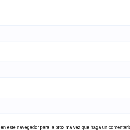
b en este navegador para la próxima vez que haga un comentari