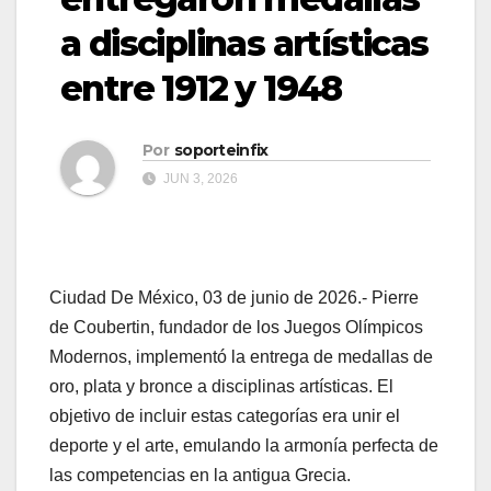
a disciplinas artísticas
entre 1912 y 1948
Por
soporteinfix
JUN 3, 2026
Ciudad De México, 03 de junio de 2026.- Pierre
de Coubertin, fundador de los Juegos Olímpicos
Modernos, implementó la entrega de medallas de
oro, plata y bronce a disciplinas artísticas. El
objetivo de incluir estas categorías era unir el
deporte y el arte, emulando la armonía perfecta de
las competencias en la antigua Grecia.