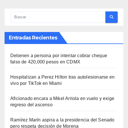
Entradas Recientes
Detienen a persona por intentar cobrar cheque
falso de 420,000 pesos en CDMX
Hospitalizan a Perez Hilton tras autolesionarse en
vivo por TikTok en Miami
Aficionado encara a Mikel Arriola en vuelo y exige
regreso del ascenso
Ramírez Marín aspira a la presidencia del Senado
pero respeta decisión de Morena