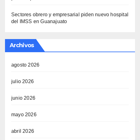
Sectores obrero y empresarial piden nuevo hospital
del IMSS en Guanajuato
Archivos
agosto 2026
julio 2026
junio 2026
mayo 2026
abril 2026