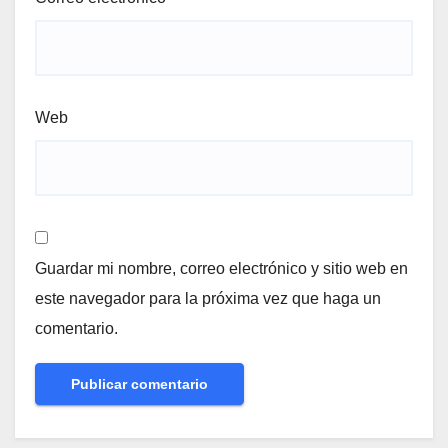
Web
Guardar mi nombre, correo electrónico y sitio web en
este navegador para la próxima vez que haga un
comentario.