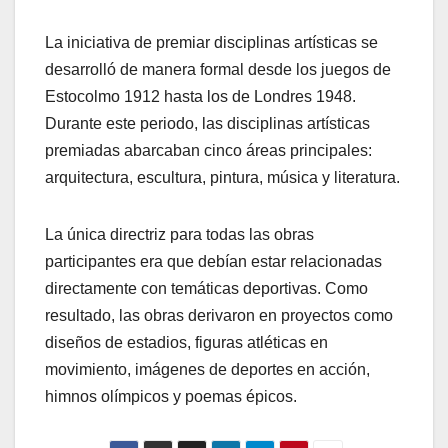
La iniciativa de premiar disciplinas artísticas se
desarrolló de manera formal desde los juegos de
Estocolmo 1912 hasta los de Londres 1948.
Durante este periodo, las disciplinas artísticas
premiadas abarcaban cinco áreas principales:
arquitectura, escultura, pintura, música y literatura.
La única directriz para todas las obras
participantes era que debían estar relacionadas
directamente con temáticas deportivas. Como
resultado, las obras derivaron en proyectos como
diseños de estadios, figuras atléticas en
movimiento, imágenes de deportes en acción,
himnos olímpicos y poemas épicos.