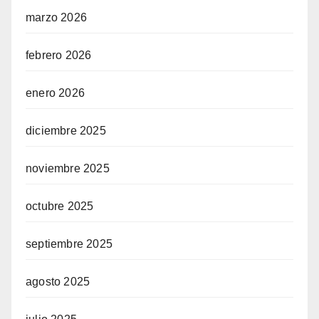
marzo 2026
febrero 2026
enero 2026
diciembre 2025
noviembre 2025
octubre 2025
septiembre 2025
agosto 2025