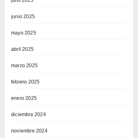
julio 2025
junio 2025
mayo 2025
abril 2025
marzo 2025
febrero 2025
enero 2025
diciembre 2024
noviembre 2024