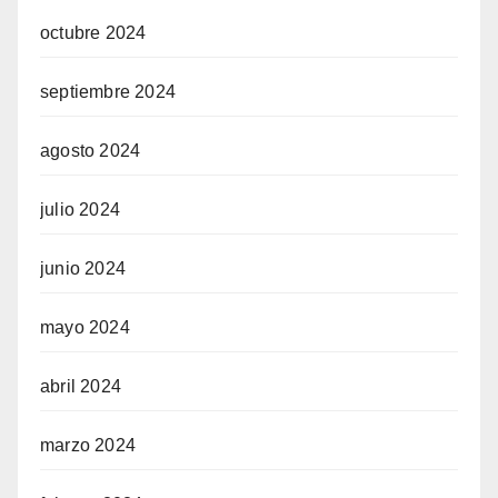
octubre 2024
septiembre 2024
agosto 2024
julio 2024
junio 2024
mayo 2024
abril 2024
marzo 2024