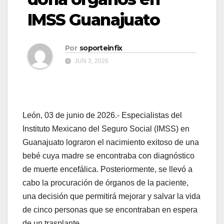
IMSS Guanajuato
Por
soporteinfix
JUN 3, 2026
León, 03 de junio de 2026.- Especialistas del
Instituto Mexicano del Seguro Social (IMSS) en
Guanajuato lograron el nacimiento exitoso de una
bebé cuya madre se encontraba con diagnóstico
de muerte encefálica. Posteriormente, se llevó a
cabo la procuración de órganos de la paciente,
una decisión que permitirá mejorar y salvar la vida
de cinco personas que se encontraban en espera
de un trasplante.