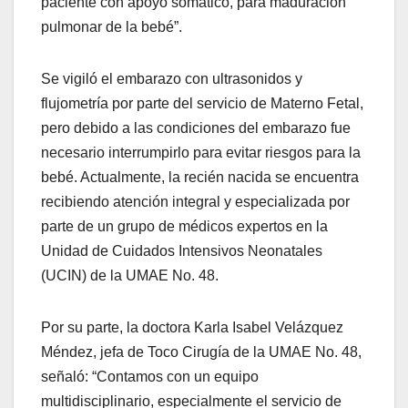
paciente con apoyo somático, para maduración
pulmonar de la bebé”.
Se vigiló el embarazo con ultrasonidos y
flujometría por parte del servicio de Materno Fetal,
pero debido a las condiciones del embarazo fue
necesario interrumpirlo para evitar riesgos para la
bebé. Actualmente, la recién nacida se encuentra
recibiendo atención integral y especializada por
parte de un grupo de médicos expertos en la
Unidad de Cuidados Intensivos Neonatales
(UCIN) de la UMAE No. 48.
Por su parte, la doctora Karla Isabel Velázquez
Méndez, jefa de Toco Cirugía de la UMAE No. 48,
señaló: “Contamos con un equipo
multidisciplinario, especialmente el servicio de