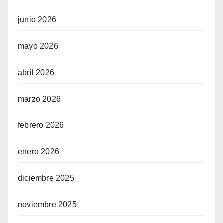
junio 2026
mayo 2026
abril 2026
marzo 2026
febrero 2026
enero 2026
diciembre 2025
noviembre 2025