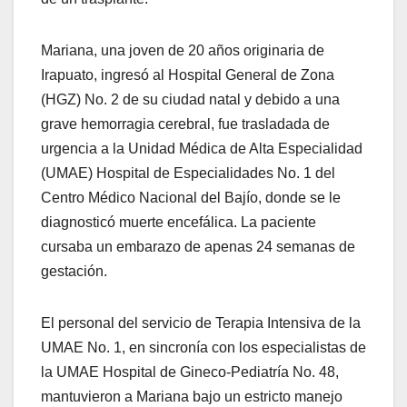
Mariana, una joven de 20 años originaria de
Irapuato, ingresó al Hospital General de Zona
(HGZ) No. 2 de su ciudad natal y debido a una
grave hemorragia cerebral, fue trasladada de
urgencia a la Unidad Médica de Alta Especialidad
(UMAE) Hospital de Especialidades No. 1 del
Centro Médico Nacional del Bajío, donde se le
diagnosticó muerte encefálica. La paciente
cursaba un embarazo de apenas 24 semanas de
gestación.
El personal del servicio de Terapia Intensiva de la
UMAE No. 1, en sincronía con los especialistas de
la UMAE Hospital de Gineco-Pediatría No. 48,
mantuvieron a Mariana bajo un estricto manejo