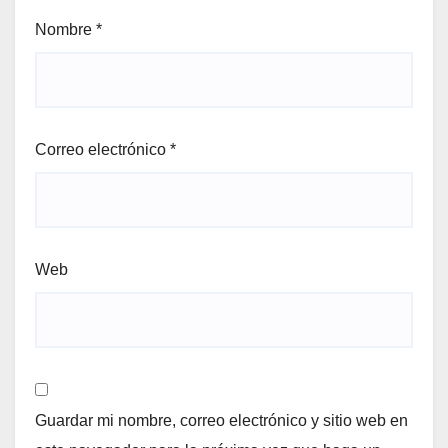
Nombre
*
Correo electrónico
*
Web
Guardar mi nombre, correo electrónico y sitio web en