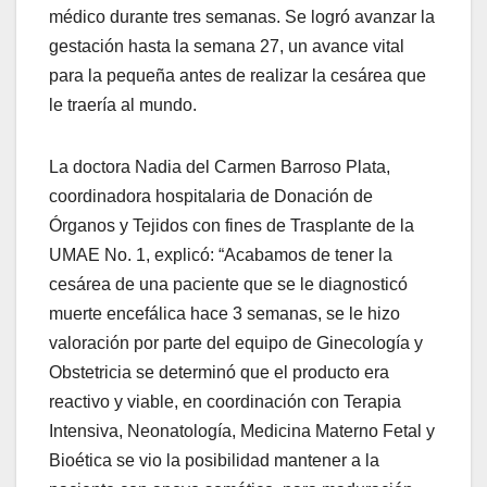
médico durante tres semanas. Se logró avanzar la
gestación hasta la semana 27, un avance vital
para la pequeña antes de realizar la cesárea que
le traería al mundo.
La doctora Nadia del Carmen Barroso Plata,
coordinadora hospitalaria de Donación de
Órganos y Tejidos con fines de Trasplante de la
UMAE No. 1, explicó: “Acabamos de tener la
cesárea de una paciente que se le diagnosticó
muerte encefálica hace 3 semanas, se le hizo
valoración por parte del equipo de Ginecología y
Obstetricia se determinó que el producto era
reactivo y viable, en coordinación con Terapia
Intensiva, Neonatología, Medicina Materno Fetal y
Bioética se vio la posibilidad mantener a la