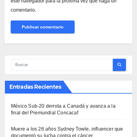
este navegador para la próxima vez que haga un
comentario.
Entradas Recientes
México Sub-20 derrota a Canadá y avanza a la
final del Premundial Concacaf
Muere a los 26 años Sydney Towle, influencer que
documentó su lucha contra el cáncer