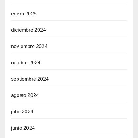
enero 2025
diciembre 2024
noviembre 2024
octubre 2024
septiembre 2024
agosto 2024
julio 2024
junio 2024