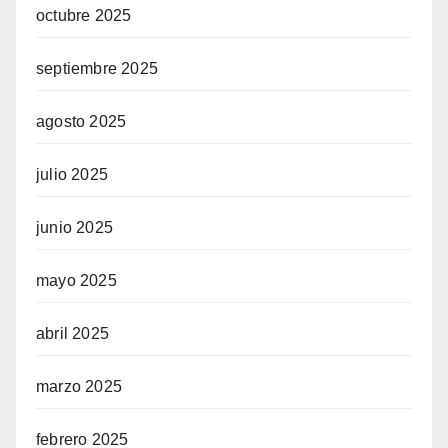
octubre 2025
septiembre 2025
agosto 2025
julio 2025
junio 2025
mayo 2025
abril 2025
marzo 2025
febrero 2025