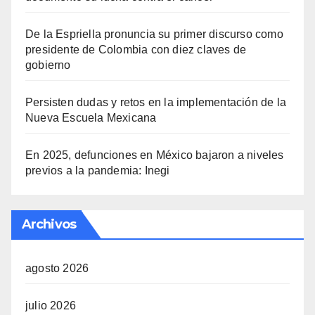
De la Espriella pronuncia su primer discurso como
presidente de Colombia con diez claves de
gobierno
Persisten dudas y retos en la implementación de la
Nueva Escuela Mexicana
En 2025, defunciones en México bajaron a niveles
previos a la pandemia: Inegi
Archivos
agosto 2026
julio 2026