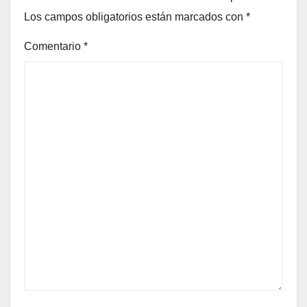
Los campos obligatorios están marcados con
*
Comentario
*