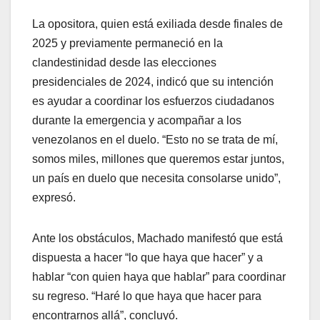
La opositora, quien está exiliada desde finales de
2025 y previamente permaneció en la
clandestinidad desde las elecciones
presidenciales de 2024, indicó que su intención
es ayudar a coordinar los esfuerzos ciudadanos
durante la emergencia y acompañar a los
venezolanos en el duelo. “Esto no se trata de mí,
somos miles, millones que queremos estar juntos,
un país en duelo que necesita consolarse unido”,
expresó.
Ante los obstáculos, Machado manifestó que está
dispuesta a hacer “lo que haya que hacer” y a
hablar “con quien haya que hablar” para coordinar
su regreso. “Haré lo que haya que hacer para
encontrarnos allá”, concluyó.