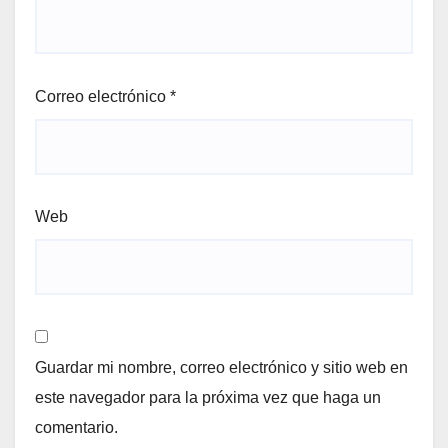
Correo electrónico
*
Web
Guardar mi nombre, correo electrónico y sitio web en
este navegador para la próxima vez que haga un
comentario.