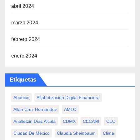
abril 2024
marzo 2024
febrero 2024
enero 2024
Etiquetas
Abanico
Alfabetización Digital Financiera
Allan Cruz Hernández
AMLO
Analletzin Díaz Alcalá
CDMX
CECANI
CEO
Ciudad De México
Claudia Sheinbaum
Clima