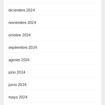
diciembre 2024
noviembre 2024
octubre 2024
septiembre 2024
agosto 2024
julio 2024
junio 2024
mayo 2024