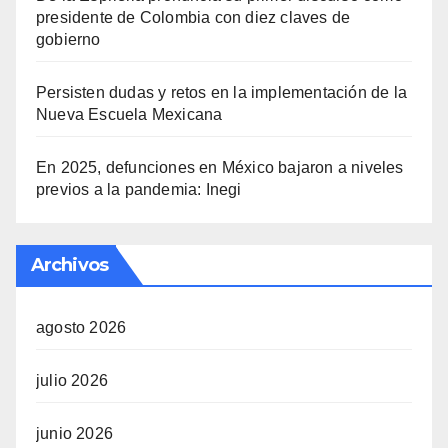
presidente de Colombia con diez claves de
gobierno
Persisten dudas y retos en la implementación de la
Nueva Escuela Mexicana
En 2025, defunciones en México bajaron a niveles
previos a la pandemia: Inegi
Archivos
agosto 2026
julio 2026
junio 2026