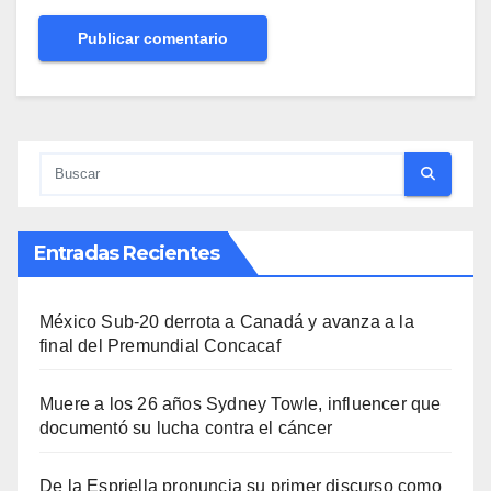
Entradas Recientes
México Sub-20 derrota a Canadá y avanza a la
final del Premundial Concacaf
Muere a los 26 años Sydney Towle, influencer que
documentó su lucha contra el cáncer
De la Espriella pronuncia su primer discurso como