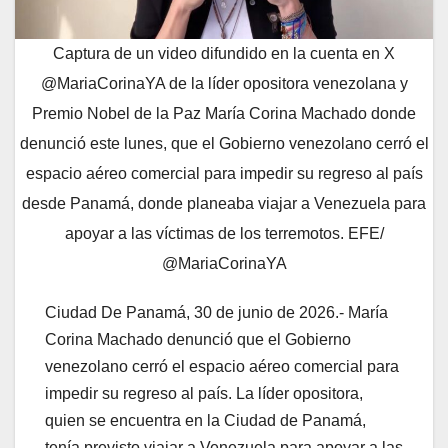
Captura de un video difundido en la cuenta en X
@MariaCorinaYA de la líder opositora venezolana y
Premio Nobel de la Paz María Corina Machado donde
denunció este lunes, que el Gobierno venezolano cerró el
espacio aéreo comercial para impedir su regreso al país
desde Panamá, donde planeaba viajar a Venezuela para
apoyar a las víctimas de los terremotos. EFE/
@MariaCorinaYA
Ciudad De Panamá, 30 de junio de 2026.- María
Corina Machado denunció que el Gobierno
venezolano cerró el espacio aéreo comercial para
impedir su regreso al país. La líder opositora,
quien se encuentra en la Ciudad de Panamá,
tenía previsto viajar a Venezuela para apoyar a las