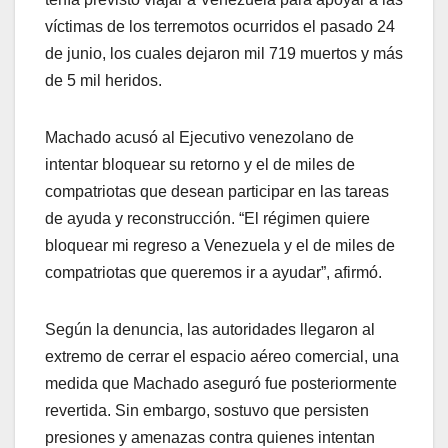
víctimas de los terremotos ocurridos el pasado 24
de junio, los cuales dejaron mil 719 muertos y más
de 5 mil heridos.
Machado acusó al Ejecutivo venezolano de
intentar bloquear su retorno y el de miles de
compatriotas que desean participar en las tareas
de ayuda y reconstrucción. “El régimen quiere
bloquear mi regreso a Venezuela y el de miles de
compatriotas que queremos ir a ayudar”, afirmó.
Según la denuncia, las autoridades llegaron al
extremo de cerrar el espacio aéreo comercial, una
medida que Machado aseguró fue posteriormente
revertida. Sin embargo, sostuvo que persisten
presiones y amenazas contra quienes intentan