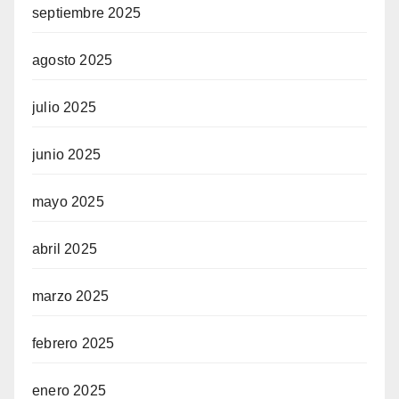
septiembre 2025
agosto 2025
julio 2025
junio 2025
mayo 2025
abril 2025
marzo 2025
febrero 2025
enero 2025