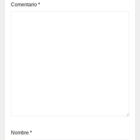
Comentario
*
Nombre
*