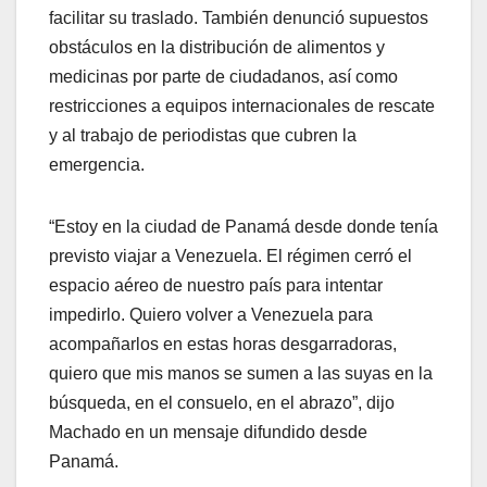
facilitar su traslado. También denunció supuestos
obstáculos en la distribución de alimentos y
medicinas por parte de ciudadanos, así como
restricciones a equipos internacionales de rescate
y al trabajo de periodistas que cubren la
emergencia.
“Estoy en la ciudad de Panamá desde donde tenía
previsto viajar a Venezuela. El régimen cerró el
espacio aéreo de nuestro país para intentar
impedirlo. Quiero volver a Venezuela para
acompañarlos en estas horas desgarradoras,
quiero que mis manos se sumen a las suyas en la
búsqueda, en el consuelo, en el abrazo”, dijo
Machado en un mensaje difundido desde
Panamá.