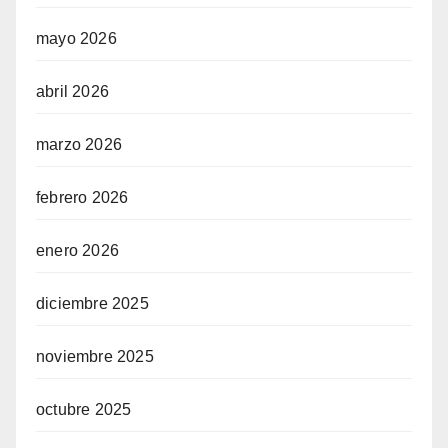
mayo 2026
abril 2026
marzo 2026
febrero 2026
enero 2026
diciembre 2025
noviembre 2025
octubre 2025