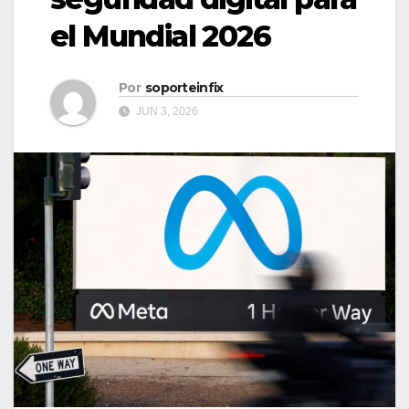
el Mundial 2026
Por
soporteinfix
JUN 3, 2026