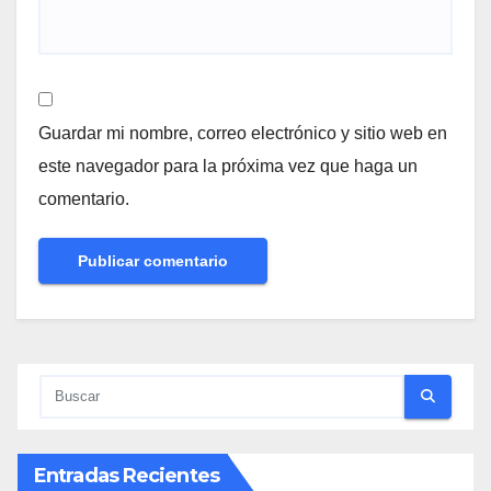
Guardar mi nombre, correo electrónico y sitio web en
este navegador para la próxima vez que haga un
comentario.
Entradas Recientes