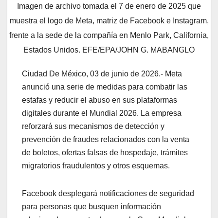
Imagen de archivo tomada el 7 de enero de 2025 que
muestra el logo de Meta, matriz de Facebook e Instagram,
frente a la sede de la compañía en Menlo Park, California,
Estados Unidos. EFE/EPA/JOHN G. MABANGLO
Ciudad De México, 03 de junio de 2026.- Meta
anunció una serie de medidas para combatir las
estafas y reducir el abuso en sus plataformas
digitales durante el Mundial 2026. La empresa
reforzará sus mecanismos de detección y
prevención de fraudes relacionados con la venta
de boletos, ofertas falsas de hospedaje, trámites
migratorios fraudulentos y otros esquemas.
Facebook desplegará notificaciones de seguridad
para personas que busquen información