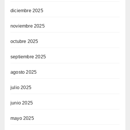
diciembre 2025
noviembre 2025
octubre 2025
septiembre 2025
agosto 2025
julio 2025
junio 2025
mayo 2025