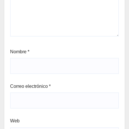
Nombre
*
Correo electrónico
*
Web