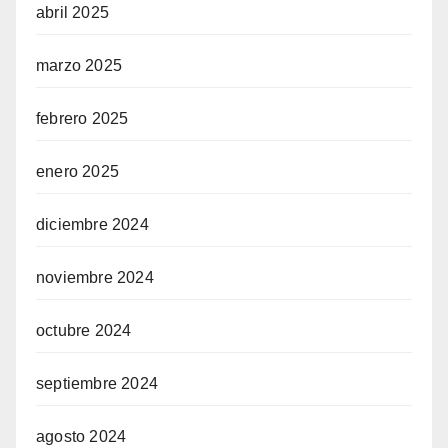
abril 2025
marzo 2025
febrero 2025
enero 2025
diciembre 2024
noviembre 2024
octubre 2024
septiembre 2024
agosto 2024