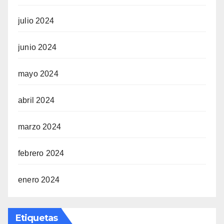
julio 2024
junio 2024
mayo 2024
abril 2024
marzo 2024
febrero 2024
enero 2024
Etiquetas