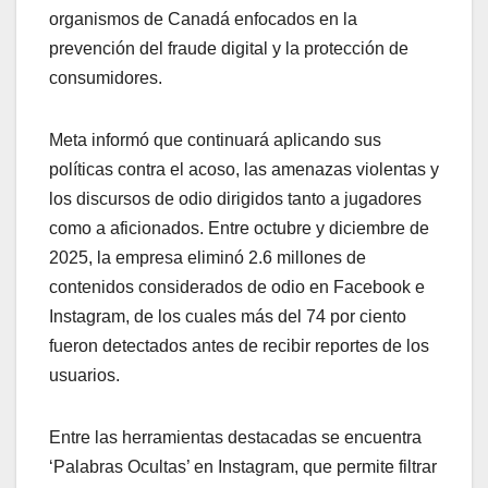
organismos de Canadá enfocados en la
prevención del fraude digital y la protección de
consumidores.
Meta informó que continuará aplicando sus
políticas contra el acoso, las amenazas violentas y
los discursos de odio dirigidos tanto a jugadores
como a aficionados. Entre octubre y diciembre de
2025, la empresa eliminó 2.6 millones de
contenidos considerados de odio en Facebook e
Instagram, de los cuales más del 74 por ciento
fueron detectados antes de recibir reportes de los
usuarios.
Entre las herramientas destacadas se encuentra
‘Palabras Ocultas’ en Instagram, que permite filtrar