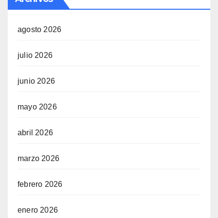
agosto 2026
julio 2026
junio 2026
mayo 2026
abril 2026
marzo 2026
febrero 2026
enero 2026