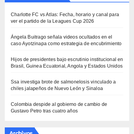
Charlotte FC vs Atlas: Fecha, horario y canal para
ver el partido de la Leagues Cup 2026
Ángela Buitrago señala videos ocultados en el
caso Ayotzinapa como estrategia de encubrimiento
Hijos de presidentes bajo escrutinio institucional en
Brasil, Guinea Ecuatorial, Angola y Estados Unidos
Ssa investiga brote de salmonelosis vinculado a
chiles jalapeños de Nuevo León y Sinaloa
Colombia despide al gobierno de cambio de
Gustavo Petro tras cuatro años
Archivos