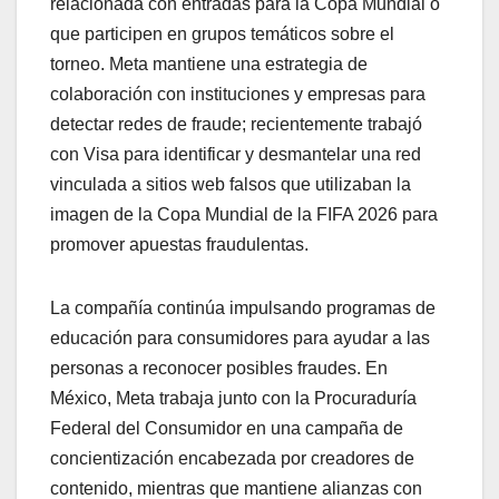
relacionada con entradas para la Copa Mundial o
que participen en grupos temáticos sobre el
torneo. Meta mantiene una estrategia de
colaboración con instituciones y empresas para
detectar redes de fraude; recientemente trabajó
con Visa para identificar y desmantelar una red
vinculada a sitios web falsos que utilizaban la
imagen de la Copa Mundial de la FIFA 2026 para
promover apuestas fraudulentas.
La compañía continúa impulsando programas de
educación para consumidores para ayudar a las
personas a reconocer posibles fraudes. En
México, Meta trabaja junto con la Procuraduría
Federal del Consumidor en una campaña de
concientización encabezada por creadores de
contenido, mientras que mantiene alianzas con