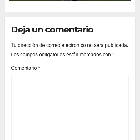
Deja un comentario
Tu dirección de correo electrónico no será publicada.
Los campos obligatorios están marcados con
*
Comentario
*