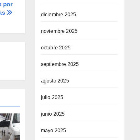
s por
nas
diciembre 2025
noviembre 2025
octubre 2025
septiembre 2025
agosto 2025
julio 2025
junio 2025
mayo 2025