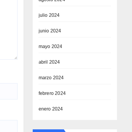
julio 2024
junio 2024
mayo 2024
abril 2024
marzo 2024
febrero 2024
enero 2024