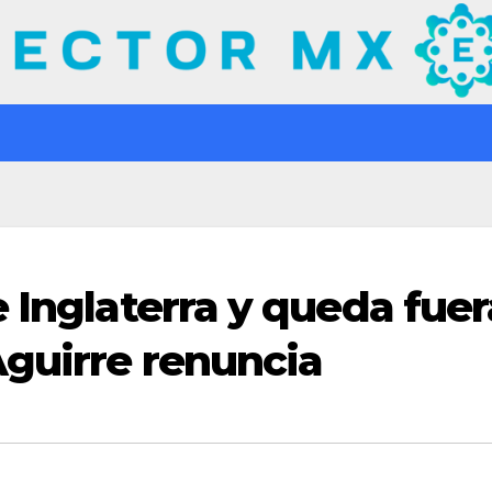
 Inglaterra y queda fuer
Aguirre renuncia