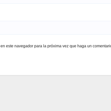
b en este navegador para la próxima vez que haga un comentari