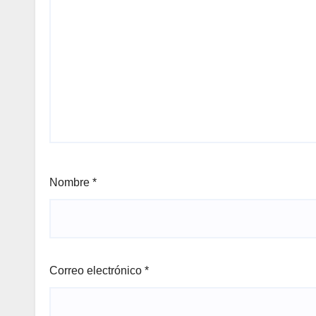
Nombre
*
Correo electrónico
*