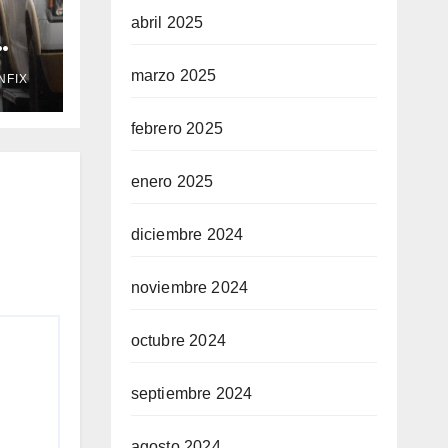
abril 2025
marzo 2025
NFIX
te 7
febrero 2025
enero 2025
diciembre 2024
noviembre 2024
octubre 2024
septiembre 2024
agosto 2024