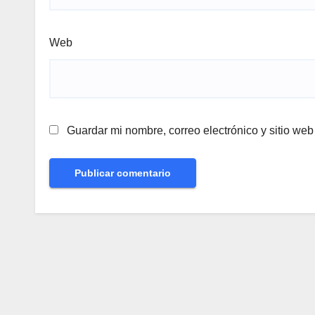
Web
Guardar mi nombre, correo electrónico y sitio we