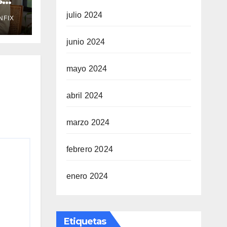
julio 2024
NFIX
junio 2024
mayo 2024
abril 2024
marzo 2024
febrero 2024
enero 2024
Etiquetas