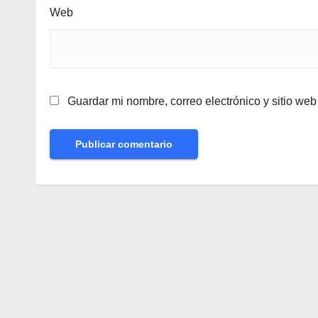
Web
Guardar mi nombre, correo electrónico y sitio we