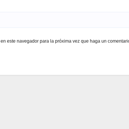
b en este navegador para la próxima vez que haga un comentari