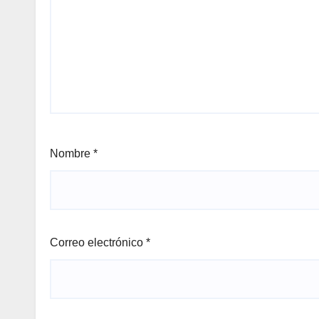
Nombre
*
Correo electrónico
*