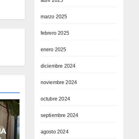
abril 2025
marzo 2025
febrero 2025
enero 2025
diciembre 2024
noviembre 2024
octubre 2024
septiembre 2024
IA
agosto 2024
s