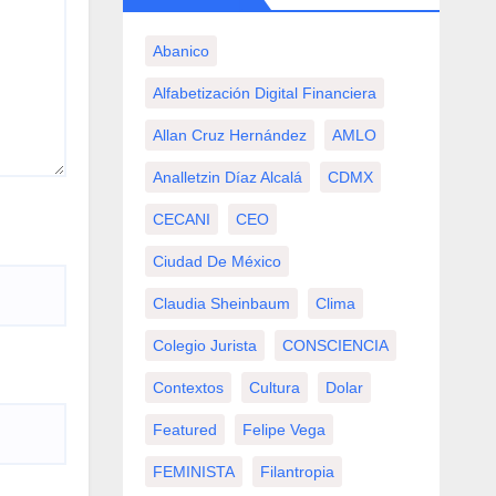
Abanico
Alfabetización Digital Financiera
Allan Cruz Hernández
AMLO
Analletzin Díaz Alcalá
CDMX
CECANI
CEO
Ciudad De México
Claudia Sheinbaum
Clima
Colegio Jurista
CONSCIENCIA
Contextos
Cultura
Dolar
Featured
Felipe Vega
FEMINISTA
Filantropia