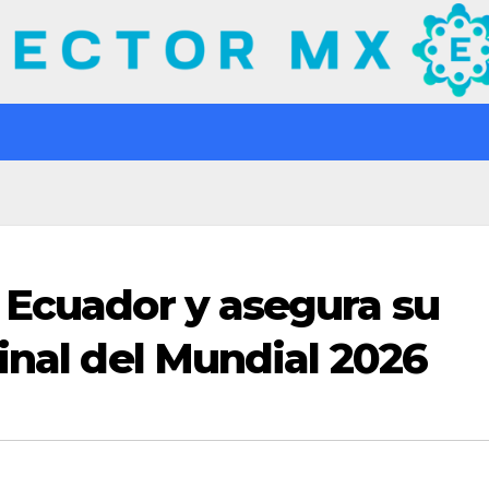
 Ecuador y asegura su
inal del Mundial 2026