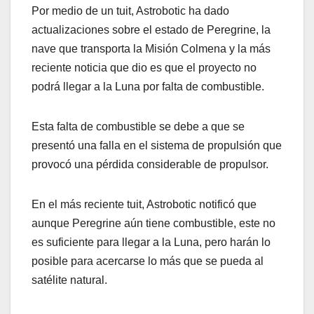
Por medio de un tuit, Astrobotic ha dado
actualizaciones sobre el estado de Peregrine, la
nave que transporta la Misión Colmena y la más
reciente noticia que dio es que el proyecto no
podrá llegar a la Luna por falta de combustible.
Esta falta de combustible se debe a que se
presentó una falla en el sistema de propulsión que
provocó una pérdida considerable de propulsor.
En el más reciente tuit, Astrobotic notificó que
aunque Peregrine aún tiene combustible, este no
es suficiente para llegar a la Luna, pero harán lo
posible para acercarse lo más que se pueda al
satélite natural.