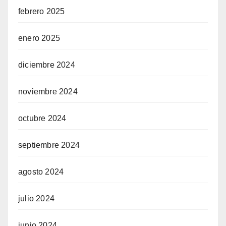
febrero 2025
enero 2025
diciembre 2024
noviembre 2024
octubre 2024
septiembre 2024
agosto 2024
julio 2024
junio 2024