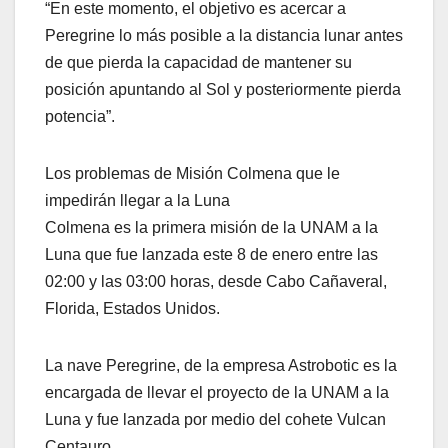
“En este momento, el objetivo es acercar a
Peregrine lo más posible a la distancia lunar antes
de que pierda la capacidad de mantener su
posición apuntando al Sol y posteriormente pierda
potencia”.
Los problemas de Misión Colmena que le
impedirán llegar a la Luna
Colmena es la primera misión de la UNAM a la
Luna que fue lanzada este 8 de enero entre las
02:00 y las 03:00 horas, desde Cabo Cañaveral,
Florida, Estados Unidos.
La nave Peregrine, de la empresa Astrobotic es la
encargada de llevar el proyecto de la UNAM a la
Luna y fue lanzada por medio del cohete Vulcan
Centauro.