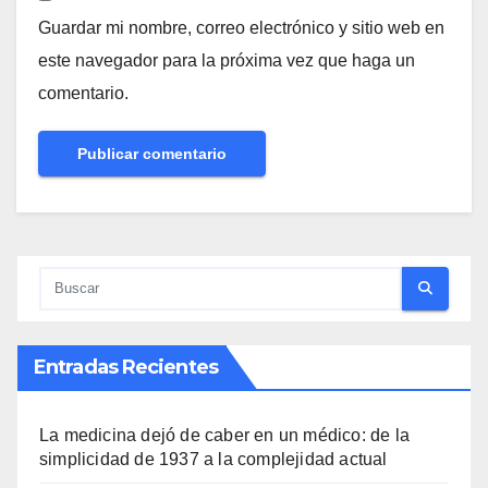
Guardar mi nombre, correo electrónico y sitio web en
este navegador para la próxima vez que haga un
comentario.
Entradas Recientes
La medicina dejó de caber en un médico: de la
simplicidad de 1937 a la complejidad actual