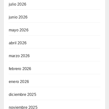
julio 2026
junio 2026
mayo 2026
abril 2026
marzo 2026
febrero 2026
enero 2026
diciembre 2025
noviembre 2025