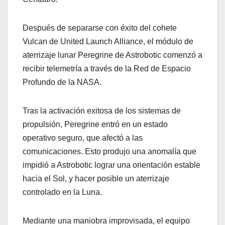
Después de separarse con éxito del cohete
Vulcan de United Launch Alliance, el módulo de
aterrizaje lunar Peregrine de Astrobotic comenzó a
recibir telemetría a través de la Red de Espacio
Profundo de la NASA.
Tras la activación exitosa de los sistemas de
propulsión, Peregrine entró en un estado
operativo seguro, que afectó a las
comunicaciones. Esto produjo una anomalía que
impidió a Astrobotic lograr una orientación estable
hacia el Sol, y hacer posible un aterrizaje
controlado en la Luna.
Mediante una maniobra improvisada, el equipo