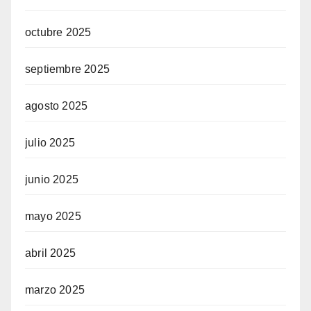
octubre 2025
septiembre 2025
agosto 2025
julio 2025
junio 2025
mayo 2025
abril 2025
marzo 2025