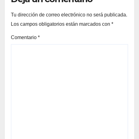
Tu dirección de correo electrónico no será publicada.
Los campos obligatorios están marcados con
*
Comentario
*