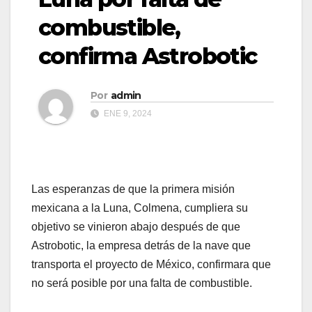
combustible,
confirma Astrobotic
Por
admin
ENE 9, 2024
Las esperanzas de que la primera misión
mexicana a la Luna, Colmena, cumpliera su
objetivo se vinieron abajo después de que
Astrobotic, la empresa detrás de la nave que
transporta el proyecto de México, confirmara que
no será posible por una falta de combustible.