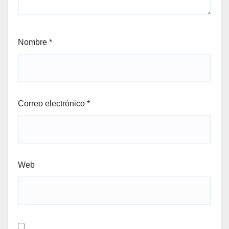
Nombre
*
Correo electrónico
*
Web