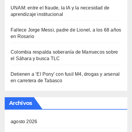
UNAM: entre el fraude, la IA y la necesidad de
aprendizaje institucional
Fallece Jorge Messi, padre de Lionel, a los 68 años
en Rosario
Colombia respalda soberanía de Marruecos sobre
el Sáhara y busca TLC
Detienen a ‘El Pony’ con fusil M4, drogas y arsenal
en carretera de Tabasco
Archivos
agosto 2026