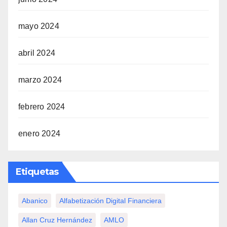
mayo 2024
abril 2024
marzo 2024
febrero 2024
enero 2024
Etiquetas
Abanico
Alfabetización Digital Financiera
Allan Cruz Hernández
AMLO