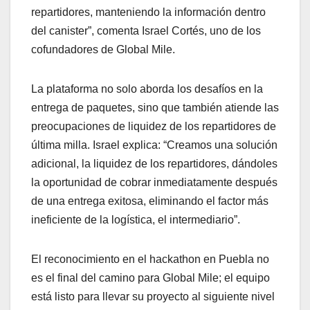
repartidores, manteniendo la información dentro
del canister”, comenta Israel Cortés, uno de los
cofundadores de Global Mile.
La plataforma no solo aborda los desafíos en la
entrega de paquetes, sino que también atiende las
preocupaciones de liquidez de los repartidores de
última milla. Israel explica: “Creamos una solución
adicional, la liquidez de los repartidores, dándoles
la oportunidad de cobrar inmediatamente después
de una entrega exitosa, eliminando el factor más
ineficiente de la logística, el intermediario”.
El reconocimiento en el hackathon en Puebla no
es el final del camino para Global Mile; el equipo
está listo para llevar su proyecto al siguiente nivel