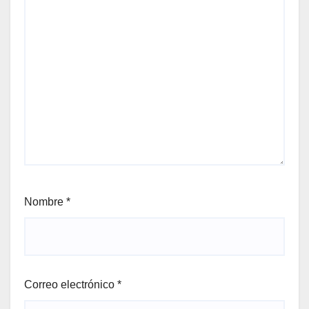
Nombre
*
Correo electrónico
*