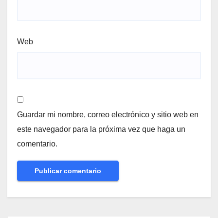
Web
Guardar mi nombre, correo electrónico y sitio web en
este navegador para la próxima vez que haga un
comentario.