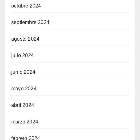
octubre 2024
septiembre 2024
agosto 2024
julio 2024
junio 2024
mayo 2024
abril 2024
marzo 2024
febrero 2024