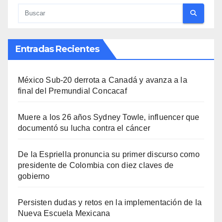
Entradas Recientes
México Sub-20 derrota a Canadá y avanza a la
final del Premundial Concacaf
Muere a los 26 años Sydney Towle, influencer que
documentó su lucha contra el cáncer
De la Espriella pronuncia su primer discurso como
presidente de Colombia con diez claves de
gobierno
Persisten dudas y retos en la implementación de la
Nueva Escuela Mexicana