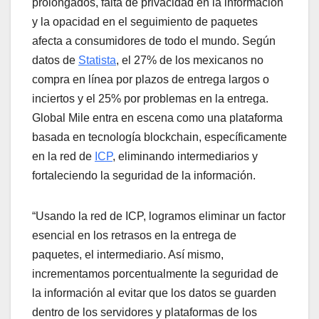
prolongados, falta de privacidad en la información
y la opacidad en el seguimiento de paquetes
afecta a consumidores de todo el mundo. Según
datos de
Statista
, el 27% de los mexicanos no
compra en línea por plazos de entrega largos o
inciertos y el 25% por problemas en la entrega.
Global Mile entra en escena como una plataforma
basada en tecnología blockchain, específicamente
en la red de
ICP
, eliminando intermediarios y
fortaleciendo la seguridad de la información.
“Usando la red de ICP, logramos eliminar un factor
esencial en los retrasos en la entrega de
paquetes, el intermediario. Así mismo,
incrementamos porcentualmente la seguridad de
la información al evitar que los datos se guarden
dentro de los servidores y plataformas de los