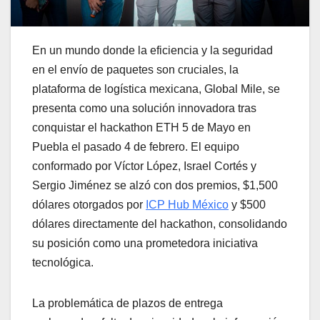
En un mundo donde la eficiencia y la seguridad
en el envío de paquetes son cruciales, la
plataforma de logística mexicana, Global Mile, se
presenta como una solución innovadora tras
conquistar el hackathon ETH 5 de Mayo en
Puebla el pasado 4 de febrero. El equipo
conformado por Víctor López, Israel Cortés y
Sergio Jiménez se alzó con dos premios, $1,500
dólares otorgados por
ICP Hub México
y $500
dólares directamente del hackathon, consolidando
su posición como una prometedora iniciativa
tecnológica.
La problemática de plazos de entrega