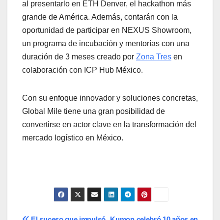
al presentarlo en ETH Denver, el hackathon más
grande de América. Además, contarán con la
oportunidad de participar en NEXUS Showroom,
un programa de incubación y mentorías con una
duración de 3 meses creado por
Zona Tres
en
colaboración con ICP Hub México.
Con su enfoque innovador y soluciones concretas,
Global Mile tiene una gran posibilidad de
convertirse en actor clave en la transformación del
mercado logístico en México.
El suceso que impulsó
Kumon celebró 10 años en