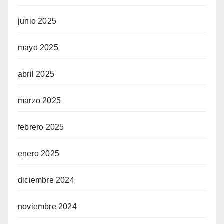
junio 2025
mayo 2025
abril 2025
marzo 2025
febrero 2025
enero 2025
diciembre 2024
noviembre 2024