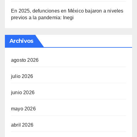
En 2025, defunciones en México bajaron a niveles
previos a la pandemia: Inegi
Archivos
agosto 2026
julio 2026
junio 2026
mayo 2026
abril 2026