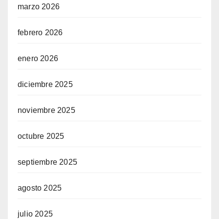
marzo 2026
febrero 2026
enero 2026
diciembre 2025
noviembre 2025
octubre 2025
septiembre 2025
agosto 2025
julio 2025