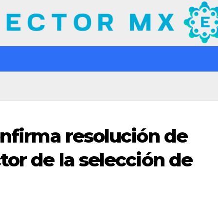
onfirma resolución de
tor de la selección de