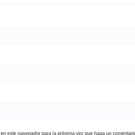
b en este navegador para la próxima vez que haga un comentari