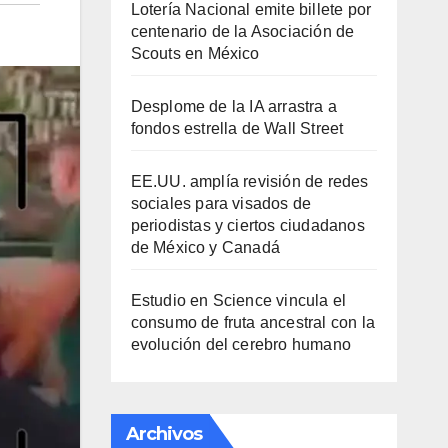
Lotería Nacional emite billete por
centenario de la Asociación de
Scouts en México
Desplome de la IA arrastra a
fondos estrella de Wall Street
EE.UU. amplía revisión de redes
sociales para visados de
periodistas y ciertos ciudadanos
de México y Canadá
Estudio en Science vincula el
consumo de fruta ancestral con la
evolución del cerebro humano
Archivos