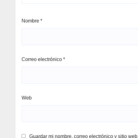
Nombre
*
Correo electrónico
*
Web
Guardar mi nombre, correo electrónico y sitio we