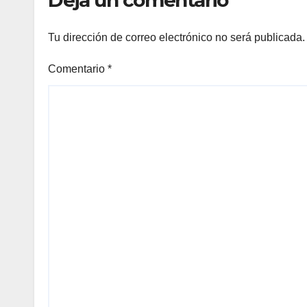
Tu dirección de correo electrónico no será publicada.
Comentario
*