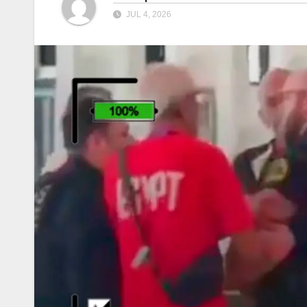
JUL 4, 2026