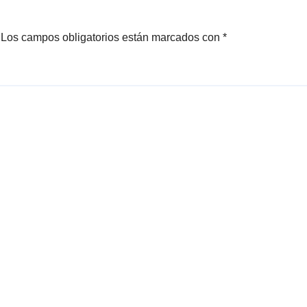
Los campos obligatorios están marcados con
*