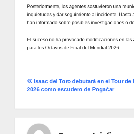
Posteriormente, los agentes sostuvieron una reuni
inquietudes y dar seguimiento al incidente. Hasta 
han informado sobre posibles investigaciones o d
El suceso no ha provocado modificaciones en las a
para los Octavos de Final del Mundial 2026.
Navegación
Isaac del Toro debutará en el Tour de 
2026 como escudero de Pogačar
de
entradas