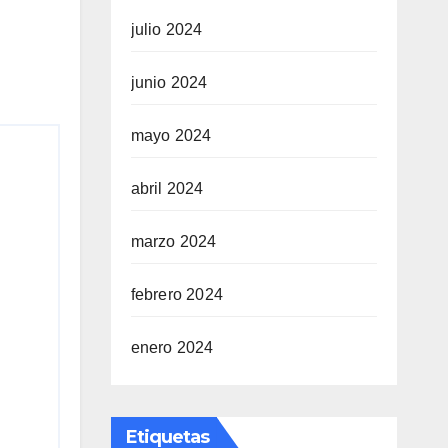
julio 2024
junio 2024
mayo 2024
abril 2024
marzo 2024
febrero 2024
enero 2024
Etiquetas