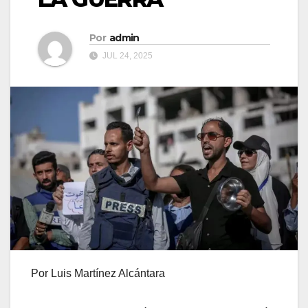
Por
admin
JUL 24, 2025
Por Luis Martínez Alcántara