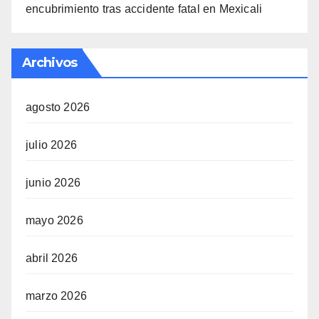
encubrimiento tras accidente fatal en Mexicali
Archivos
agosto 2026
julio 2026
junio 2026
mayo 2026
abril 2026
marzo 2026