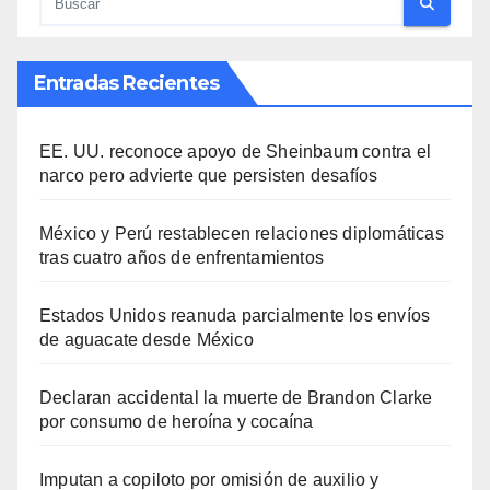
Entradas Recientes
EE. UU. reconoce apoyo de Sheinbaum contra el
narco pero advierte que persisten desafíos
México y Perú restablecen relaciones diplomáticas
tras cuatro años de enfrentamientos
Estados Unidos reanuda parcialmente los envíos
de aguacate desde México
Declaran accidental la muerte de Brandon Clarke
por consumo de heroína y cocaína
Imputan a copiloto por omisión de auxilio y