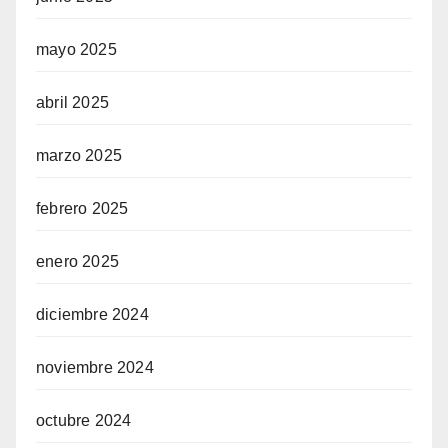
mayo 2025
abril 2025
marzo 2025
febrero 2025
enero 2025
diciembre 2024
noviembre 2024
octubre 2024