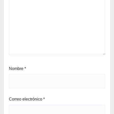
Nombre
*
Correo electrónico
*