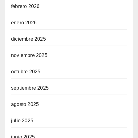
febrero 2026
enero 2026
diciembre 2025
noviembre 2025
octubre 2025
septiembre 2025
agosto 2025
julio 2025
junio 2025