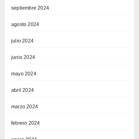
septiembre 2024
agosto 2024
julio 2024
junio 2024
mayo 2024
abril 2024
marzo 2024
febrero 2024