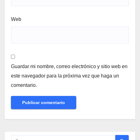
Web
Guardar mi nombre, correo electrónico y sitio web en
este navegador para la próxima vez que haga un
comentario.