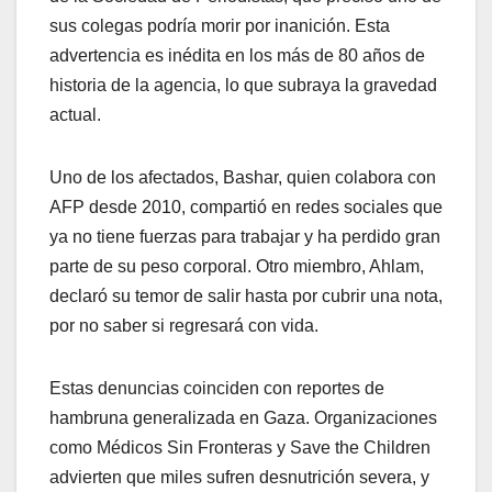
sus colegas podría morir por inanición. Esta
advertencia es inédita en los más de 80 años de
historia de la agencia, lo que subraya la gravedad
actual.
Uno de los afectados, Bashar, quien colabora con
AFP desde 2010, compartió en redes sociales que
ya no tiene fuerzas para trabajar y ha perdido gran
parte de su peso corporal. Otro miembro, Ahlam,
declaró su temor de salir hasta por cubrir una nota,
por no saber si regresará con vida.
Estas denuncias coinciden con reportes de
hambruna generalizada en Gaza. Organizaciones
como Médicos Sin Fronteras y Save the Children
advierten que miles sufren desnutrición severa, y