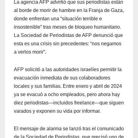
La agencia AFP advirtió que sus periodistas están
al borde de morir de hambre en la Franja de Gaza,
donde enfrentan una “situación terrible e
insostenible” tras meses de bloqueo humanitario.
La Sociedad de Periodistas de AFP denunció que
esta es una crisis sin precedentes: “nos negamos
a verlos morir”.
AFP solicitó a las autoridades israelíes permitir la
evacuación inmediata de sus colaboradores
locales y sus familias. Entre enero y abril de 2024
ya se evacuó a ocho empleados, pero ahora hay
diez periodistas—incluidos freelance—que siguen
varados y exponen su vida por informar.
El mensaje de alarma se lanzó tras el comunicado
de la Sociedad de Periodistas, que precisó uno de