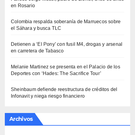
en Rosario
Colombia respalda soberanía de Marruecos sobre
el Sáhara y busca TLC
Detienen a ‘El Pony’ con fusil M4, drogas y arsenal
en carretera de Tabasco
Melanie Martinez se presenta en el Palacio de los
Deportes con ‘Hades: The Sacrifice Tour’
Sheinbaum defiende reestructura de créditos del
Infonavit y niega riesgo financiero
Archivos