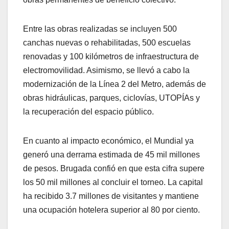
Entre las obras realizadas se incluyen 500
canchas nuevas o rehabilitadas, 500 escuelas
renovadas y 100 kilómetros de infraestructura de
electromovilidad. Asimismo, se llevó a cabo la
modernización de la Línea 2 del Metro, además de
obras hidráulicas, parques, ciclovías, UTOPÍAs y
la recuperación del espacio público.
En cuanto al impacto económico, el Mundial ya
generó una derrama estimada de 45 mil millones
de pesos. Brugada confió en que esta cifra supere
los 50 mil millones al concluir el torneo. La capital
ha recibido 3.7 millones de visitantes y mantiene
una ocupación hotelera superior al 80 por ciento.