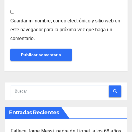
Guardar mi nombre, correo electrónico y sitio web en
este navegador para la próxima vez que haga un
comentario.
Entradas Recientes
Fallece Jorge Messi, padre de Lionel, a los 68 años