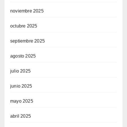
noviembre 2025
octubre 2025
septiembre 2025
agosto 2025
julio 2025
junio 2025
mayo 2025
abril 2025