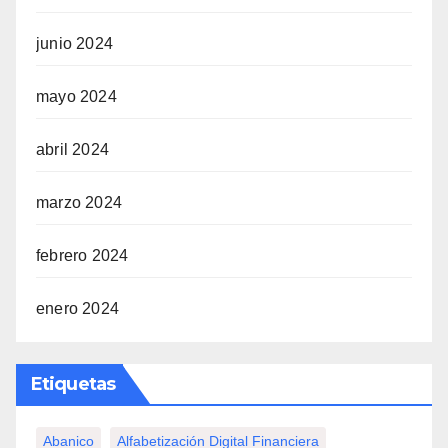
junio 2024
mayo 2024
abril 2024
marzo 2024
febrero 2024
enero 2024
Etiquetas
Abanico
Alfabetización Digital Financiera