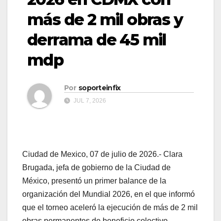
más de 2 mil obras y
derrama de 45 mil
mdp
Por
soporteinfix
JUL 7, 2026
Ciudad de Mexico, 07 de julio de 2026.- Clara
Brugada, jefa de gobierno de la Ciudad de
México, presentó un primer balance de la
organización del Mundial 2026, en el que informó
que el torneo aceleró la ejecución de más de 2 mil
obras permanentes de beneficio colectivo.