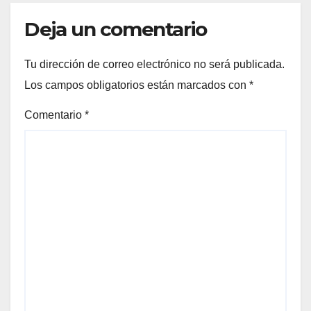
Deja un comentario
Tu dirección de correo electrónico no será publicada.
Los campos obligatorios están marcados con
*
Comentario
*