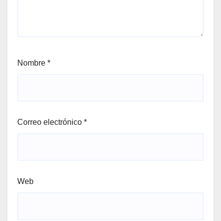
Nombre
*
Correo electrónico
*
Web