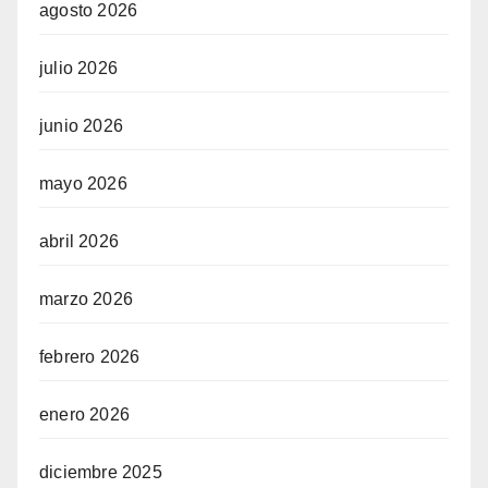
agosto 2026
julio 2026
junio 2026
mayo 2026
abril 2026
marzo 2026
febrero 2026
enero 2026
diciembre 2025