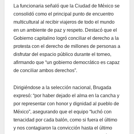
La funcionaria señaló que la Ciudad de México se
consolidó como el principal punto de encuentro
multicultural al recibir viajeros de todo el mundo
en un ambiente de paz y respeto. Destacó que el
Gobierno capitalino logró conciliar el derecho a la
protesta con el derecho de millones de personas a
disfrutar del espacio público durante el torneo,
afirmando que “un gobierno democrático es capaz
de conciliar ambos derechos”.
Dirigiéndose a la selección nacional, Brugada
expresó: “por haber dejado el alma en la cancha y
por representar con honor y dignidad al pueblo de
México”, asegurando que el equipo “luchó con
tenacidad por cada balón, como si fuera el último
y nos contagiaron la convicción hasta el último