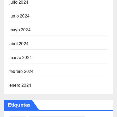
julio 2024
junio 2024
mayo 2024
abril 2024
marzo 2024
febrero 2024
enero 2024
Etiquetas