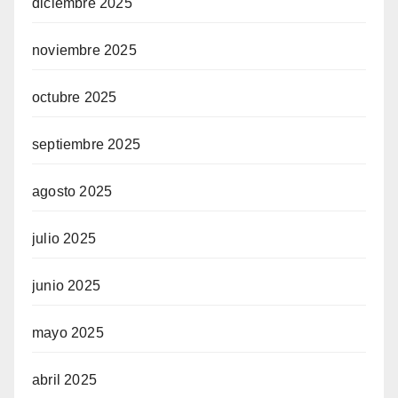
diciembre 2025
noviembre 2025
octubre 2025
septiembre 2025
agosto 2025
julio 2025
junio 2025
mayo 2025
abril 2025