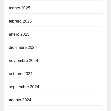
marzo 2025
febrero 2025
enero 2025
diciembre 2024
noviembre 2024
octubre 2024
septiembre 2024
agosto 2024