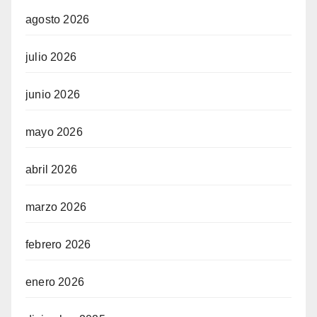
agosto 2026
julio 2026
junio 2026
mayo 2026
abril 2026
marzo 2026
febrero 2026
enero 2026