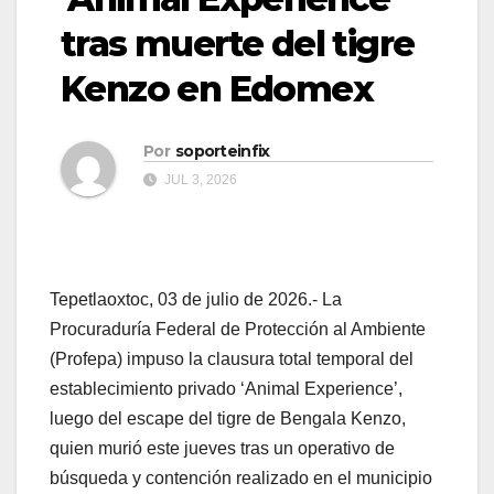
tras muerte del tigre
Kenzo en Edomex
Por
soporteinfix
JUL 3, 2026
Tepetlaoxtoc, 03 de julio de 2026.- La
Procuraduría Federal de Protección al Ambiente
(Profepa) impuso la clausura total temporal del
establecimiento privado ‘Animal Experience’,
luego del escape del tigre de Bengala Kenzo,
quien murió este jueves tras un operativo de
búsqueda y contención realizado en el municipio