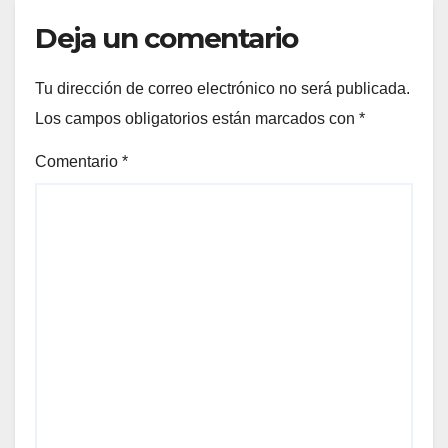
Deja un comentario
Tu dirección de correo electrónico no será publicada.
Los campos obligatorios están marcados con
*
Comentario
*