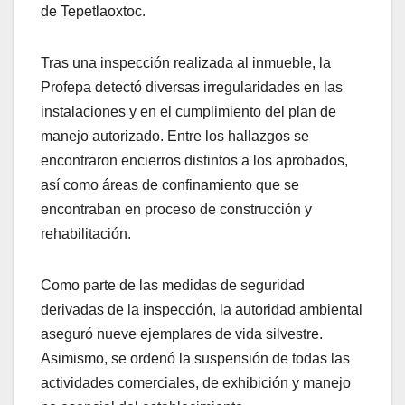
de Tepetlaoxtoc.
Tras una inspección realizada al inmueble, la
Profepa detectó diversas irregularidades en las
instalaciones y en el cumplimiento del plan de
manejo autorizado. Entre los hallazgos se
encontraron encierros distintos a los aprobados,
así como áreas de confinamiento que se
encontraban en proceso de construcción y
rehabilitación.
Como parte de las medidas de seguridad
derivadas de la inspección, la autoridad ambiental
aseguró nueve ejemplares de vida silvestre.
Asimismo, se ordenó la suspensión de todas las
actividades comerciales, de exhibición y manejo