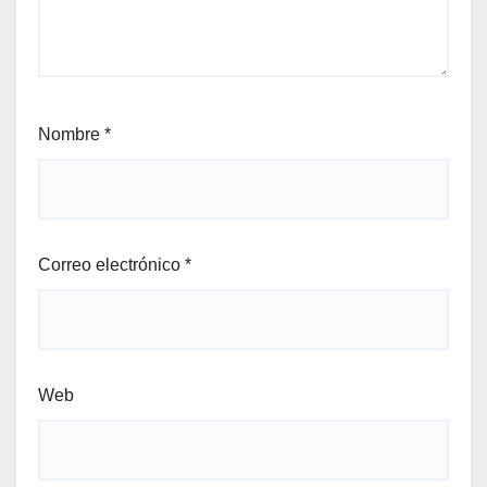
Nombre
*
Correo electrónico
*
Web