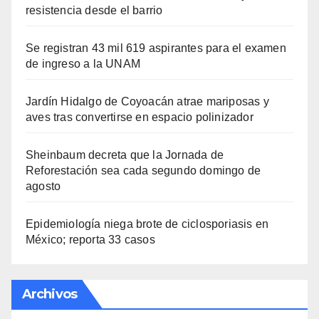
resistencia desde el barrio
Se registran 43 mil 619 aspirantes para el examen
de ingreso a la UNAM
Jardín Hidalgo de Coyoacán atrae mariposas y
aves tras convertirse en espacio polinizador
Sheinbaum decreta que la Jornada de
Reforestación sea cada segundo domingo de
agosto
Epidemiología niega brote de ciclosporiasis en
México; reporta 33 casos
Archivos