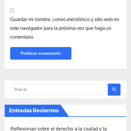
Guardar mi nombre, correo electrónico y sitio web en
este navegador para la próxima vez que haga un
comentario.
Entradas Recientes
Reflexionan sobre el derecho a la ciudad y la