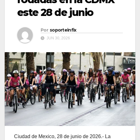
este 28 de junio
Por
soporteinfix
JUN 30, 2026
Ciudad de Mexico, 28 de junio de 2026.- La