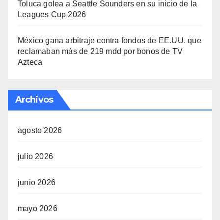
Toluca golea a Seattle Sounders en su inicio de la
Leagues Cup 2026
México gana arbitraje contra fondos de EE.UU. que
reclamaban más de 219 mdd por bonos de TV
Azteca
Archivos
agosto 2026
julio 2026
junio 2026
mayo 2026