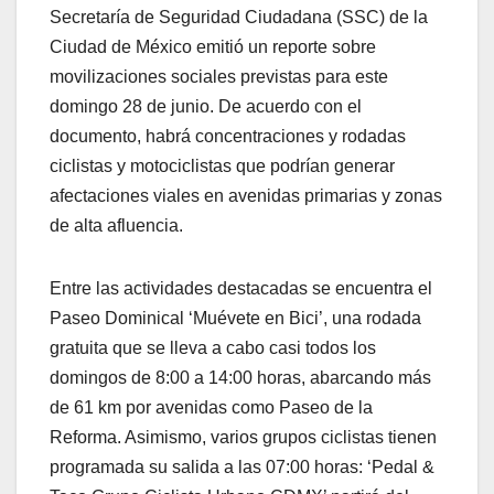
Secretaría de Seguridad Ciudadana (SSC) de la
Ciudad de México emitió un reporte sobre
movilizaciones sociales previstas para este
domingo 28 de junio. De acuerdo con el
documento, habrá concentraciones y rodadas
ciclistas y motociclistas que podrían generar
afectaciones viales en avenidas primarias y zonas
de alta afluencia.
Entre las actividades destacadas se encuentra el
Paseo Dominical ‘Muévete en Bici’, una rodada
gratuita que se lleva a cabo casi todos los
domingos de 8:00 a 14:00 horas, abarcando más
de 61 km por avenidas como Paseo de la
Reforma. Asimismo, varios grupos ciclistas tienen
programada su salida a las 07:00 horas: ‘Pedal &