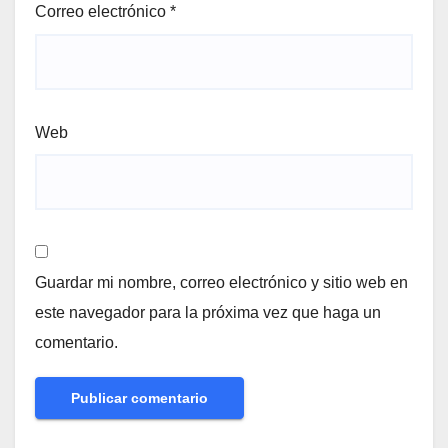
Correo electrónico
*
Web
Guardar mi nombre, correo electrónico y sitio web en
este navegador para la próxima vez que haga un
comentario.