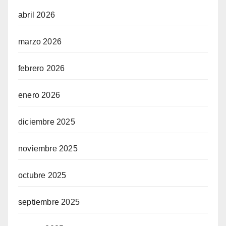
abril 2026
marzo 2026
febrero 2026
enero 2026
diciembre 2025
noviembre 2025
octubre 2025
septiembre 2025