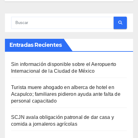
Entradas Recientes
Sin información disponible sobre el Aeropuerto
Internacional de la Ciudad de México
Turista muere ahogado en alberca de hotel en
Acapulco; familiares pidieron ayuda ante falta de
personal capacitado
SCJN avala obligación patronal de dar casa y
comida a jornaleros agrícolas