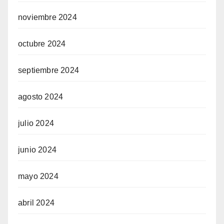
noviembre 2024
octubre 2024
septiembre 2024
agosto 2024
julio 2024
junio 2024
mayo 2024
abril 2024