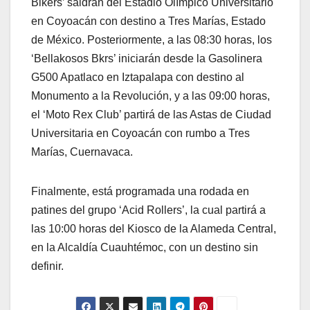
Bikers’ saldrán del Estadio Olímpico Universitario
en Coyoacán con destino a Tres Marías, Estado
de México. Posteriormente, a las 08:30 horas, los
‘Bellakosos Bkrs’ iniciarán desde la Gasolinera
G500 Apatlaco en Iztapalapa con destino al
Monumento a la Revolución, y a las 09:00 horas,
el ‘Moto Rex Club’ partirá de las Astas de Ciudad
Universitaria en Coyoacán con rumbo a Tres
Marías, Cuernavaca.
Finalmente, está programada una rodada en
patines del grupo ‘Acid Rollers’, la cual partirá a
las 10:00 horas del Kiosco de la Alameda Central,
en la Alcaldía Cuauhtémoc, con un destino sin
definir.