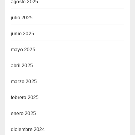
agosto 2025
julio 2025
junio 2025
mayo 2025
abril 2025
marzo 2025
febrero 2025
enero 2025
diciembre 2024