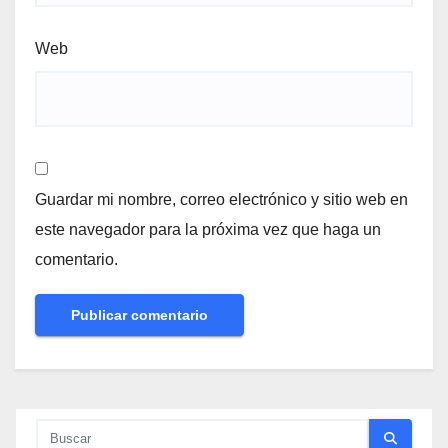
Web
Guardar mi nombre, correo electrónico y sitio web en
este navegador para la próxima vez que haga un
comentario.