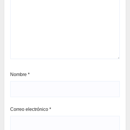
Nombre
*
Correo electrónico
*