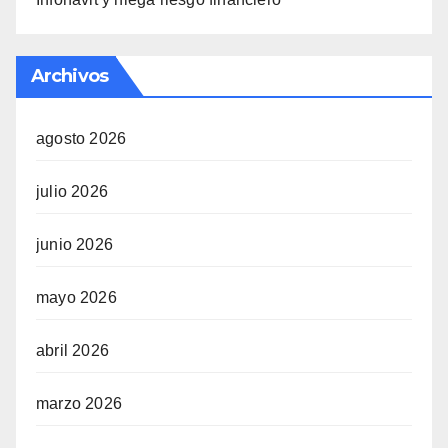
Archivos
agosto 2026
julio 2026
junio 2026
mayo 2026
abril 2026
marzo 2026