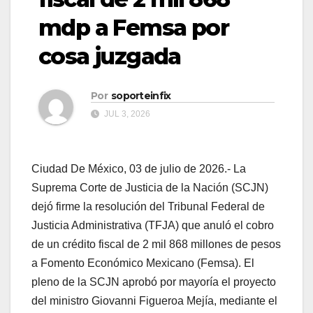
mdp a Femsa por
cosa juzgada
Por
soporteinfix
JUL 3, 2026
Ciudad De México, 03 de julio de 2026.- La
Suprema Corte de Justicia de la Nación (SCJN)
dejó firme la resolución del Tribunal Federal de
Justicia Administrativa (TFJA) que anuló el cobro
de un crédito fiscal de 2 mil 868 millones de pesos
a Fomento Económico Mexicano (Femsa). El
pleno de la SCJN aprobó por mayoría el proyecto
del ministro Giovanni Figueroa Mejía, mediante el