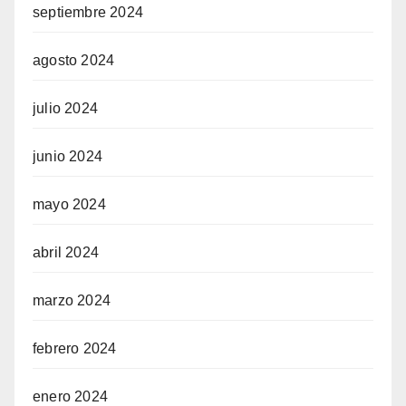
septiembre 2024
agosto 2024
julio 2024
junio 2024
mayo 2024
abril 2024
marzo 2024
febrero 2024
enero 2024