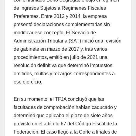
de Ingresos Sujetos a Regímenes Fiscales
Preferentes. Entre 2012 y 2014, la empresa
presentó declaraciones complementarias sin
modificar ese concepto. El Servicio de
Administración Tributaria (SAT) inició una revisión
de gabinete en marzo de 2017 y, tras varios
procedimientos, emitió en julio de 2021 una
resolución definitiva que determinó impuestos
omitidos, multas y recargos correspondientes a
ese ejercicio.
En su momento, el TFJA concluyó que las
facultades de comprobación habían caducado y
determinó que aplicaba el plazo de siete años
previsto en el artículo 67 del Código Fiscal de la
Federación. El caso llegó a la Corte a finales de