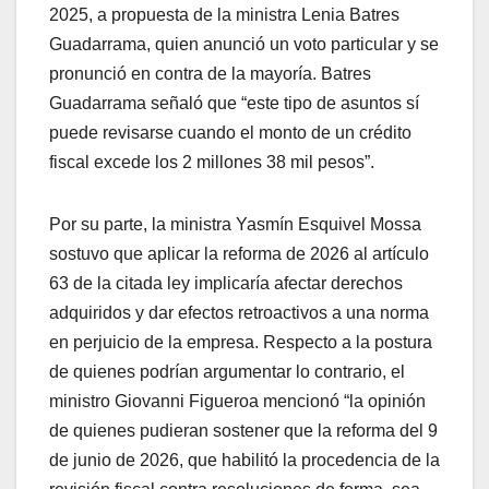
2025, a propuesta de la ministra Lenia Batres
Guadarrama, quien anunció un voto particular y se
pronunció en contra de la mayoría. Batres
Guadarrama señaló que “este tipo de asuntos sí
puede revisarse cuando el monto de un crédito
fiscal excede los 2 millones 38 mil pesos”.
Por su parte, la ministra Yasmín Esquivel Mossa
sostuvo que aplicar la reforma de 2026 al artículo
63 de la citada ley implicaría afectar derechos
adquiridos y dar efectos retroactivos a una norma
en perjuicio de la empresa. Respecto a la postura
de quienes podrían argumentar lo contrario, el
ministro Giovanni Figueroa mencionó “la opinión
de quienes pudieran sostener que la reforma del 9
de junio de 2026, que habilitó la procedencia de la