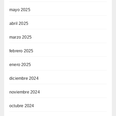
mayo 2025
abril 2025
marzo 2025
febrero 2025
enero 2025
diciembre 2024
noviembre 2024
octubre 2024