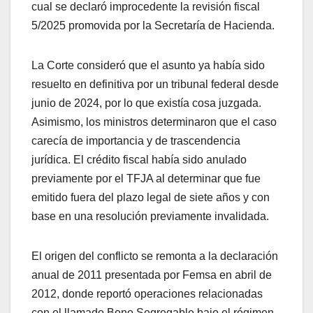
cual se declaró improcedente la revisión fiscal
5/2025 promovida por la Secretaría de Hacienda.
La Corte consideró que el asunto ya había sido
resuelto en definitiva por un tribunal federal desde
junio de 2024, por lo que existía cosa juzgada.
Asimismo, los ministros determinaron que el caso
carecía de importancia y de trascendencia
jurídica. El crédito fiscal había sido anulado
previamente por el TFJA al determinar que fue
emitido fuera del plazo legal de siete años y con
base en una resolución previamente invalidada.
El origen del conflicto se remonta a la declaración
anual de 2011 presentada por Femsa en abril de
2012, donde reportó operaciones relacionadas
con el llamado Bono Segregable bajo el régimen