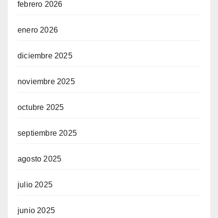
febrero 2026
enero 2026
diciembre 2025
noviembre 2025
octubre 2025
septiembre 2025
agosto 2025
julio 2025
junio 2025