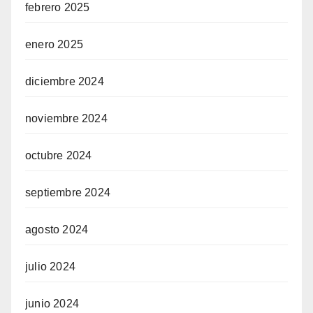
febrero 2025
enero 2025
diciembre 2024
noviembre 2024
octubre 2024
septiembre 2024
agosto 2024
julio 2024
junio 2024