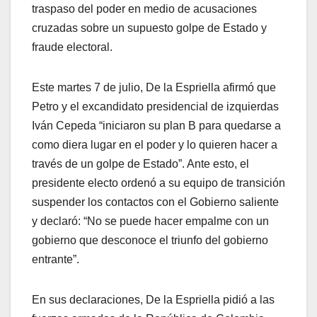
traspaso del poder en medio de acusaciones
cruzadas sobre un supuesto golpe de Estado y
fraude electoral.
Este martes 7 de julio, De la Espriella afirmó que
Petro y el excandidato presidencial de izquierdas
Iván Cepeda “iniciaron su plan B para quedarse a
como diera lugar en el poder y lo quieren hacer a
través de un golpe de Estado”. Ante esto, el
presidente electo ordenó a su equipo de transición
suspender los contactos con el Gobierno saliente
y declaró: “No se puede hacer empalme con un
gobierno que desconoce el triunfo del gobierno
entrante”.
En sus declaraciones, De la Espriella pidió a las