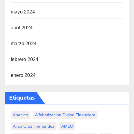
mayo 2024
abril 2024
marzo 2024
febrero 2024
enero 2024
Etiquetas
Abanico
Alfabetización Digital Financiera
Allan Cruz Hernández
AMLO