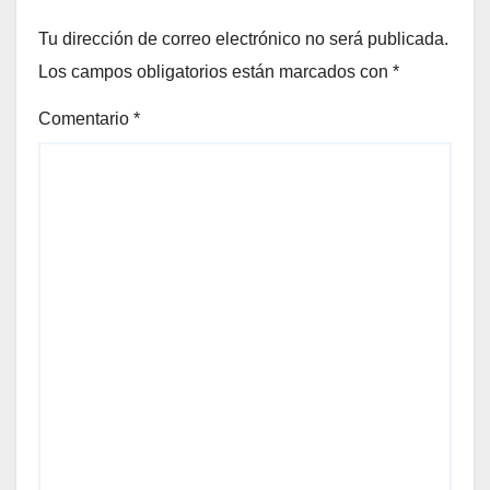
Tu dirección de correo electrónico no será publicada.
Los campos obligatorios están marcados con
*
Comentario
*