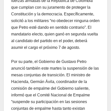
fuerzas armadas de la República de Colombia
que cumplan con su juramento de proteger la
Constitución y la democracia. Específicamente,
solicitó a los militares “no obedecer ninguna orden
que Petro esté dando en sentido contrario”. El
mandatario electo, quien ganó en segunda vuelta
al candidato del partido en el poder, deberá
asumir el cargo el próximo 7 de agosto.
Por su parte, el Gobierno de Gustavo Petro
anunció también este martes la suspensión de las
mesas conjuntas de transición. El ministro de
Hacienda, Germán Ávila, coordinador de la
comisión de empalme del Gobierno saliente,
informó que el Comité Nacional de Empalme
“suspende su participación en las sesiones
conjuntas de empalme hasta tanto existan