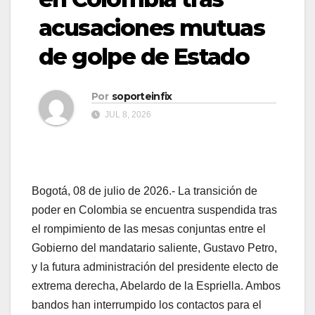
acusaciones mutuas
de golpe de Estado
Por
soporteinfix
JUL 8, 2026
Bogotá, 08 de julio de 2026.- La transición de
poder en Colombia se encuentra suspendida tras
el rompimiento de las mesas conjuntas entre el
Gobierno del mandatario saliente, Gustavo Petro,
y la futura administración del presidente electo de
extrema derecha, Abelardo de la Espriella. Ambos
bandos han interrumpido los contactos para el