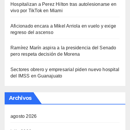
Hospitalizan a Perez Hilton tras autolesionarse en
vivo por TikTok en Miami
Aficionado encara a Mikel Arriola en vuelo y exige
regreso del ascenso
Ramírez Marín aspira a la presidencia del Senado
pero respeta decisión de Morena
Sectores obrero y empresarial piden nuevo hospital
del IMSS en Guanajuato
Archivos
agosto 2026