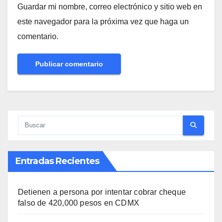
Guardar mi nombre, correo electrónico y sitio web en
este navegador para la próxima vez que haga un
comentario.
Entradas Recientes
Detienen a persona por intentar cobrar cheque
falso de 420,000 pesos en CDMX