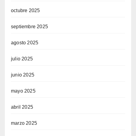
octubre 2025
septiembre 2025
agosto 2025
julio 2025
junio 2025
mayo 2025
abril 2025
marzo 2025