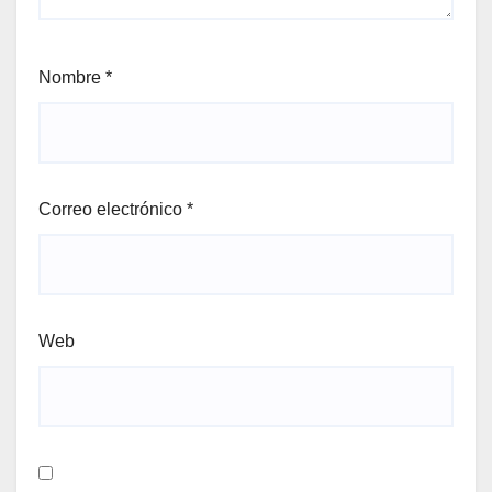
Nombre
*
Correo electrónico
*
Web