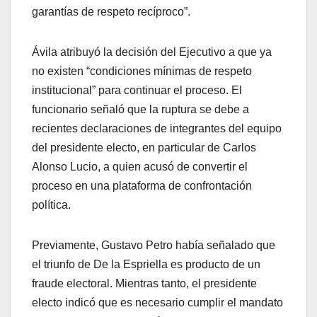
garantías de respeto recíproco”.
Ávila atribuyó la decisión del Ejecutivo a que ya
no existen “condiciones mínimas de respeto
institucional” para continuar el proceso. El
funcionario señaló que la ruptura se debe a
recientes declaraciones de integrantes del equipo
del presidente electo, en particular de Carlos
Alonso Lucio, a quien acusó de convertir el
proceso en una plataforma de confrontación
política.
Previamente, Gustavo Petro había señalado que
el triunfo de De la Espriella es producto de un
fraude electoral. Mientras tanto, el presidente
electo indicó que es necesario cumplir el mandato