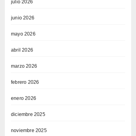
julio 2026
junio 2026
mayo 2026
abril 2026
marzo 2026
febrero 2026
enero 2026
diciembre 2025
noviembre 2025