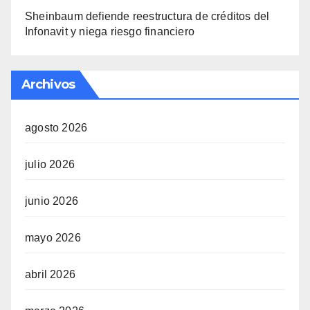
Sheinbaum defiende reestructura de créditos del
Infonavit y niega riesgo financiero
Archivos
agosto 2026
julio 2026
junio 2026
mayo 2026
abril 2026