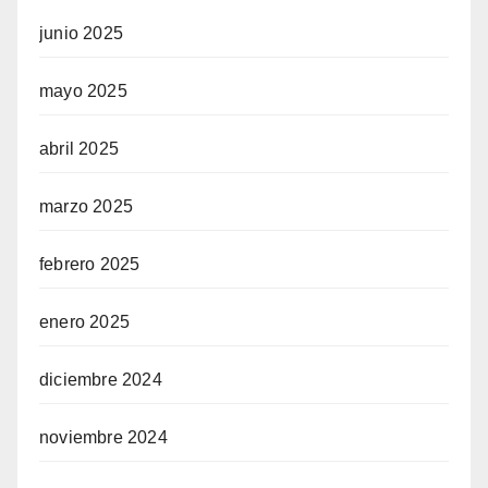
junio 2025
mayo 2025
abril 2025
marzo 2025
febrero 2025
enero 2025
diciembre 2024
noviembre 2024