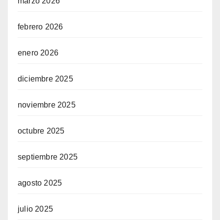
marzo 2026
febrero 2026
enero 2026
diciembre 2025
noviembre 2025
octubre 2025
septiembre 2025
agosto 2025
julio 2025