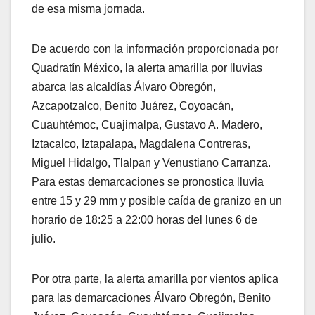
de esa misma jornada.
De acuerdo con la información proporcionada por
Quadratín México, la alerta amarilla por lluvias
abarca las alcaldías Álvaro Obregón,
Azcapotzalco, Benito Juárez, Coyoacán,
Cuauhtémoc, Cuajimalpa, Gustavo A. Madero,
Iztacalco, Iztapalapa, Magdalena Contreras,
Miguel Hidalgo, Tlalpan y Venustiano Carranza.
Para estas demarcaciones se pronostica lluvia
entre 15 y 29 mm y posible caída de granizo en un
horario de 18:25 a 22:00 horas del lunes 6 de
julio.
Por otra parte, la alerta amarilla por vientos aplica
para las demarcaciones Álvaro Obregón, Benito