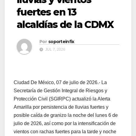
fuertes en 13
alcaldías de la CDMX
Por
soporteinfix
JUL 7, 2026
Ciudad De México, 07 de julio de 2026.- La
Secretaría de Gestión Integral de Riesgos y
Protección Civil (SGIRPC) actualizó la Alerta
Amarilla por persistencia de lluvias fuertes y
posible caída de granizo la noche del lunes 6 de
julio de 2026, así como por la intensificación de
vientos con rachas fuertes para la tarde y noche