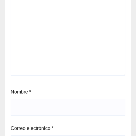
Nombre
*
Correo electrónico
*