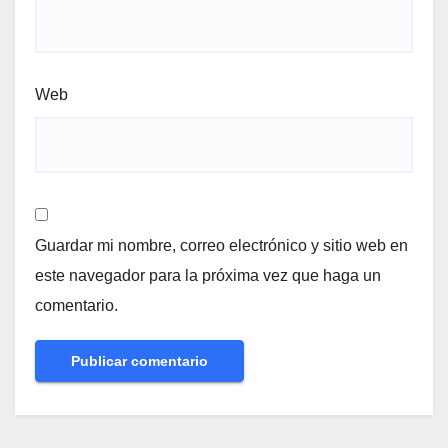
Web
Guardar mi nombre, correo electrónico y sitio web en
este navegador para la próxima vez que haga un
comentario.