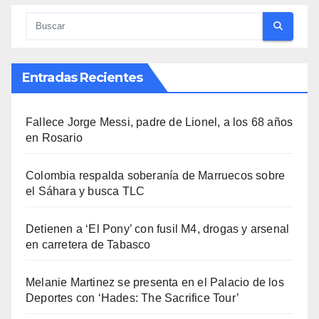
Entradas Recientes
Fallece Jorge Messi, padre de Lionel, a los 68 años
en Rosario
Colombia respalda soberanía de Marruecos sobre
el Sáhara y busca TLC
Detienen a ‘El Pony’ con fusil M4, drogas y arsenal
en carretera de Tabasco
Melanie Martinez se presenta en el Palacio de los
Deportes con ‘Hades: The Sacrifice Tour’