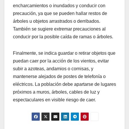
encharcamientos o inundados y conducir con
precaución, ya que se pueden hallar restos de
árboles u objetos arrastrados o derribados.
También se sugiere extremar precauciones al
conducir por la posible caída de ramas o árboles.
Finalmente, se indica guardar o retirar objetos que
puedan caer por la acción de los vientos, evitar
subir a azoteas, andamios o cornisas, y
mantenerse alejados de postes de telefonía o
eléctricos. La población debe apartarse de lugares
próximos a muros, árboles, cables de luz y
espectaculares en visible riesgo de caer.