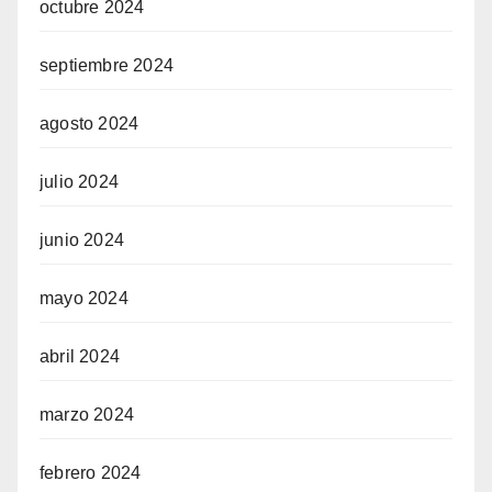
octubre 2024
septiembre 2024
agosto 2024
julio 2024
junio 2024
mayo 2024
abril 2024
marzo 2024
febrero 2024