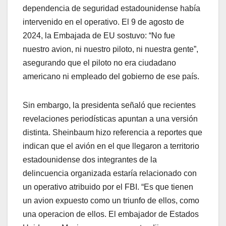
dependencia de seguridad estadounidense había
intervenido en el operativo. El 9 de agosto de
2024, la Embajada de EU sostuvo: “No fue
nuestro avion, ni nuestro piloto, ni nuestra gente”,
asegurando que el piloto no era ciudadano
americano ni empleado del gobierno de ese país.
Sin embargo, la presidenta señaló que recientes
revelaciones periodísticas apuntan a una versión
distinta. Sheinbaum hizo referencia a reportes que
indican que el avión en el que llegaron a territorio
estadounidense dos integrantes de la
delincuencia organizada estaría relacionado con
un operativo atribuido por el FBI. “Es que tienen
un avion expuesto como un triunfo de ellos, como
una operacion de ellos. El embajador de Estados