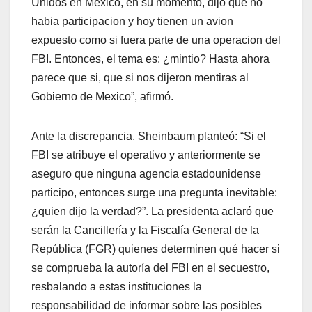
Unidos en Mexico, en su momento, dijo que no
habia participacion y hoy tienen un avion
expuesto como si fuera parte de una operacion del
FBI. Entonces, el tema es: ¿mintio? Hasta ahora
parece que si, que si nos dijeron mentiras al
Gobierno de Mexico”, afirmó.
Ante la discrepancia, Sheinbaum planteó: “Si el
FBI se atribuye el operativo y anteriormente se
aseguro que ninguna agencia estadounidense
participo, entonces surge una pregunta inevitable:
¿quien dijo la verdad?”. La presidenta aclaró que
serán la Cancillería y la Fiscalía General de la
República (FGR) quienes determinen qué hacer si
se comprueba la autoría del FBI en el secuestro,
resbalando a estas instituciones la
responsabilidad de informar sobre las posibles