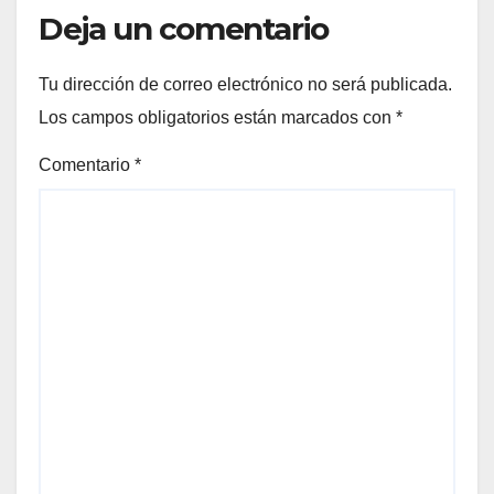
Deja un comentario
Tu dirección de correo electrónico no será publicada.
Los campos obligatorios están marcados con
*
Comentario
*