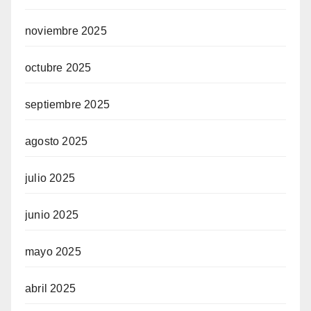
noviembre 2025
octubre 2025
septiembre 2025
agosto 2025
julio 2025
junio 2025
mayo 2025
abril 2025