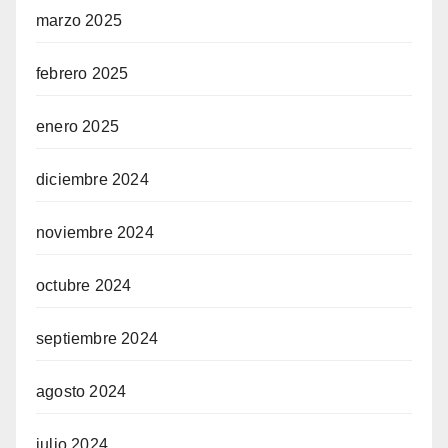
marzo 2025
febrero 2025
enero 2025
diciembre 2024
noviembre 2024
octubre 2024
septiembre 2024
agosto 2024
julio 2024