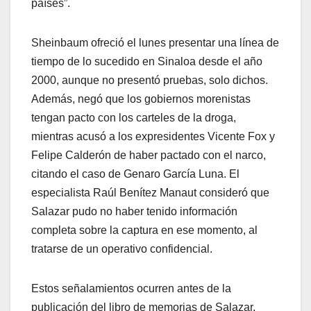
países”.
Sheinbaum ofreció el lunes presentar una línea de
tiempo de lo sucedido en Sinaloa desde el año
2000, aunque no presentó pruebas, solo dichos.
Además, negó que los gobiernos morenistas
tengan pacto con los carteles de la droga,
mientras acusó a los expresidentes Vicente Fox y
Felipe Calderón de haber pactado con el narco,
citando el caso de Genaro García Luna. El
especialista Raúl Benítez Manaut consideró que
Salazar pudo no haber tenido información
completa sobre la captura en ese momento, al
tratarse de un operativo confidencial.
Estos señalamientos ocurren antes de la
publicación del libro de memorias de Salazar,