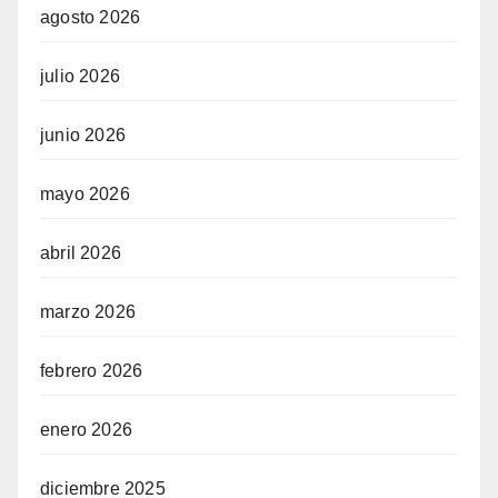
agosto 2026
julio 2026
junio 2026
mayo 2026
abril 2026
marzo 2026
febrero 2026
enero 2026
diciembre 2025