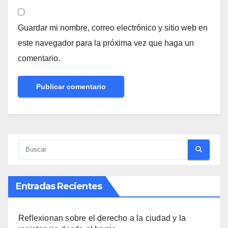
Guardar mi nombre, correo electrónico y sitio web en
este navegador para la próxima vez que haga un
comentario.
Entradas Recientes
Reflexionan sobre el derecho a la ciudad y la