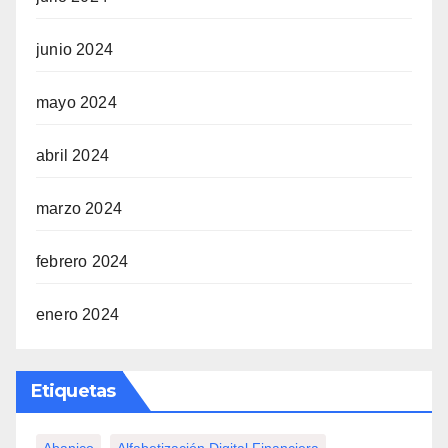
junio 2024
mayo 2024
abril 2024
marzo 2024
febrero 2024
enero 2024
Etiquetas
Abanico
Alfabetización Digital Financiera