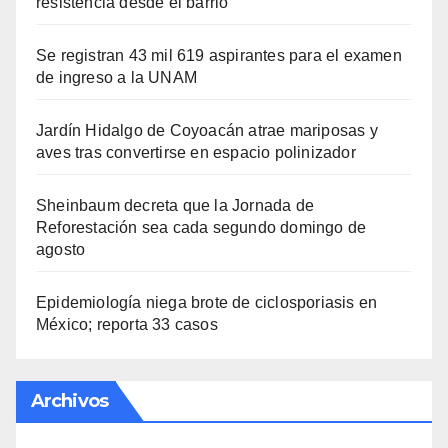
resistencia desde el barrio
Se registran 43 mil 619 aspirantes para el examen
de ingreso a la UNAM
Jardín Hidalgo de Coyoacán atrae mariposas y
aves tras convertirse en espacio polinizador
Sheinbaum decreta que la Jornada de
Reforestación sea cada segundo domingo de
agosto
Epidemiología niega brote de ciclosporiasis en
México; reporta 33 casos
Archivos