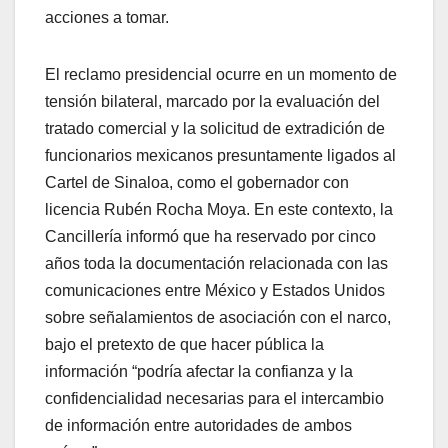
acciones a tomar.
El reclamo presidencial ocurre en un momento de
tensión bilateral, marcado por la evaluación del
tratado comercial y la solicitud de extradición de
funcionarios mexicanos presuntamente ligados al
Cartel de Sinaloa, como el gobernador con
licencia Rubén Rocha Moya. En este contexto, la
Cancillería informó que ha reservado por cinco
años toda la documentación relacionada con las
comunicaciones entre México y Estados Unidos
sobre señalamientos de asociación con el narco,
bajo el pretexto de que hacer pública la
información “podría afectar la confianza y la
confidencialidad necesarias para el intercambio
de información entre autoridades de ambos