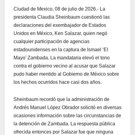
Ciudad de Mexico, 08 de julio de 2026.- La
presidenta Claudia Sheinbaum cuestionó las
declaraciones del exembajador de Estados
Unidos en México, Ken Salazar, quien negó
cualquier participación de agencias
estadounidenses en la captura de Ismael ‘El
Mayo’ Zambada. La mandataria elevó el tono
contra el gobierno vecino al acusar que Salazar
pudo haber mentido al Gobierno de México sobre
los hechos ocurridos hace casi dos años.
Sheinbaum recordó que la administración de
Andrés Manuel López Obrador solicitó en diversas
ocasiones información sobre las circunstancias de
la detención de Zambada. La respuesta pública
ofrecida entonces por Salazar fue que ninguna