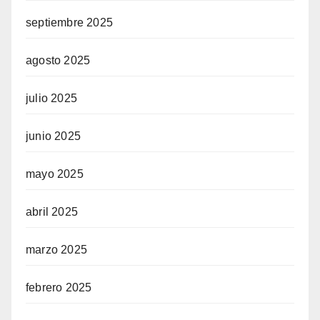
septiembre 2025
agosto 2025
julio 2025
junio 2025
mayo 2025
abril 2025
marzo 2025
febrero 2025