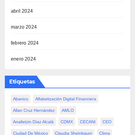
abril 2024
marzo 2024
febrero 2024
enero 2024
Etiquetas
Abanico
Alfabetización Digital Financiera
Allan Cruz Hernández
AMLO
Analletzin Díaz Alcalá
CDMX
CECANI
CEO
Ciudad De México
Claudia Sheinbaum
Clima