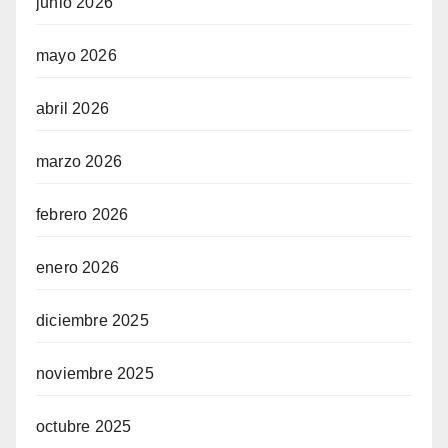
junio 2026
mayo 2026
abril 2026
marzo 2026
febrero 2026
enero 2026
diciembre 2025
noviembre 2025
octubre 2025