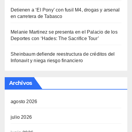
Detienen a ‘El Pony’ con fusil M4, drogas y arsenal
en carretera de Tabasco
Melanie Martinez se presenta en el Palacio de los
Deportes con ‘Hades: The Sacrifice Tour’
Sheinbaum defiende reestructura de créditos del
Infonavit y niega riesgo financiero
Archivos
agosto 2026
julio 2026