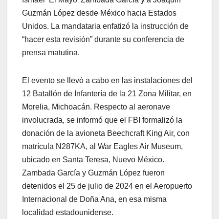
Guzmán López desde México hacia Estados
Unidos. La mandataria enfatizó la instrucción de
“hacer esta revisión” durante su conferencia de
prensa matutina.
El evento se llevó a cabo en las instalaciones del
12 Batallón de Infantería de la 21 Zona Militar, en
Morelia, Michoacán. Respecto al aeronave
involucrada, se informó que el FBI formalizó la
donación de la avioneta Beechcraft King Air, con
matrícula N287KA, al War Eagles Air Museum,
ubicado en Santa Teresa, Nuevo México.
Zambada García y Guzmán López fueron
detenidos el 25 de julio de 2024 en el Aeropuerto
Internacional de Doña Ana, en esa misma
localidad estadounidense.