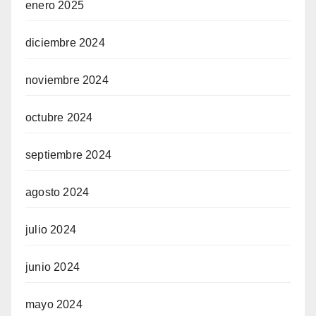
enero 2025
diciembre 2024
noviembre 2024
octubre 2024
septiembre 2024
agosto 2024
julio 2024
junio 2024
mayo 2024