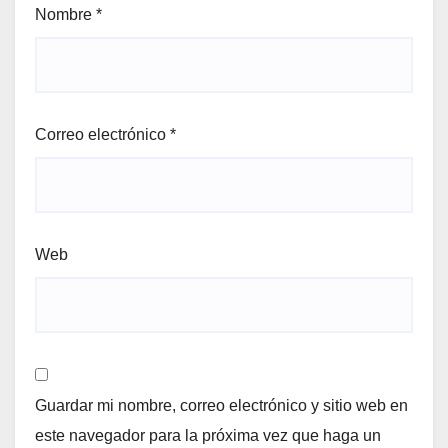
Nombre
*
Correo electrónico
*
Web
Guardar mi nombre, correo electrónico y sitio web en
este navegador para la próxima vez que haga un