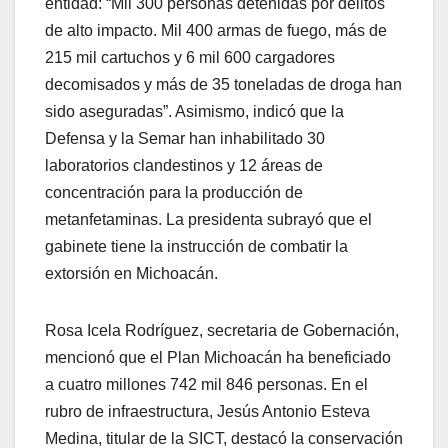
entidad: “Mil 300 personas detenidas por delitos
de alto impacto. Mil 400 armas de fuego, más de
215 mil cartuchos y 6 mil 600 cargadores
decomisados y más de 35 toneladas de droga han
sido aseguradas”. Asimismo, indicó que la
Defensa y la Semar han inhabilitado 30
laboratorios clandestinos y 12 áreas de
concentración para la producción de
metanfetaminas. La presidenta subrayó que el
gabinete tiene la instrucción de combatir la
extorsión en Michoacán.
Rosa Icela Rodríguez, secretaria de Gobernación,
mencionó que el Plan Michoacán ha beneficiado
a cuatro millones 742 mil 846 personas. En el
rubro de infraestructura, Jesús Antonio Esteva
Medina, titular de la SICT, destacó la conservación