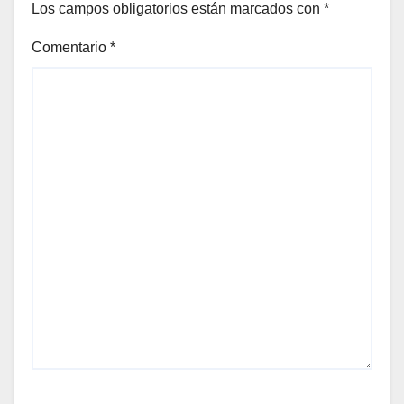
Los campos obligatorios están marcados con
*
Comentario
*