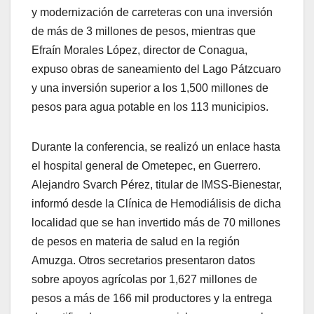
y modernización de carreteras con una inversión
de más de 3 millones de pesos, mientras que
Efraín Morales López, director de Conagua,
expuso obras de saneamiento del Lago Pátzcuaro
y una inversión superior a los 1,500 millones de
pesos para agua potable en los 113 municipios.
Durante la conferencia, se realizó un enlace hasta
el hospital general de Ometepec, en Guerrero.
Alejandro Svarch Pérez, titular de IMSS-Bienestar,
informó desde la Clínica de Hemodiálisis de dicha
localidad que se han invertido más de 70 millones
de pesos en materia de salud en la región
Amuzga. Otros secretarios presentaron datos
sobre apoyos agrícolas por 1,627 millones de
pesos a más de 166 mil productores y la entrega