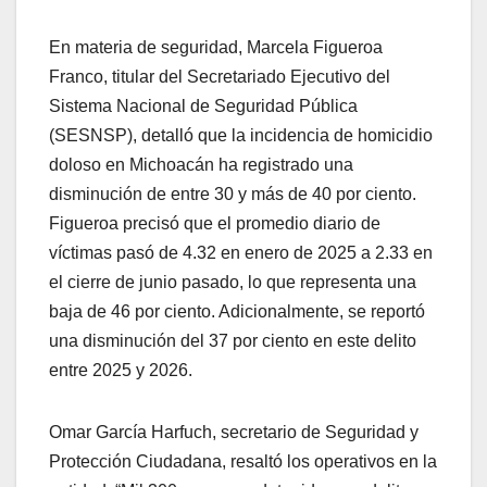
En materia de seguridad, Marcela Figueroa
Franco, titular del Secretariado Ejecutivo del
Sistema Nacional de Seguridad Pública
(SESNSP), detalló que la incidencia de homicidio
doloso en Michoacán ha registrado una
disminución de entre 30 y más de 40 por ciento.
Figueroa precisó que el promedio diario de
víctimas pasó de 4.32 en enero de 2025 a 2.33 en
el cierre de junio pasado, lo que representa una
baja de 46 por ciento. Adicionalmente, se reportó
una disminución del 37 por ciento en este delito
entre 2025 y 2026.
Omar García Harfuch, secretario de Seguridad y
Protección Ciudadana, resaltó los operativos en la