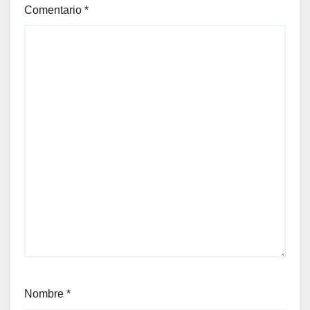
Comentario
*
Nombre
*