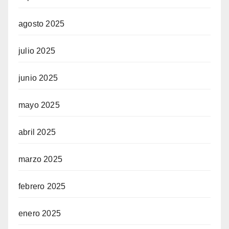
agosto 2025
julio 2025
junio 2025
mayo 2025
abril 2025
marzo 2025
febrero 2025
enero 2025