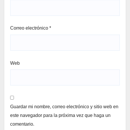
Correo electrónico
*
Web
Guardar mi nombre, correo electrónico y sitio web en
este navegador para la próxima vez que haga un
comentario.