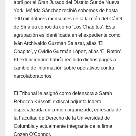
abril por el Gran Jurado del Distrito Sur de Nueva
York, Mérida Sánchez recibió sobornos de hasta
100 mil dólares mensuales de la facción del Cártel
de Sinaloa conocida como ‘Los Chapitos’. Esta
agrupación es identificada en el expediente como
Iván Archivaldo Guzmán Salazar, alias ‘El
Chapito’, y Ovidio Guzmán López, alias ‘El Ratón’.
El exfuncionario habría recibido dichos pagos a
cambio de información sobre operativos contra
narcolaboratorios.
El Tribunal le asignó como defensora a Sarah
Rebecca Krissoff, exfiscal adjunta federal
especializada en crimen organizado, egresada de
la Facultad de Derecho de la Universidad de
Columbia y actualmente integrante de la firma
Cozen O’Connor.