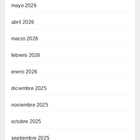
mayo 2026
abril 2026
marzo 2026
febrero 2026
enero 2026
diciembre 2025
noviembre 2025
octubre 2025
septiembre 2025