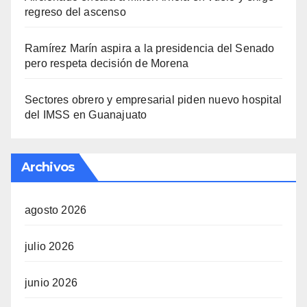
regreso del ascenso
Ramírez Marín aspira a la presidencia del Senado
pero respeta decisión de Morena
Sectores obrero y empresarial piden nuevo hospital
del IMSS en Guanajuato
Archivos
agosto 2026
julio 2026
junio 2026