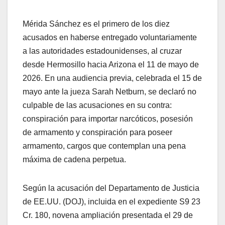
Mérida Sánchez es el primero de los diez
acusados en haberse entregado voluntariamente
a las autoridades estadounidenses, al cruzar
desde Hermosillo hacia Arizona el 11 de mayo de
2026. En una audiencia previa, celebrada el 15 de
mayo ante la jueza Sarah Netburn, se declaró no
culpable de las acusaciones en su contra:
conspiración para importar narcóticos, posesión
de armamento y conspiración para poseer
armamento, cargos que contemplan una pena
máxima de cadena perpetua.
Según la acusación del Departamento de Justicia
de EE.UU. (DOJ), incluida en el expediente S9 23
Cr. 180, novena ampliación presentada el 29 de