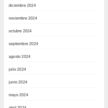
diciembre 2024
noviembre 2024
octubre 2024
septiembre 2024
agosto 2024
julio 2024
junio 2024
mayo 2024
abril 2024