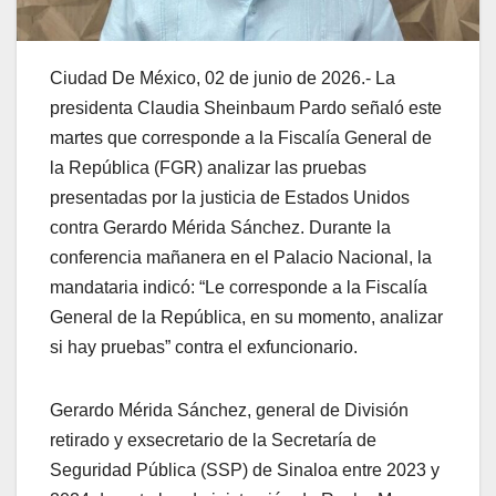
Ciudad De México, 02 de junio de 2026.- La
presidenta Claudia Sheinbaum Pardo señaló este
martes que corresponde a la Fiscalía General de
la República (FGR) analizar las pruebas
presentadas por la justicia de Estados Unidos
contra Gerardo Mérida Sánchez. Durante la
conferencia mañanera en el Palacio Nacional, la
mandataria indicó: “Le corresponde a la Fiscalía
General de la República, en su momento, analizar
si hay pruebas” contra el exfuncionario.
Gerardo Mérida Sánchez, general de División
retirado y exsecretario de la Secretaría de
Seguridad Pública (SSP) de Sinaloa entre 2023 y