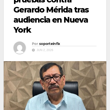
Gerardo Mérida tras
audiencia en Nueva
York
Por
soporteinfix
JUN 2, 2026