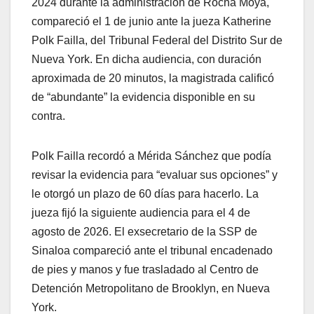
2024 durante la administración de Rocha Moya,
compareció el 1 de junio ante la jueza Katherine
Polk Failla, del Tribunal Federal del Distrito Sur de
Nueva York. En dicha audiencia, con duración
aproximada de 20 minutos, la magistrada calificó
de “abundante” la evidencia disponible en su
contra.
Polk Failla recordó a Mérida Sánchez que podía
revisar la evidencia para “evaluar sus opciones” y
le otorgó un plazo de 60 días para hacerlo. La
jueza fijó la siguiente audiencia para el 4 de
agosto de 2026. El exsecretario de la SSP de
Sinaloa compareció ante el tribunal encadenado
de pies y manos y fue trasladado al Centro de
Detención Metropolitano de Brooklyn, en Nueva
York.