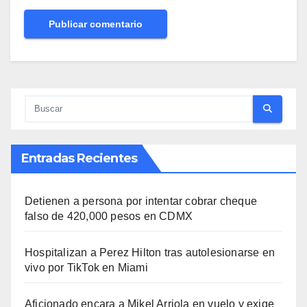
Entradas Recientes
Detienen a persona por intentar cobrar cheque
falso de 420,000 pesos en CDMX
Hospitalizan a Perez Hilton tras autolesionarse en
vivo por TikTok en Miami
Aficionado encara a Mikel Arriola en vuelo y exige