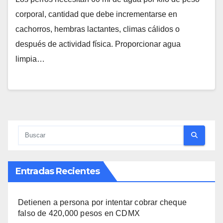
corporal, cantidad que debe incrementarse en
cachorros, hembras lactantes, climas cálidos o
después de actividad física. Proporcionar agua
limpia…
Entradas Recientes
Detienen a persona por intentar cobrar cheque
falso de 420,000 pesos en CDMX