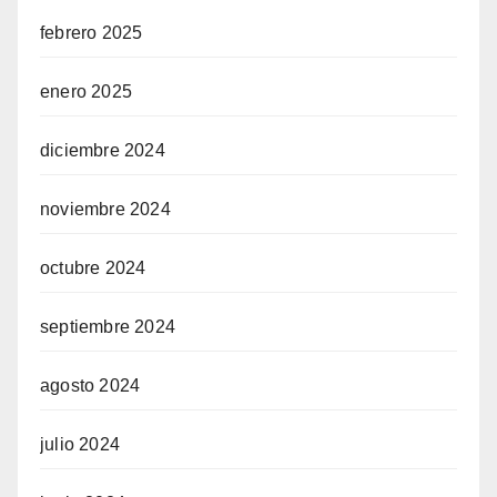
febrero 2025
enero 2025
diciembre 2024
noviembre 2024
octubre 2024
septiembre 2024
agosto 2024
julio 2024