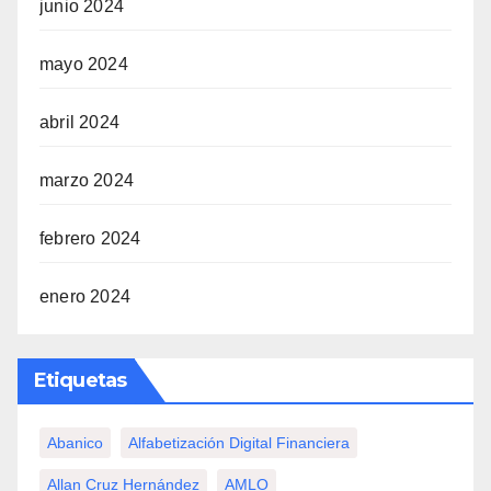
junio 2024
mayo 2024
abril 2024
marzo 2024
febrero 2024
enero 2024
Etiquetas
Abanico
Alfabetización Digital Financiera
Allan Cruz Hernández
AMLO