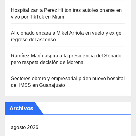
Hospitalizan a Perez Hilton tras autolesionarse en
vivo por TikTok en Miami
Aficionado encara a Mikel Arriola en vuelo y exige
regreso del ascenso
Ramírez Marín aspira a la presidencia del Senado
pero respeta decisión de Morena
Sectores obrero y empresarial piden nuevo hospital
del IMSS en Guanajuato
Archivos
agosto 2026