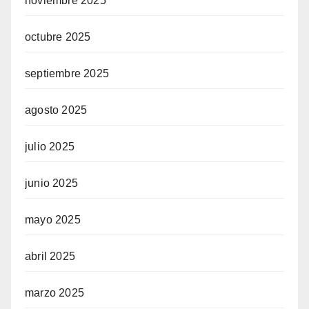
noviembre 2025
octubre 2025
septiembre 2025
agosto 2025
julio 2025
junio 2025
mayo 2025
abril 2025
marzo 2025