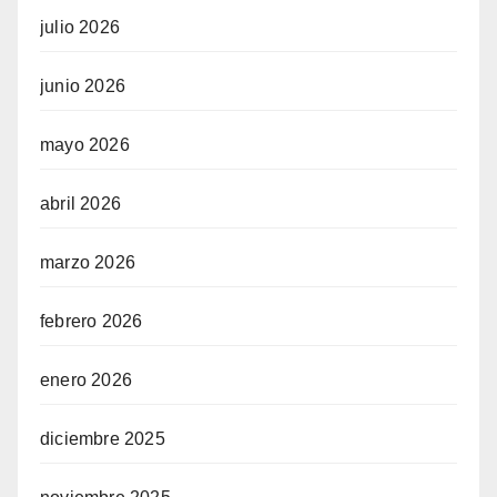
julio 2026
junio 2026
mayo 2026
abril 2026
marzo 2026
febrero 2026
enero 2026
diciembre 2025