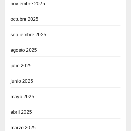
noviembre 2025
octubre 2025
septiembre 2025
agosto 2025
julio 2025
junio 2025
mayo 2025
abril 2025
marzo 2025