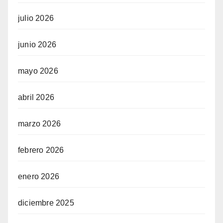
julio 2026
junio 2026
mayo 2026
abril 2026
marzo 2026
febrero 2026
enero 2026
diciembre 2025