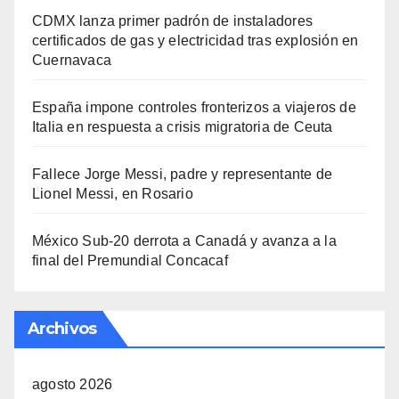
CDMX lanza primer padrón de instaladores
certificados de gas y electricidad tras explosión en
Cuernavaca
España impone controles fronterizos a viajeros de
Italia en respuesta a crisis migratoria de Ceuta
Fallece Jorge Messi, padre y representante de
Lionel Messi, en Rosario
México Sub-20 derrota a Canadá y avanza a la
final del Premundial Concacaf
Archivos
agosto 2026