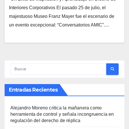
Interiores Corporativos El pasado 25 de julio, el
majestuoso Museo Franz Mayer fue el escenario de
un evento excepcional: “Conversatorios AMIC”.…
Entradas Recientes
Alejandro Moreno critica la mañanera como
herramienta de control y señala incongruencia en
regulación del derecho de réplica