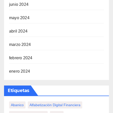
junio 2024
mayo 2024
abril 2024
marzo 2024
febrero 2024
enero 2024
Etiquetas
Abanico
Alfabetización Digital Financiera