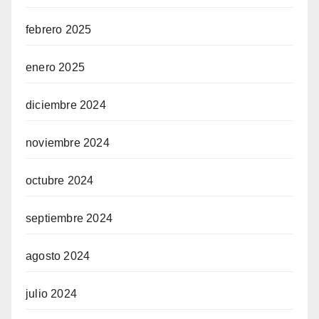
febrero 2025
enero 2025
diciembre 2024
noviembre 2024
octubre 2024
septiembre 2024
agosto 2024
julio 2024