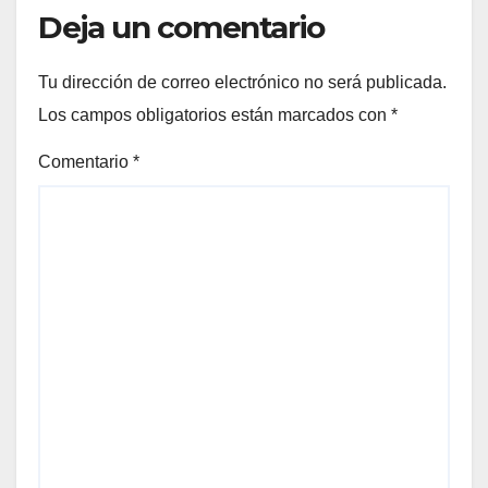
Deja un comentario
Tu dirección de correo electrónico no será publicada.
Los campos obligatorios están marcados con
*
Comentario
*