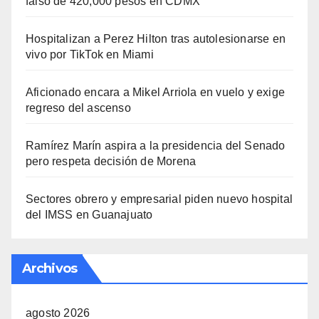
falso de 420,000 pesos en CDMX
Hospitalizan a Perez Hilton tras autolesionarse en
vivo por TikTok en Miami
Aficionado encara a Mikel Arriola en vuelo y exige
regreso del ascenso
Ramírez Marín aspira a la presidencia del Senado
pero respeta decisión de Morena
Sectores obrero y empresarial piden nuevo hospital
del IMSS en Guanajuato
Archivos
agosto 2026