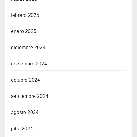
febrero 2025
enero 2025
diciembre 2024
noviembre 2024
octubre 2024
septiembre 2024
agosto 2024
julio 2024