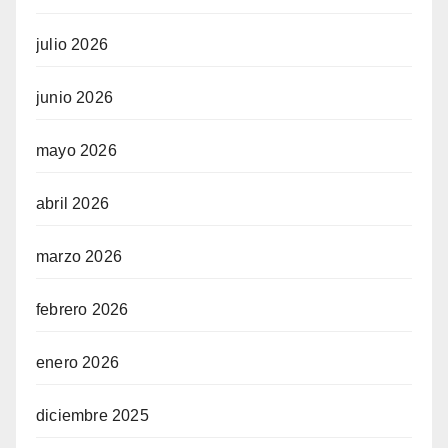
julio 2026
junio 2026
mayo 2026
abril 2026
marzo 2026
febrero 2026
enero 2026
diciembre 2025