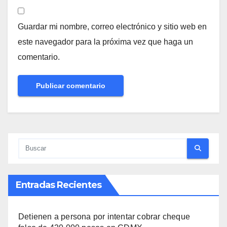
Guardar mi nombre, correo electrónico y sitio web en
este navegador para la próxima vez que haga un
comentario.
Entradas Recientes
Detienen a persona por intentar cobrar cheque