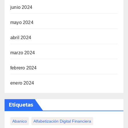
junio 2024
mayo 2024
abril 2024
marzo 2024
febrero 2024
enero 2024
Etiquetas
Abanico
Alfabetización Digital Financiera