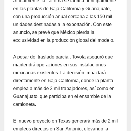
Actualmente, la Tacoma se fabrica principalmente
en las plantas de Baja California y Guanajuato,
con una producción anual cercana a las 150 mil
unidades destinadas a la exportación. Con este
anuncio, se prevé que México pierda la
exclusividad en la producción global del modelo.
A pesar del traslado parcial, Toyota aseguró que
mantendrá operaciones en sus instalaciones
mexicanas existentes. La decisión impactará
directamente en Baja California, donde la planta
emplea a más de 2 mil trabajadores, así como en
Guanajuato, que participa en el ensamble de la
camioneta.
El nuevo proyecto en Texas generará más de 2 mil
empleos directos en San Antonio, elevando la