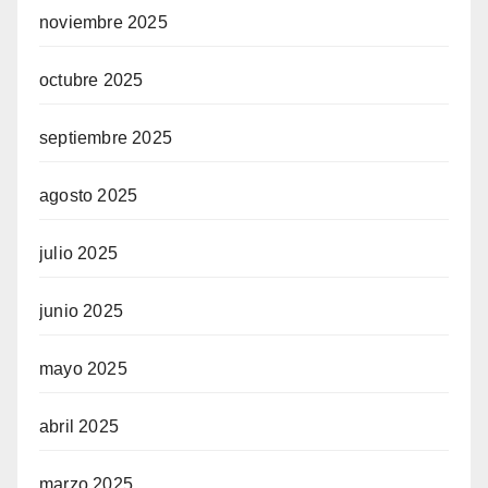
noviembre 2025
octubre 2025
septiembre 2025
agosto 2025
julio 2025
junio 2025
mayo 2025
abril 2025
marzo 2025