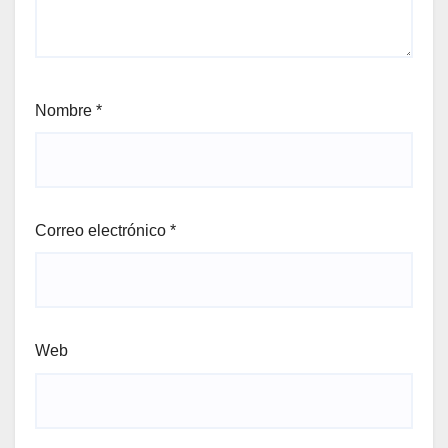
Nombre
*
Correo electrónico
*
Web