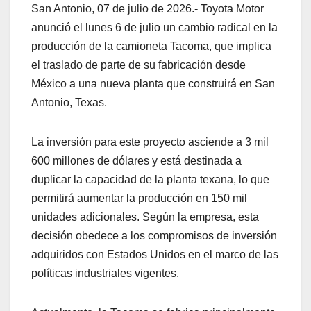
San Antonio, 07 de julio de 2026.- Toyota Motor
anunció el lunes 6 de julio un cambio radical en la
producción de la camioneta Tacoma, que implica
el traslado de parte de su fabricación desde
México a una nueva planta que construirá en San
Antonio, Texas.
La inversión para este proyecto asciende a 3 mil
600 millones de dólares y está destinada a
duplicar la capacidad de la planta texana, lo que
permitirá aumentar la producción en 150 mil
unidades adicionales. Según la empresa, esta
decisión obedece a los compromisos de inversión
adquiridos con Estados Unidos en el marco de las
políticas industriales vigentes.