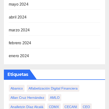
mayo 2024
abril 2024
marzo 2024
febrero 2024
enero 2024
Etiquetas
Abanico
Alfabetización Digital Financiera
Allan Cruz Hernández
AMLO
Analletzin Díaz Alcalá
CDMX
CECANI
CEO