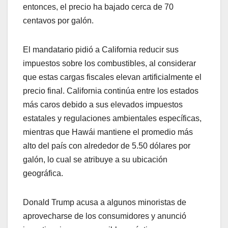
entonces, el precio ha bajado cerca de 70
centavos por galón.
El mandatario pidió a California reducir sus
impuestos sobre los combustibles, al considerar
que estas cargas fiscales elevan artificialmente el
precio final. California continúa entre los estados
más caros debido a sus elevados impuestos
estatales y regulaciones ambientales específicas,
mientras que Hawái mantiene el promedio más
alto del país con alrededor de 5.50 dólares por
galón, lo cual se atribuye a su ubicación
geográfica.
Donald Trump acusa a algunos minoristas de
aprovecharse de los consumidores y anunció