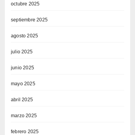
octubre 2025
septiembre 2025
agosto 2025
julio 2025
junio 2025
mayo 2025
abril 2025
marzo 2025
febrero 2025