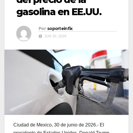
gasolina en EE.UU.
Por
soporteinfix
JUN 30, 2026
Ciudad de Mexico, 30 de junio de 2026.- El
presidente de Estados Unidos, Donald Trump,