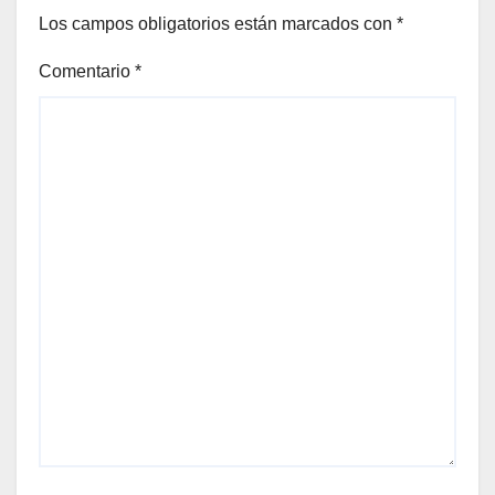
Los campos obligatorios están marcados con
*
Comentario
*