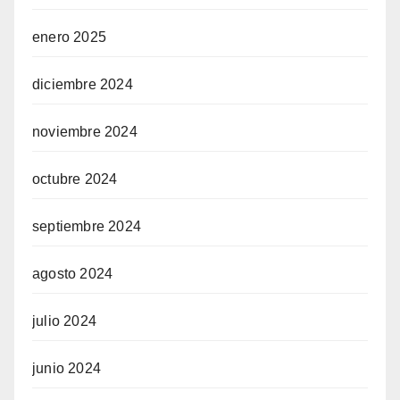
enero 2025
diciembre 2024
noviembre 2024
octubre 2024
septiembre 2024
agosto 2024
julio 2024
junio 2024