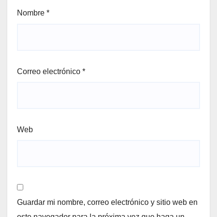
Nombre
*
Correo electrónico
*
Web
Guardar mi nombre, correo electrónico y sitio web en
este navegador para la próxima vez que haga un