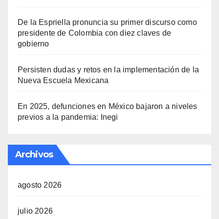
De la Espriella pronuncia su primer discurso como
presidente de Colombia con diez claves de
gobierno
Persisten dudas y retos en la implementación de la
Nueva Escuela Mexicana
En 2025, defunciones en México bajaron a niveles
previos a la pandemia: Inegi
Archivos
agosto 2026
julio 2026