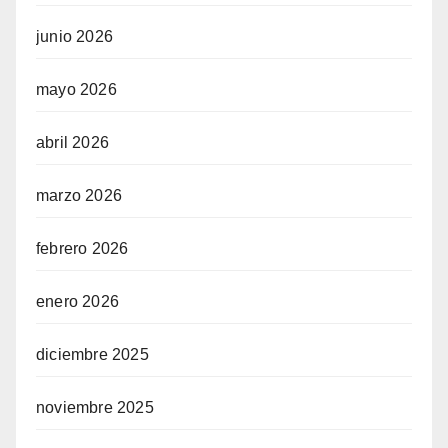
junio 2026
mayo 2026
abril 2026
marzo 2026
febrero 2026
enero 2026
diciembre 2025
noviembre 2025