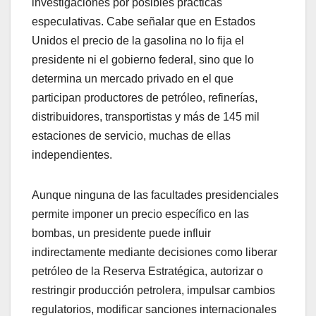
investigaciones por posibles prácticas
especulativas. Cabe señalar que en Estados
Unidos el precio de la gasolina no lo fija el
presidente ni el gobierno federal, sino que lo
determina un mercado privado en el que
participan productores de petróleo, refinerías,
distribuidores, transportistas y más de 145 mil
estaciones de servicio, muchas de ellas
independientes.
Aunque ninguna de las facultades presidenciales
permite imponer un precio específico en las
bombas, un presidente puede influir
indirectamente mediante decisiones como liberar
petróleo de la Reserva Estratégica, autorizar o
restringir producción petrolera, impulsar cambios
regulatorios, modificar sanciones internacionales