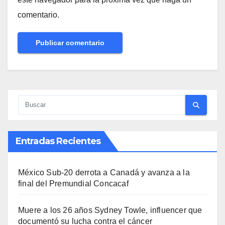
comentario.
Entradas Recientes
México Sub-20 derrota a Canadá y avanza a la
final del Premundial Concacaf
Muere a los 26 años Sydney Towle, influencer que
documentó su lucha contra el cáncer