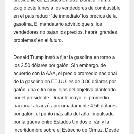
exigió este lunes a los vendedores de combustible
en el país reducir ‘de inmediato’ los precios de la
gasolina. El mandatario advirtió que si los
vendedores no bajan los precios, habrá ‘grandes
problemas’ en el futuro.
Donald Trump instó a fijar la gasolina en torno a
los 2.50 dólares por galón. Sin embargo, de
acuerdo con la AAA, el precio promedio nacional
de la gasolina en EE.UU. es de 3.86 dólares por
galón, una cifra muy lejos del objetivo planteado
por el presidente. Durante mayo, el promedio
nacional alcanzó aproximadamente 4.56 dólares
por galón, el punto más alto del año, impulsado
por la guerra entre Estados Unidos e Irán y la
incertidumbre sobre el Estrecho de Ormuz. Desde