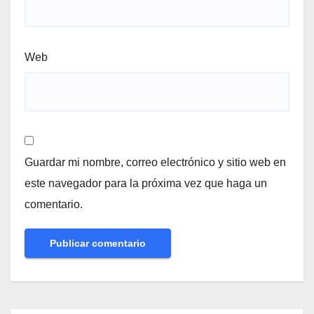
Web
Guardar mi nombre, correo electrónico y sitio web en
este navegador para la próxima vez que haga un
comentario.