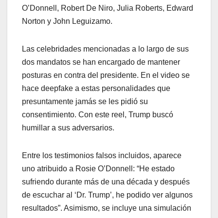
O’Donnell, Robert De Niro, Julia Roberts, Edward
Norton y John Leguizamo.
Las celebridades mencionadas a lo largo de sus
dos mandatos se han encargado de mantener
posturas en contra del presidente. En el video se
hace deepfake a estas personalidades que
presuntamente jamás se les pidió su
consentimiento. Con este reel, Trump buscó
humillar a sus adversarios.
Entre los testimonios falsos incluidos, aparece
uno atribuido a Rosie O’Donnell: “He estado
sufriendo durante más de una década y después
de escuchar al ‘Dr. Trump’, he podido ver algunos
resultados”. Asimismo, se incluye una simulación