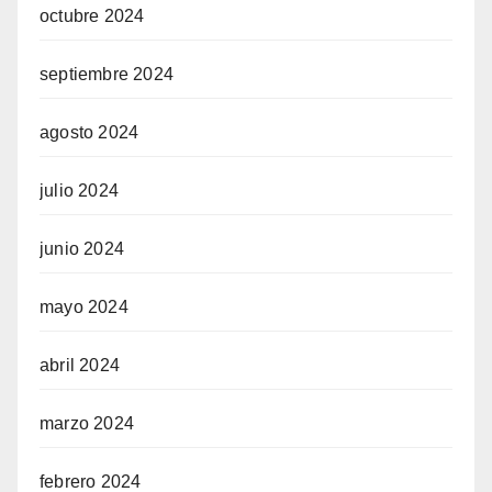
octubre 2024
septiembre 2024
agosto 2024
julio 2024
junio 2024
mayo 2024
abril 2024
marzo 2024
febrero 2024