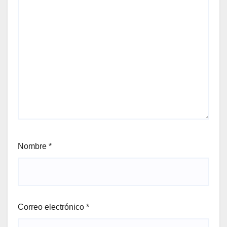
Nombre
*
Correo electrónico
*