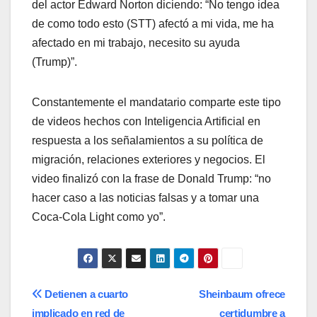
del actor Edward Norton diciendo: “No tengo idea
de como todo esto (STT) afectó a mi vida, me ha
afectado en mi trabajo, necesito su ayuda
(Trump)”.
Constantemente el mandatario comparte este tipo
de videos hechos con Inteligencia Artificial en
respuesta a los señalamientos a su política de
migración, relaciones exteriores y negocios. El
video finalizó con la frase de Donald Trump: “no
hacer caso a las noticias falsas y a tomar una
Coca-Cola Light como yo”.
Navegación
Detienen a cuarto
Sheinbaum ofrece
implicado en red de
certidumbre a