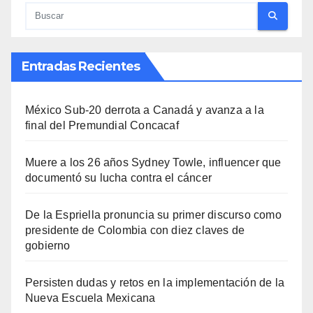
Entradas Recientes
México Sub-20 derrota a Canadá y avanza a la
final del Premundial Concacaf
Muere a los 26 años Sydney Towle, influencer que
documentó su lucha contra el cáncer
De la Espriella pronuncia su primer discurso como
presidente de Colombia con diez claves de
gobierno
Persisten dudas y retos en la implementación de la
Nueva Escuela Mexicana