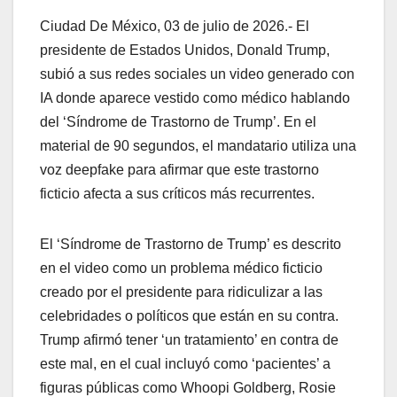
Ciudad De México, 03 de julio de 2026.- El
presidente de Estados Unidos, Donald Trump,
subió a sus redes sociales un video generado con
IA donde aparece vestido como médico hablando
del ‘Síndrome de Trastorno de Trump’. En el
material de 90 segundos, el mandatario utiliza una
voz deepfake para afirmar que este trastorno
ficticio afecta a sus críticos más recurrentes.
El ‘Síndrome de Trastorno de Trump’ es descrito
en el video como un problema médico ficticio
creado por el presidente para ridiculizar a las
celebridades o políticos que están en su contra.
Trump afirmó tener ‘un tratamiento’ en contra de
este mal, en el cual incluyó como ‘pacientes’ a
figuras públicas como Whoopi Goldberg, Rosie