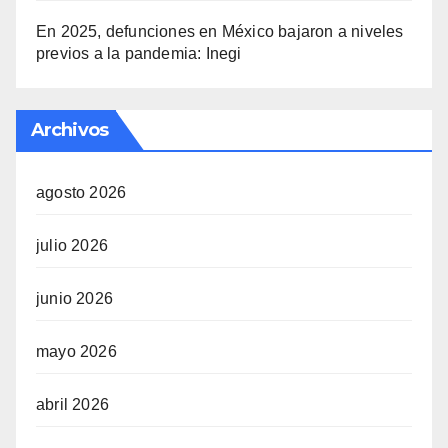
En 2025, defunciones en México bajaron a niveles
previos a la pandemia: Inegi
Archivos
agosto 2026
julio 2026
junio 2026
mayo 2026
abril 2026