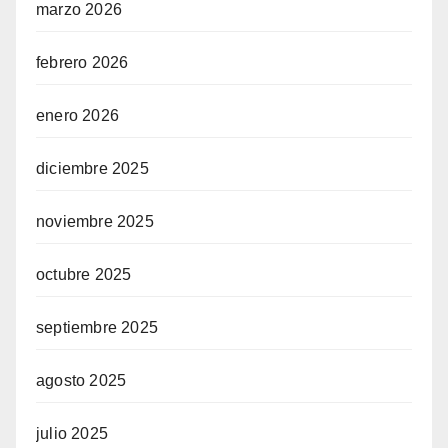
marzo 2026
febrero 2026
enero 2026
diciembre 2025
noviembre 2025
octubre 2025
septiembre 2025
agosto 2025
julio 2025