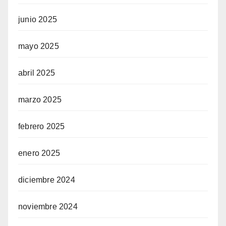
junio 2025
mayo 2025
abril 2025
marzo 2025
febrero 2025
enero 2025
diciembre 2024
noviembre 2024