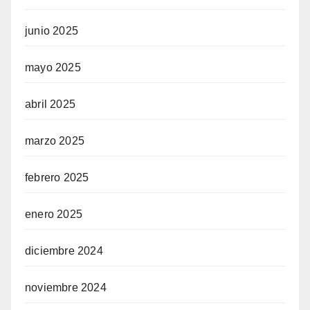
junio 2025
mayo 2025
abril 2025
marzo 2025
febrero 2025
enero 2025
diciembre 2024
noviembre 2024