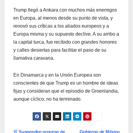
Trump llegó a Ankara con muchos más enemigos
en Europa, al menos desde su punto de vista, y
renovó sus críticas a los aliados europeos y a
Europa misma y su supuesto declive. A su arribo a
la capital turca, fue recibido con grandes honores
y calles desiertas para facilitar el paso de su
llamativa caravana.
En Dinamarca y en la Unión Europea son
conscientes de que Trump es un hombre de ideas
fijas y consideran que el episodio de Groenlandia,
aunque cíclico, no ha terminado.
Suspenden proceso de
Gobierno de México