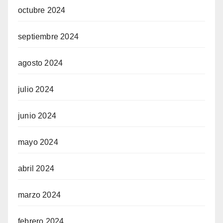
octubre 2024
septiembre 2024
agosto 2024
julio 2024
junio 2024
mayo 2024
abril 2024
marzo 2024
febrero 2024