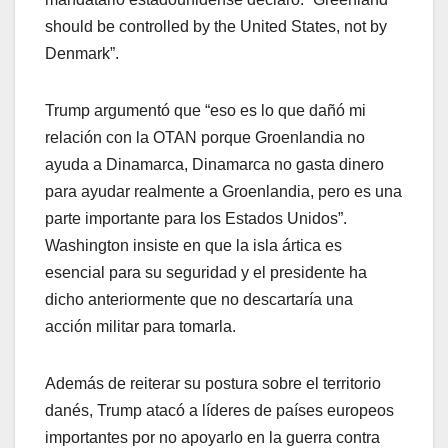
should be controlled by the United States, not by
Denmark”.
Trump argumentó que “eso es lo que dañó mi
relación con la OTAN porque Groenlandia no
ayuda a Dinamarca, Dinamarca no gasta dinero
para ayudar realmente a Groenlandia, pero es una
parte importante para los Estados Unidos”.
Washington insiste en que la isla ártica es
esencial para su seguridad y el presidente ha
dicho anteriormente que no descartaría una
acción militar para tomarla.
Además de reiterar su postura sobre el territorio
danés, Trump atacó a líderes de países europeos
importantes por no apoyarlo en la guerra contra