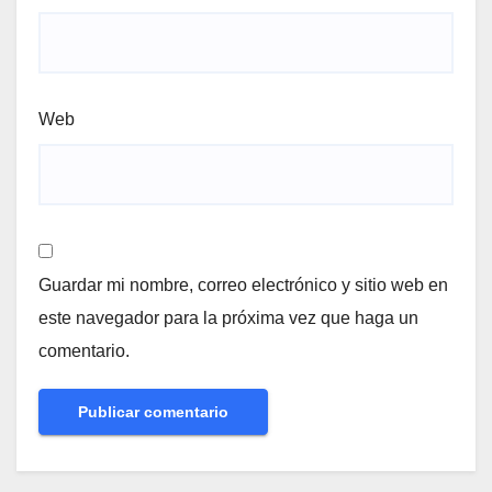
Web
Guardar mi nombre, correo electrónico y sitio web en
este navegador para la próxima vez que haga un
comentario.