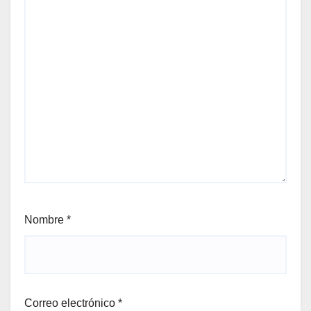
Nombre
*
Correo electrónico
*