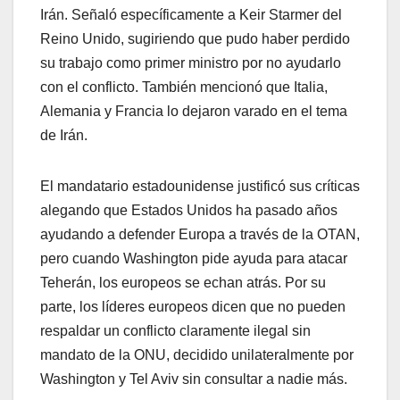
Irán. Señaló específicamente a Keir Starmer del
Reino Unido, sugiriendo que pudo haber perdido
su trabajo como primer ministro por no ayudarlo
con el conflicto. También mencionó que Italia,
Alemania y Francia lo dejaron varado en el tema
de Irán.
El mandatario estadounidense justificó sus críticas
alegando que Estados Unidos ha pasado años
ayudando a defender Europa a través de la OTAN,
pero cuando Washington pide ayuda para atacar
Teherán, los europeos se echan atrás. Por su
parte, los líderes europeos dicen que no pueden
respaldar un conflicto claramente ilegal sin
mandato de la ONU, decidido unilateralmente por
Washington y Tel Aviv sin consultar a nadie más.