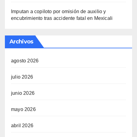
Imputan a copiloto por omisión de auxilio y
encubrimiento tras accidente fatal en Mexicali
Archivos
agosto 2026
julio 2026
junio 2026
mayo 2026
abril 2026