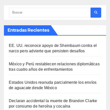
Entradas Recientes
EE. UU. reconoce apoyo de Sheinbaum contra el
narco pero advierte que persisten desafíos
México y Perú restablecen relaciones diplomáticas
tras cuatro años de enfrentamientos
Estados Unidos reanuda parcialmente los envíos
de aguacate desde México
Declaran accidental la muerte de Brandon Clarke
por consumo de heroína y cocaína