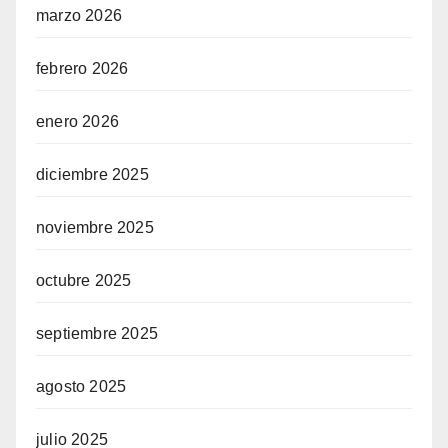
marzo 2026
febrero 2026
enero 2026
diciembre 2025
noviembre 2025
octubre 2025
septiembre 2025
agosto 2025
julio 2025