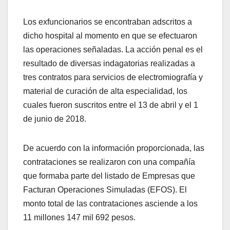
Los exfuncionarios se encontraban adscritos a
dicho hospital al momento en que se efectuaron
las operaciones señaladas. La acción penal es el
resultado de diversas indagatorias realizadas a
tres contratos para servicios de electromiografía y
material de curación de alta especialidad, los
cuales fueron suscritos entre el 13 de abril y el 1
de junio de 2018.
De acuerdo con la información proporcionada, las
contrataciones se realizaron con una compañía
que formaba parte del listado de Empresas que
Facturan Operaciones Simuladas (EFOS). El
monto total de las contrataciones asciende a los
11 millones 147 mil 692 pesos.