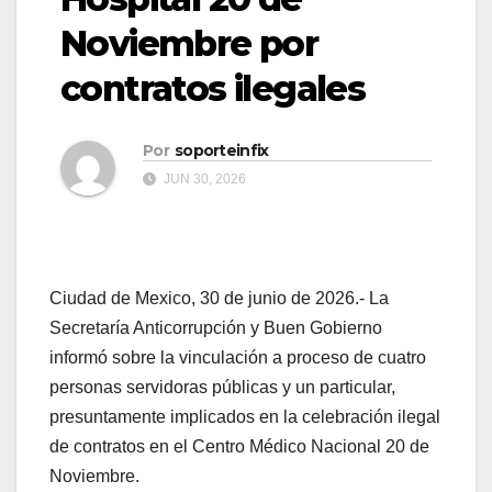
Noviembre por
contratos ilegales
Por
soporteinfix
JUN 30, 2026
Ciudad de Mexico, 30 de junio de 2026.- La
Secretaría Anticorrupción y Buen Gobierno
informó sobre la vinculación a proceso de cuatro
personas servidoras públicas y un particular,
presuntamente implicados en la celebración ilegal
de contratos en el Centro Médico Nacional 20 de
Noviembre.