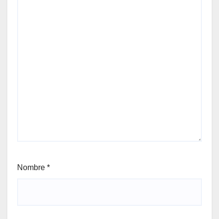
Nombre
*