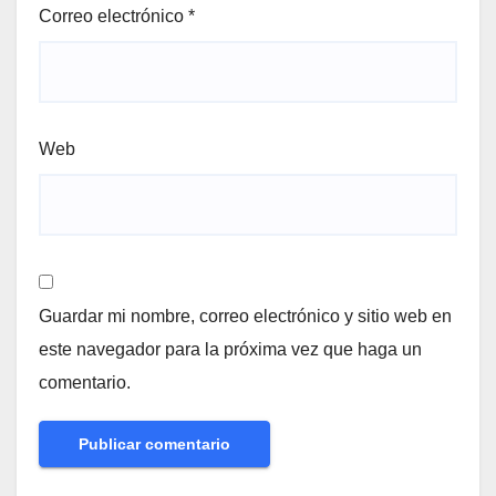
Correo electrónico
*
Web
Guardar mi nombre, correo electrónico y sitio web en
este navegador para la próxima vez que haga un
comentario.