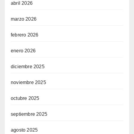
abril 2026
marzo 2026
febrero 2026
enero 2026
diciembre 2025
noviembre 2025
octubre 2025
septiembre 2025
agosto 2025