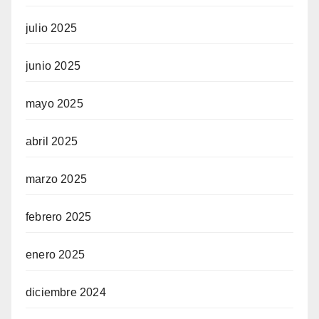
julio 2025
junio 2025
mayo 2025
abril 2025
marzo 2025
febrero 2025
enero 2025
diciembre 2024