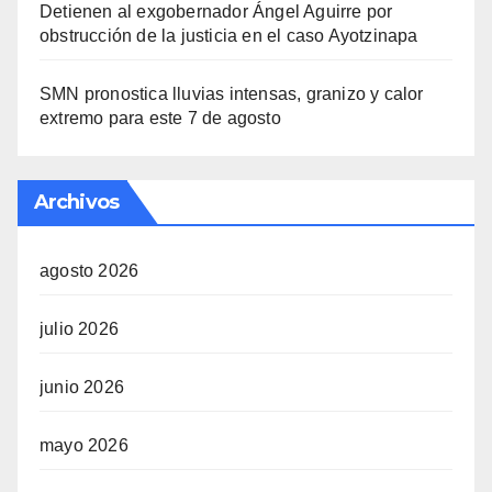
Detienen al exgobernador Ángel Aguirre por
obstrucción de la justicia en el caso Ayotzinapa
SMN pronostica lluvias intensas, granizo y calor
extremo para este 7 de agosto
Archivos
agosto 2026
julio 2026
junio 2026
mayo 2026