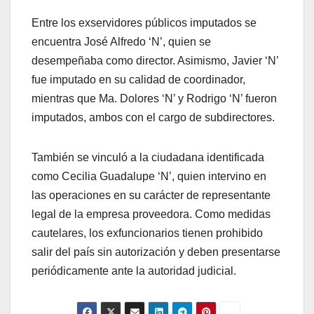
Entre los exservidores públicos imputados se
encuentra José Alfredo ‘N’, quien se
desempeñaba como director. Asimismo, Javier ‘N’
fue imputado en su calidad de coordinador,
mientras que Ma. Dolores ‘N’ y Rodrigo ‘N’ fueron
imputados, ambos con el cargo de subdirectores.
También se vinculó a la ciudadana identificada
como Cecilia Guadalupe ‘N’, quien intervino en
las operaciones en su carácter de representante
legal de la empresa proveedora. Como medidas
cautelares, los exfuncionarios tienen prohibido
salir del país sin autorización y deben presentarse
periódicamente ante la autoridad judicial.