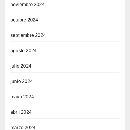
noviembre 2024
octubre 2024
septiembre 2024
agosto 2024
julio 2024
junio 2024
mayo 2024
abril 2024
marzo 2024