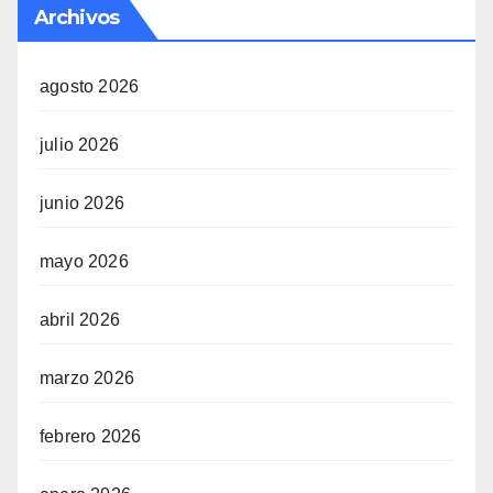
Archivos
agosto 2026
julio 2026
junio 2026
mayo 2026
abril 2026
marzo 2026
febrero 2026