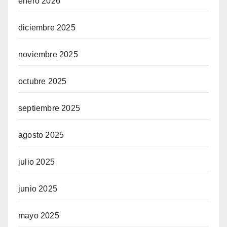
enero 2026
diciembre 2025
noviembre 2025
octubre 2025
septiembre 2025
agosto 2025
julio 2025
junio 2025
mayo 2025