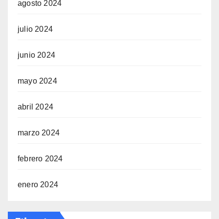
agosto 2024
julio 2024
junio 2024
mayo 2024
abril 2024
marzo 2024
febrero 2024
enero 2024