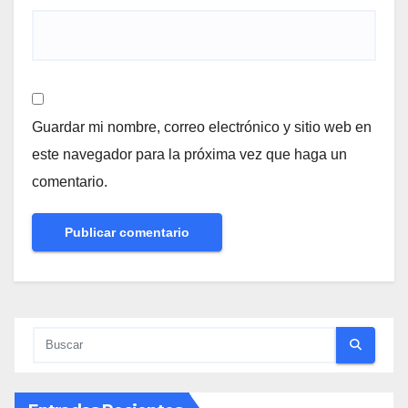
Guardar mi nombre, correo electrónico y sitio web en
este navegador para la próxima vez que haga un
comentario.