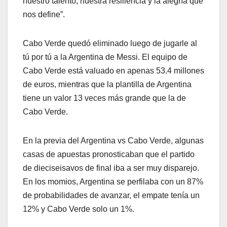
nuestro talento, nuestra resiliencia y la alegría que
nos define”.
Cabo Verde quedó eliminado luego de jugarle al
tú por tú a la Argentina de Messi. El equipo de
Cabo Verde está valuado en apenas 53.4 millones
de euros, mientras que la plantilla de Argentina
tiene un valor 13 veces más grande que la de
Cabo Verde.
En la previa del Argentina vs Cabo Verde, algunas
casas de apuestas pronosticaban que el partido
de dieciseisavos de final iba a ser muy disparejo.
En los momios, Argentina se perfilaba con un 87%
de probabilidades de avanzar, el empate tenía un
12% y Cabo Verde solo un 1%.