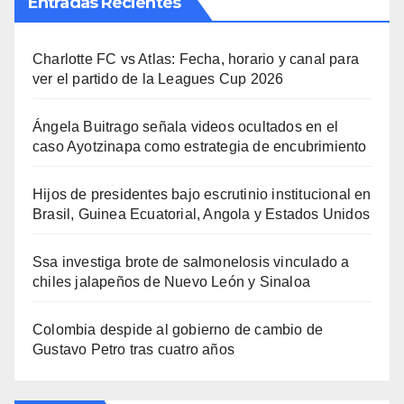
Entradas Recientes
Charlotte FC vs Atlas: Fecha, horario y canal para
ver el partido de la Leagues Cup 2026
Ángela Buitrago señala videos ocultados en el
caso Ayotzinapa como estrategia de encubrimiento
Hijos de presidentes bajo escrutinio institucional en
Brasil, Guinea Ecuatorial, Angola y Estados Unidos
Ssa investiga brote de salmonelosis vinculado a
chiles jalapeños de Nuevo León y Sinaloa
Colombia despide al gobierno de cambio de
Gustavo Petro tras cuatro años