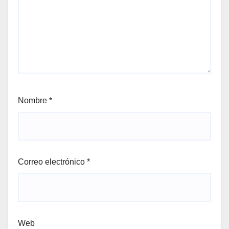
Nombre
*
Correo electrónico
*
Web