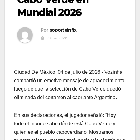
Mundial 2026
Por
soporteinfix
JUL 4, 2026
Ciudad De México, 04 de julio de 2026.- Vozinha
compartió un emotivo mensaje de agradecimiento
luego de que la selección de Cabo Verde quedó
eliminada del certamen al caer ante Argentina.
En sus declaraciones, el jugador señaló: “Hoy
todo el mundo sabe dónde está Cabo Verde y
quién es el pueblo caboverdiano. Mostramos