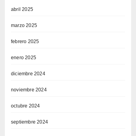
abril 2025
marzo 2025
febrero 2025
enero 2025
diciembre 2024
noviembre 2024
octubre 2024
septiembre 2024