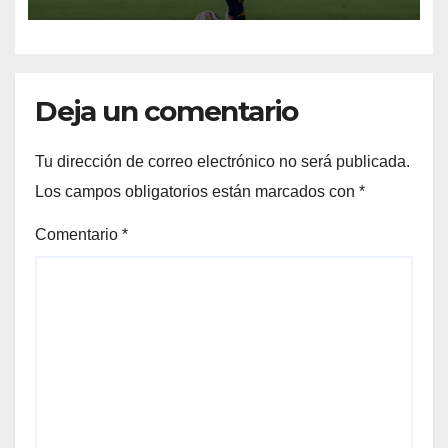
Manchester City
Deja un comentario
Tu dirección de correo electrónico no será publicada.
Los campos obligatorios están marcados con
*
Comentario
*