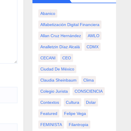
Abanico
Alfabetización Digital Financiera
Allan Cruz Hernández
AMLO
Analletzin Díaz Alcalá
CDMX
CECANI
CEO
Ciudad De México
Claudia Sheinbaum
Clima
Colegio Jurista
CONSCIENCIA
Contextos
Cultura
Dolar
Featured
Felipe Vega
FEMINISTA
Filantropia