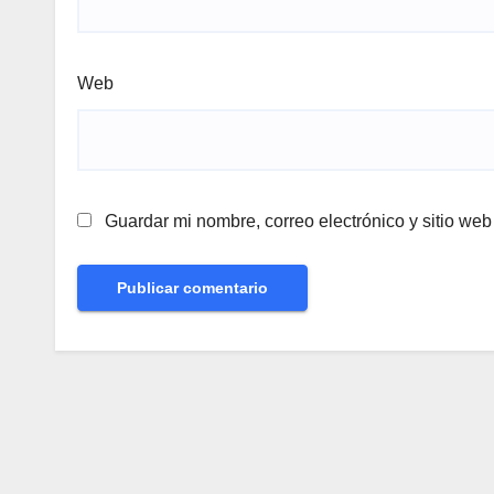
Web
Guardar mi nombre, correo electrónico y sitio we