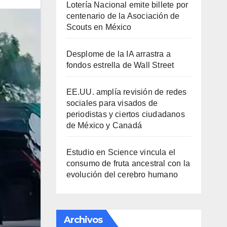
Lotería Nacional emite billete por
centenario de la Asociación de
Scouts en México
Desplome de la IA arrastra a
fondos estrella de Wall Street
EE.UU. amplía revisión de redes
sociales para visados de
periodistas y ciertos ciudadanos
de México y Canadá
Estudio en Science vincula el
consumo de fruta ancestral con la
evolución del cerebro humano
Archivos