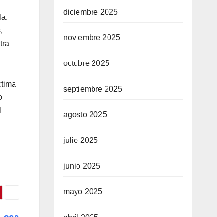
diciembre 2025
la.
,
noviembre 2025
tra
octubre 2025
ctima
septiembre 2025
o
l
agosto 2025
julio 2025
junio 2025
mayo 2025