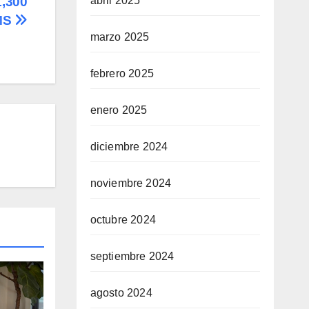
1,300
abril 2025
OMS
marzo 2025
febrero 2025
enero 2025
diciembre 2024
noviembre 2024
octubre 2024
septiembre 2024
agosto 2024