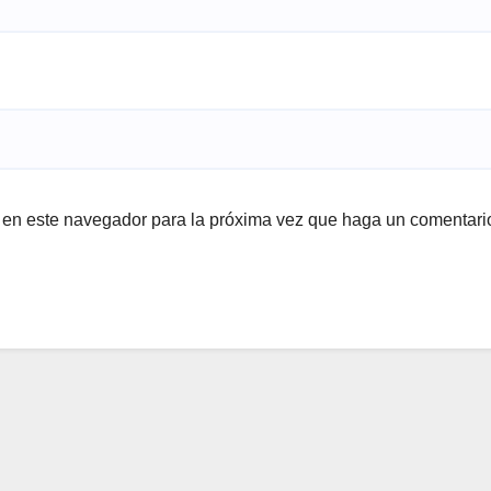
b en este navegador para la próxima vez que haga un comentari