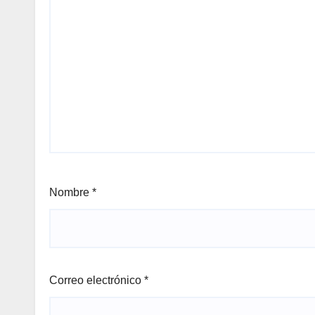
Nombre
*
Correo electrónico
*