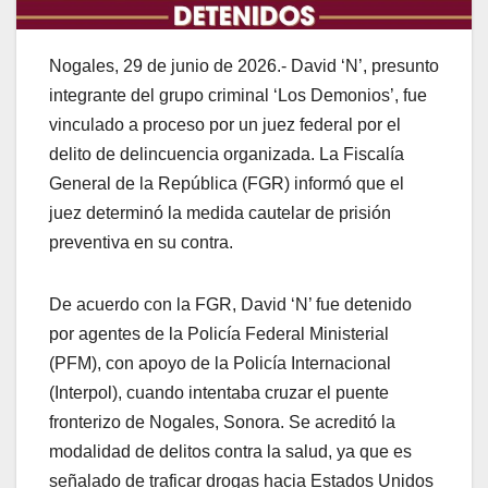
Nogales, 29 de junio de 2026.- David ‘N’, presunto
integrante del grupo criminal ‘Los Demonios’, fue
vinculado a proceso por un juez federal por el
delito de delincuencia organizada. La Fiscalía
General de la República (FGR) informó que el
juez determinó la medida cautelar de prisión
preventiva en su contra.
De acuerdo con la FGR, David ‘N’ fue detenido
por agentes de la Policía Federal Ministerial
(PFM), con apoyo de la Policía Internacional
(Interpol), cuando intentaba cruzar el puente
fronterizo de Nogales, Sonora. Se acreditó la
modalidad de delitos contra la salud, ya que es
señalado de traficar drogas hacia Estados Unidos