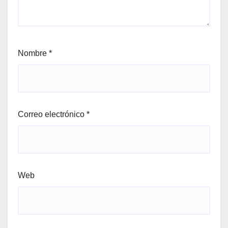
Nombre
*
Correo electrónico
*
Web