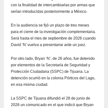
con la finalidad de intercambiarlas por armas que
serían introducidas posteriormente a México.
En la audiencia se fijó un plazo de tres meses
para el cierre de la investigación complementaria.
Será hasta el mes de septiembre de 2026 cuando
David ‘N’ vuelva a presentarse ante un juez.
Por otro lado, Bryan ‘N’, de 26 años, fue detenido
por elementos de la Secretaría de Seguridad y
Protección Ciudadana (SSPC) de Tijuana. La
detención ocurrió en la colonia Pórticos del Lago,
en esa misma ciudad.
La SSPC de Tijuana difundió el 28 de junio de
2026 un comunicado en el que indicó que Bryan