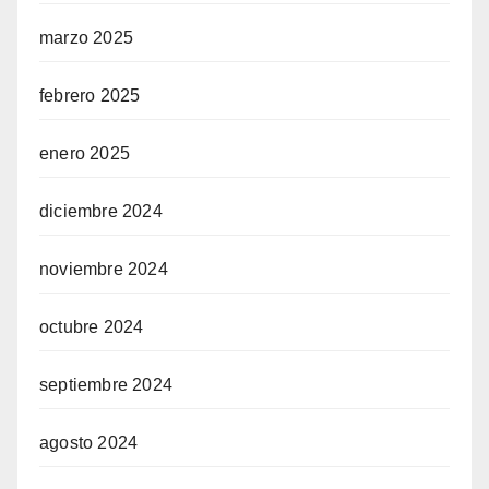
marzo 2025
febrero 2025
enero 2025
diciembre 2024
noviembre 2024
octubre 2024
septiembre 2024
agosto 2024