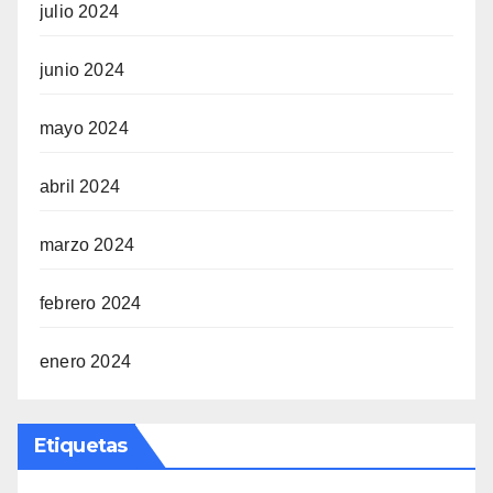
julio 2024
junio 2024
mayo 2024
abril 2024
marzo 2024
febrero 2024
enero 2024
Etiquetas