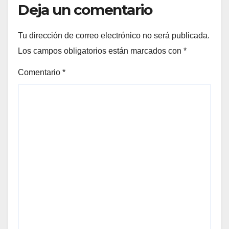
Deja un comentario
Tu dirección de correo electrónico no será publicada.
Los campos obligatorios están marcados con
*
Comentario
*