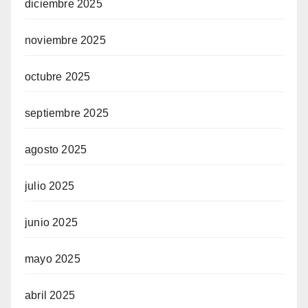
diciembre 2025
noviembre 2025
octubre 2025
septiembre 2025
agosto 2025
julio 2025
junio 2025
mayo 2025
abril 2025