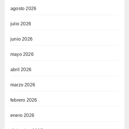
agosto 2026
julio 2026
junio 2026
mayo 2026
abril 2026
marzo 2026
febrero 2026
enero 2026