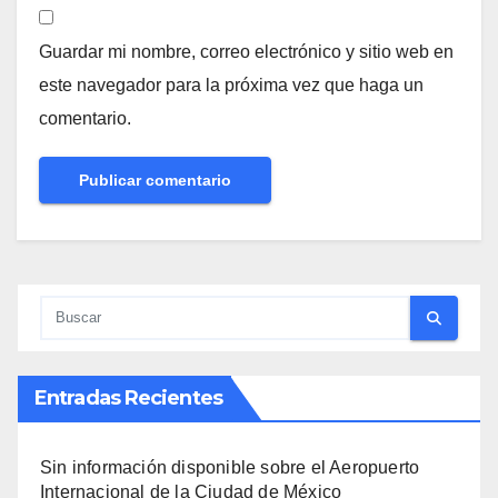
Guardar mi nombre, correo electrónico y sitio web en
este navegador para la próxima vez que haga un
comentario.
Entradas Recientes
Sin información disponible sobre el Aeropuerto
Internacional de la Ciudad de México