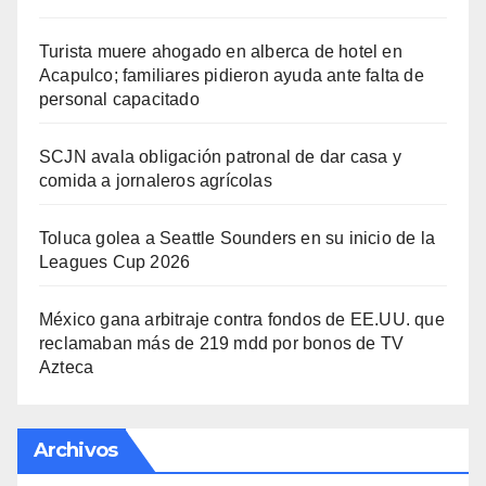
Turista muere ahogado en alberca de hotel en
Acapulco; familiares pidieron ayuda ante falta de
personal capacitado
SCJN avala obligación patronal de dar casa y
comida a jornaleros agrícolas
Toluca golea a Seattle Sounders en su inicio de la
Leagues Cup 2026
México gana arbitraje contra fondos de EE.UU. que
reclamaban más de 219 mdd por bonos de TV
Azteca
Archivos