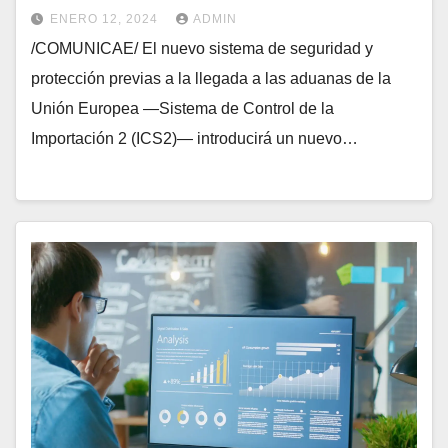
ENERO 12, 2024
ADMIN
/COMUNICAE/ El nuevo sistema de seguridad y
protección previas a la llegada a las aduanas de la
Unión Europea —Sistema de Control de la
Importación 2 (ICS2)— introducirá un nuevo…