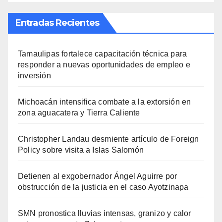
Entradas Recientes
Tamaulipas fortalece capacitación técnica para
responder a nuevas oportunidades de empleo e
inversión
Michoacán intensifica combate a la extorsión en
zona aguacatera y Tierra Caliente
Christopher Landau desmiente artículo de Foreign
Policy sobre visita a Islas Salomón
Detienen al exgobernador Ángel Aguirre por
obstrucción de la justicia en el caso Ayotzinapa
SMN pronostica lluvias intensas, granizo y calor