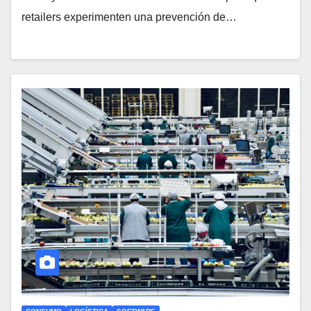
retailers experimenten una prevención de…