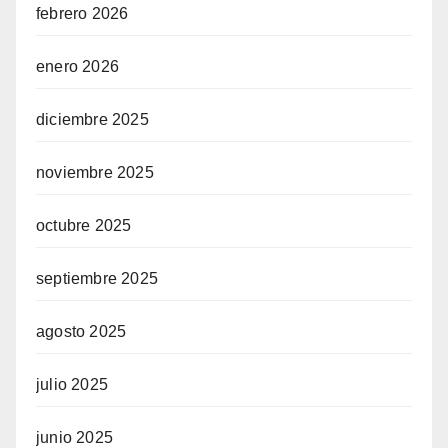
febrero 2026
enero 2026
diciembre 2025
noviembre 2025
octubre 2025
septiembre 2025
agosto 2025
julio 2025
junio 2025