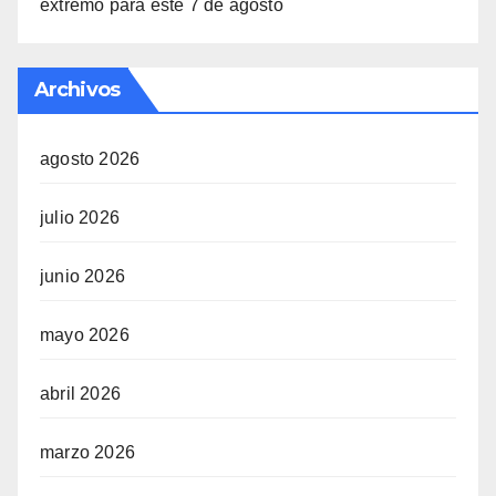
extremo para este 7 de agosto
Archivos
agosto 2026
julio 2026
junio 2026
mayo 2026
abril 2026
marzo 2026