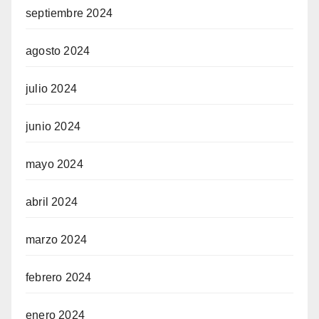
septiembre 2024
agosto 2024
julio 2024
junio 2024
mayo 2024
abril 2024
marzo 2024
febrero 2024
enero 2024