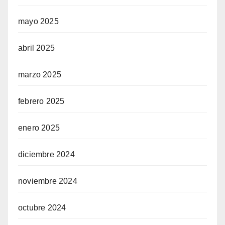
mayo 2025
abril 2025
marzo 2025
febrero 2025
enero 2025
diciembre 2024
noviembre 2024
octubre 2024