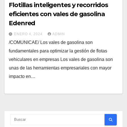
Flotillas inteligentes y recorridos
eficientes con vales de gasolina
Edenred
ENERO 4, 2024
ADMIN
/COMUNICAE/ Los vales de gasolina son
fundamentales para optimizar la gestión de flotas
vehiculares en empresas Los vales de gasolina son
unas de las herramientas empresariales con mayor
impacto en…