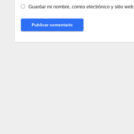
Guardar mi nombre, correo electrónico y sitio we