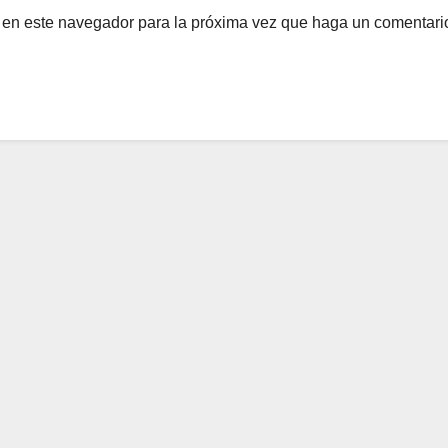
b en este navegador para la próxima vez que haga un comentari