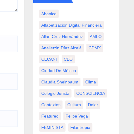
Abanico
Alfabetización Digital Financiera
Allan Cruz Hernández
AMLO
Analletzin Díaz Alcalá
CDMX
CECANI
CEO
Ciudad De México
Claudia Sheinbaum
Clima
Colegio Jurista
CONSCIENCIA
Contextos
Cultura
Dolar
Featured
Felipe Vega
FEMINISTA
Filantropia