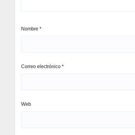
Nombre
*
Correo electrónico
*
Web