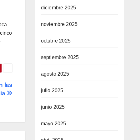
diciembre 2025
noviembre 2025
laca
 cinco
octubre 2025
e
septiembre 2025
agosto 2025
n las
julio 2025
bia
junio 2025
mayo 2025