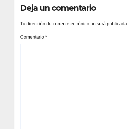
Méxi
Deja un comentario
Tu dirección de correo electrónico no será publicada.
Comentario
*