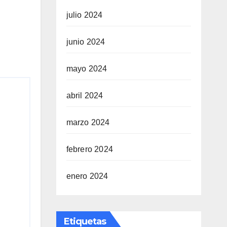
julio 2024
junio 2024
mayo 2024
abril 2024
marzo 2024
febrero 2024
enero 2024
Etiquetas