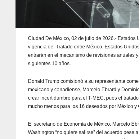
Ciudad De México, 02 de julio de 2026.- Estados 
vigencia del Tratado entre México, Estados Unidos
entrarán en el mecanismo de revisiones anuales ya
siguientes 10 años.
Donald Trump comisionó a su representante comerci
mexicano y canadiense, Marcelo Ebrard y Dominic
crear incertidumbre para el T-MEC, pues el tratad
mucho menos para los 16 deseados por México y 
El secretario de Economía de México, Marcelo Ebr
Washington “no quiere salirse” del acuerdo pese a