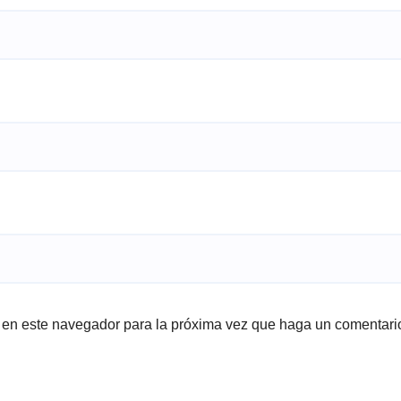
b en este navegador para la próxima vez que haga un comentari