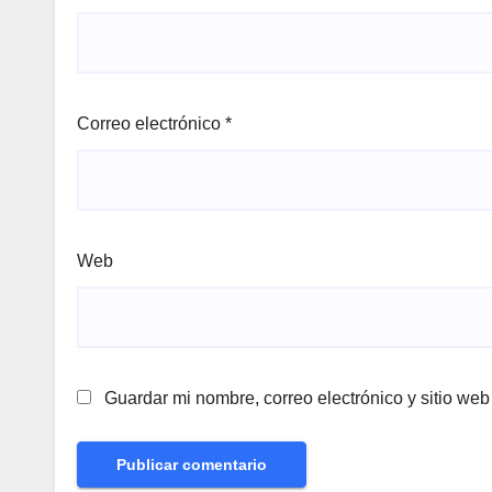
Correo electrónico
*
Web
Guardar mi nombre, correo electrónico y sitio we