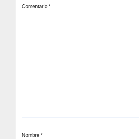
Comentario
*
Nombre
*