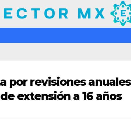
a por revisiones anuales
 de extensión a 16 años