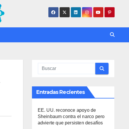
Entradas Recientes
EE. UU. reconoce apoyo de
Sheinbaum contra el narco pero
advierte que persisten desafíos