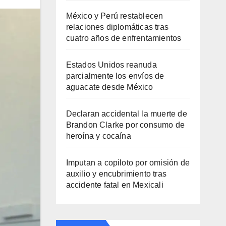
México y Perú restablecen
relaciones diplomáticas tras
cuatro años de enfrentamientos
Estados Unidos reanuda
parcialmente los envíos de
aguacate desde México
Declaran accidental la muerte de
Brandon Clarke por consumo de
heroína y cocaína
Imputan a copiloto por omisión de
auxilio y encubrimiento tras
accidente fatal en Mexicali