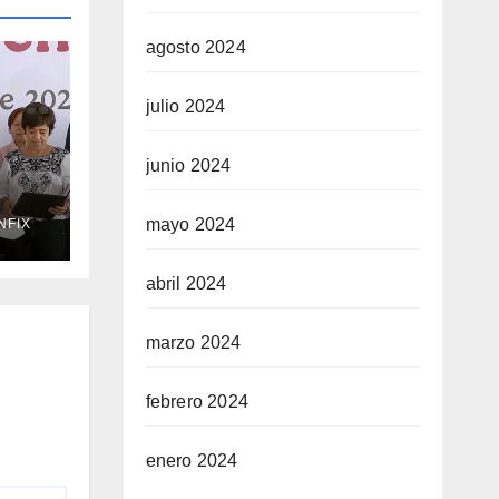
agosto 2024
julio 2024
junio 2024
mayo 2024
NFIX
a
abril 2024
o
marzo 2024
febrero 2024
enero 2024