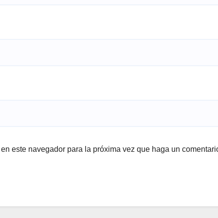
b en este navegador para la próxima vez que haga un comentari