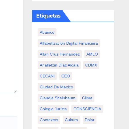
Etiquetas
Abanico
Alfabetización Digital Financiera
Allan Cruz Hernández
AMLO
Analletzin Díaz Alcalá
CDMX
CECANI
CEO
Ciudad De México
Claudia Sheinbaum
Clima
Colegio Jurista
CONSCIENCIA
Contextos
Cultura
Dolar