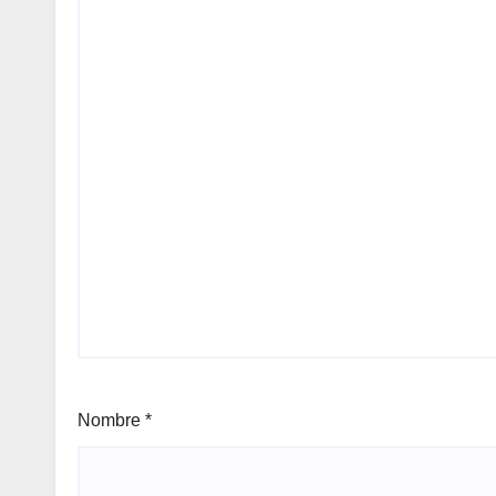
Nombre
*