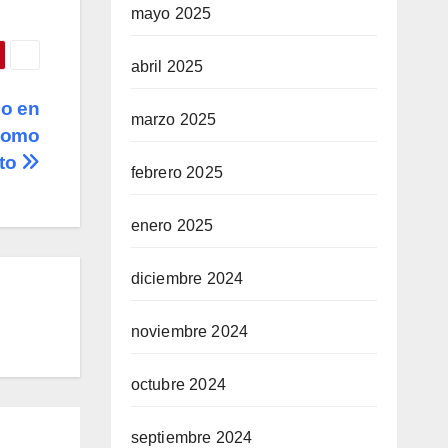
mayo 2025
abril 2025
co en
marzo 2025
 como
eto
febrero 2025
enero 2025
diciembre 2024
noviembre 2024
octubre 2024
septiembre 2024