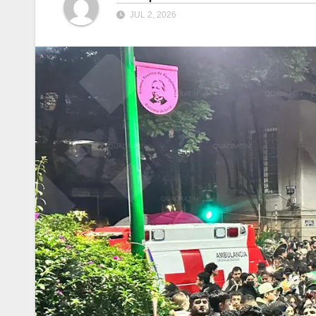
JUL 2, 2026