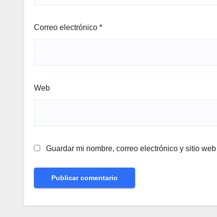
Correo electrónico
*
Web
Guardar mi nombre, correo electrónico y sitio we