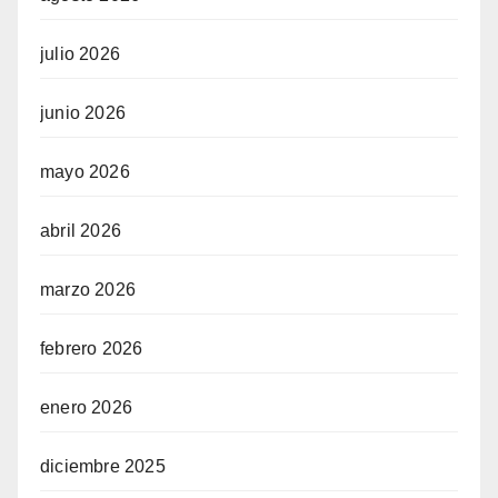
julio 2026
junio 2026
mayo 2026
abril 2026
marzo 2026
febrero 2026
enero 2026
diciembre 2025