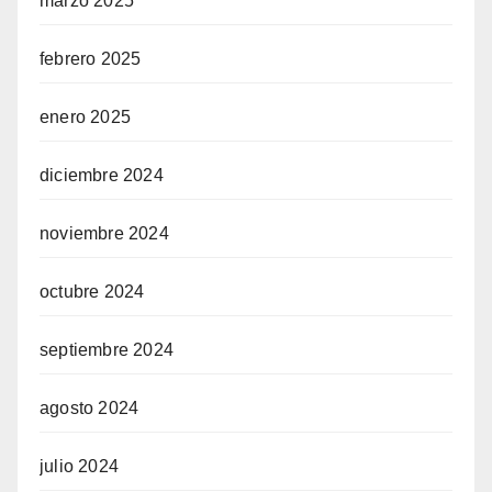
marzo 2025
febrero 2025
enero 2025
diciembre 2024
noviembre 2024
octubre 2024
septiembre 2024
agosto 2024
julio 2024