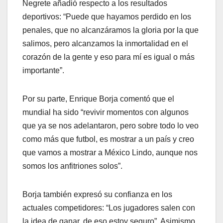
Negrete añadió respecto a los resultados
deportivos: “Puede que hayamos perdido en los
penales, que no alcanzáramos la gloria por la que
salimos, pero alcanzamos la inmortalidad en el
corazón de la gente y eso para mí es igual o más
importante”.
Por su parte, Enrique Borja comentó que el
mundial ha sido “revivir momentos con algunos
que ya se nos adelantaron, pero sobre todo lo veo
como más que futbol, es mostrar a un país y creo
que vamos a mostrar a México Lindo, aunque nos
somos los anfitriones solos”.
Borja también expresó su confianza en los
actuales competidores: “Los jugadores salen con
la idea de ganar, de eso estoy seguro”. Asimismo,