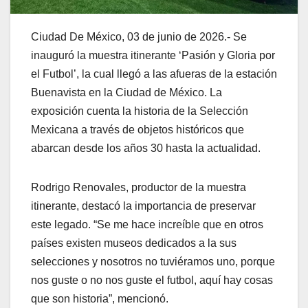
Ciudad De México, 03 de junio de 2026.- Se
inauguró la muestra itinerante ‘Pasión y Gloria por
el Futbol’, la cual llegó a las afueras de la estación
Buenavista en la Ciudad de México. La
exposición cuenta la historia de la Selección
Mexicana a través de objetos históricos que
abarcan desde los años 30 hasta la actualidad.
Rodrigo Renovales, productor de la muestra
itinerante, destacó la importancia de preservar
este legado. “Se me hace increíble que en otros
países existen museos dedicados a la sus
selecciones y nosotros no tuviéramos uno, porque
nos guste o no nos guste el futbol, aquí hay cosas
que son historia”, mencionó.