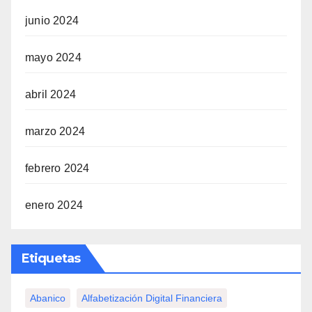
junio 2024
mayo 2024
abril 2024
marzo 2024
febrero 2024
enero 2024
Etiquetas
Abanico
Alfabetización Digital Financiera