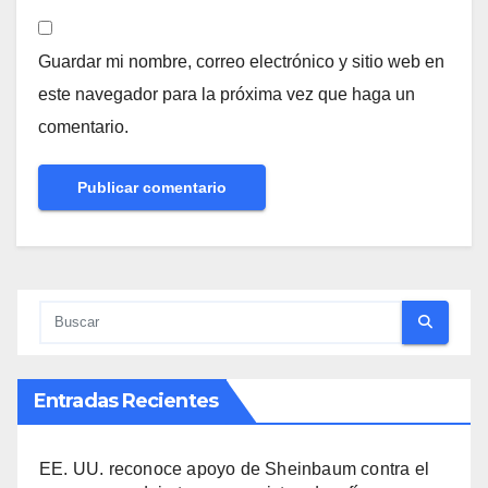
Guardar mi nombre, correo electrónico y sitio web en
este navegador para la próxima vez que haga un
comentario.
Entradas Recientes
EE. UU. reconoce apoyo de Sheinbaum contra el