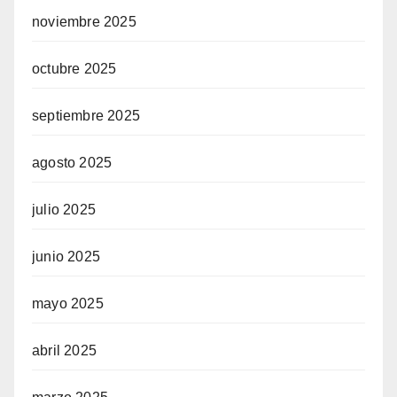
noviembre 2025
octubre 2025
septiembre 2025
agosto 2025
julio 2025
junio 2025
mayo 2025
abril 2025