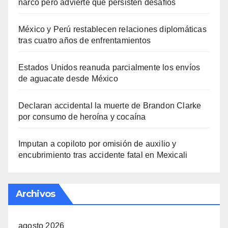
narco pero advierte que persisten desafíos
México y Perú restablecen relaciones diplomáticas
tras cuatro años de enfrentamientos
Estados Unidos reanuda parcialmente los envíos
de aguacate desde México
Declaran accidental la muerte de Brandon Clarke
por consumo de heroína y cocaína
Imputan a copiloto por omisión de auxilio y
encubrimiento tras accidente fatal en Mexicali
Archivos
agosto 2026