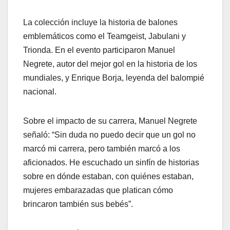
La colección incluye la historia de balones
emblemáticos como el Teamgeist, Jabulani y
Trionda. En el evento participaron Manuel
Negrete, autor del mejor gol en la historia de los
mundiales, y Enrique Borja, leyenda del balompié
nacional.
Sobre el impacto de su carrera, Manuel Negrete
señaló: “Sin duda no puedo decir que un gol no
marcó mi carrera, pero también marcó a los
aficionados. He escuchado un sinfín de historias
sobre en dónde estaban, con quiénes estaban,
mujeres embarazadas que platican cómo
brincaron también sus bebés”.