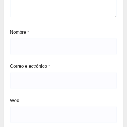
Nombre
*
Correo electrónico
*
Web