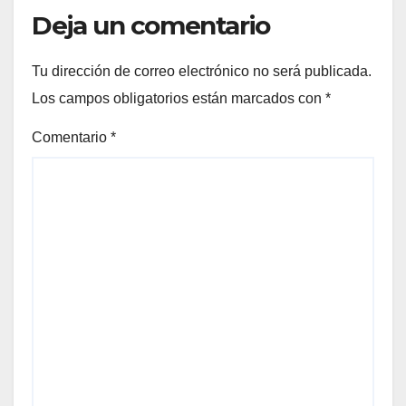
Deja un comentario
Tu dirección de correo electrónico no será publicada.
Los campos obligatorios están marcados con
*
Comentario
*