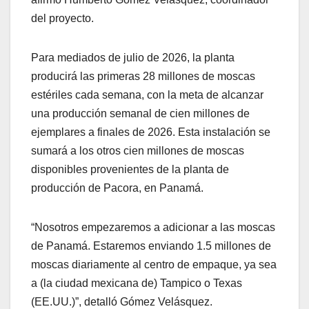
del proyecto.
Para mediados de julio de 2026, la planta
producirá las primeras 28 millones de moscas
estériles cada semana, con la meta de alcanzar
una producción semanal de cien millones de
ejemplares a finales de 2026. Esta instalación se
sumará a los otros cien millones de moscas
disponibles provenientes de la planta de
producción de Pacora, en Panamá.
“Nosotros empezaremos a adicionar a las moscas
de Panamá. Estaremos enviando 1.5 millones de
moscas diariamente al centro de empaque, ya sea
a (la ciudad mexicana de) Tampico o Texas
(EE.UU.)”, detalló Gómez Velásquez.