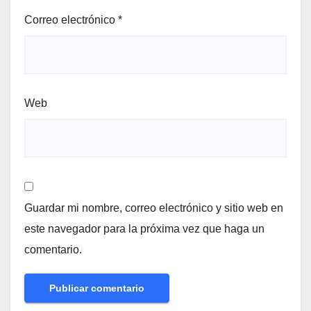
Correo electrónico
*
Web
Guardar mi nombre, correo electrónico y sitio web en
este navegador para la próxima vez que haga un
comentario.