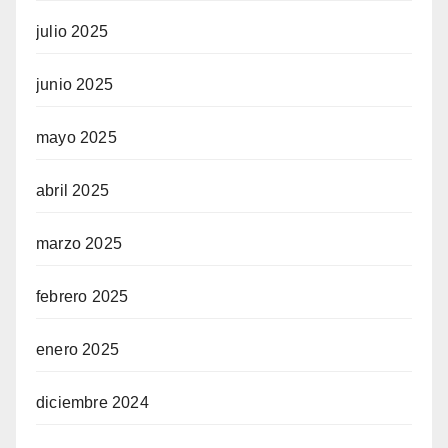
julio 2025
junio 2025
mayo 2025
abril 2025
marzo 2025
febrero 2025
enero 2025
diciembre 2024