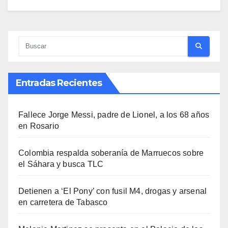
Entradas Recientes
Fallece Jorge Messi, padre de Lionel, a los 68 años
en Rosario
Colombia respalda soberanía de Marruecos sobre
el Sáhara y busca TLC
Detienen a ‘El Pony’ con fusil M4, drogas y arsenal
en carretera de Tabasco