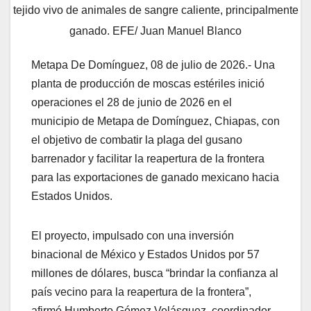
tejido vivo de animales de sangre caliente, principalmente
ganado. EFE/ Juan Manuel Blanco
Metapa De Domínguez, 08 de julio de 2026.- Una
planta de producción de moscas estériles inició
operaciones el 28 de junio de 2026 en el
municipio de Metapa de Domínguez, Chiapas, con
el objetivo de combatir la plaga del gusano
barrenador y facilitar la reapertura de la frontera
para las exportaciones de ganado mexicano hacia
Estados Unidos.
El proyecto, impulsado con una inversión
binacional de México y Estados Unidos por 57
millones de dólares, busca “brindar la confianza al
país vecino para la reapertura de la frontera”,
afirmó Humberto Gómez Velásquez, coordinador