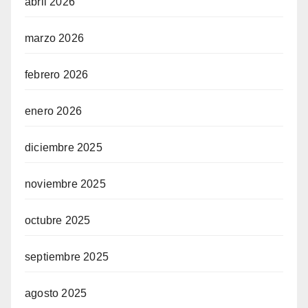
abril 2026
marzo 2026
febrero 2026
enero 2026
diciembre 2025
noviembre 2025
octubre 2025
septiembre 2025
agosto 2025