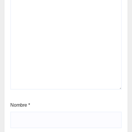
Nombre
*