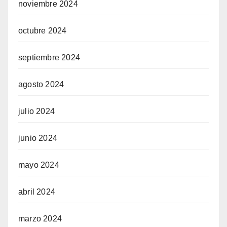
noviembre 2024
octubre 2024
septiembre 2024
agosto 2024
julio 2024
junio 2024
mayo 2024
abril 2024
marzo 2024