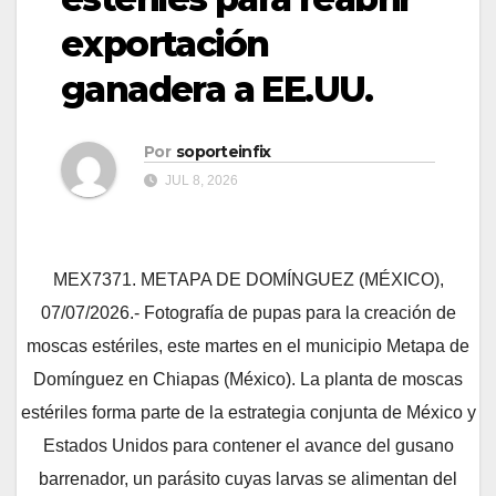
exportación
ganadera a EE.UU.
Por
soporteinfix
JUL 8, 2026
MEX7371. METAPA DE DOMÍNGUEZ (MÉXICO),
07/07/2026.- Fotografía de pupas para la creación de
moscas estériles, este martes en el municipio Metapa de
Domínguez en Chiapas (México). La planta de moscas
estériles forma parte de la estrategia conjunta de México y
Estados Unidos para contener el avance del gusano
barrenador, un parásito cuyas larvas se alimentan del