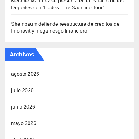
Melanie Martinez se presenta en el Palacio de los
Deportes con ‘Hades: The Sacrifice Tour’
Sheinbaum defiende reestructura de créditos del
Infonavit y niega riesgo financiero
Archivos
agosto 2026
julio 2026
junio 2026
mayo 2026