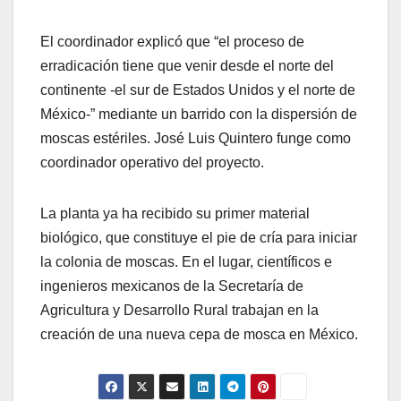
El coordinador explicó que “el proceso de
erradicación tiene que venir desde el norte del
continente -el sur de Estados Unidos y el norte de
México-” mediante un barrido con la dispersión de
moscas estériles. José Luis Quintero funge como
coordinador operativo del proyecto.
La planta ya ha recibido su primer material
biológico, que constituye el pie de cría para iniciar
la colonia de moscas. En el lugar, científicos e
ingenieros mexicanos de la Secretaría de
Agricultura y Desarrollo Rural trabajan en la
creación de una nueva cepa de mosca en México.