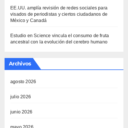
EE.UU. amplía revisión de redes sociales para
visados de periodistas y ciertos ciudadanos de
México y Canadá
Estudio en Science vincula el consumo de fruta
ancestral con la evolución del cerebro humano
Archivos
agosto 2026
julio 2026
junio 2026
mayo 2026