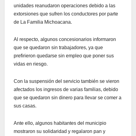
unidades reanudaron operaciones debido a las
extorsiones que sufren los conductores por parte
de La Familia Michoacana.
Al respecto, algunos concesionarios informaron
que se quedaron sin trabajadores, ya que
prefirieron quedarse sin empleo que poner sus
vidas en riesgo.
Con la suspensión del servicio también se vieron
afectados los ingresos de varias familias, debido
que se quedaron sin dinero para llevar se comer a
sus casas.
Ante ello, algunos habitantes del municipio
mostraron su solidaridad y regalaron pan y