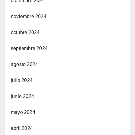
diciembre 2024
noviembre 2024
octubre 2024
septiembre 2024
agosto 2024
julio 2024
junio 2024
mayo 2024
abril 2024