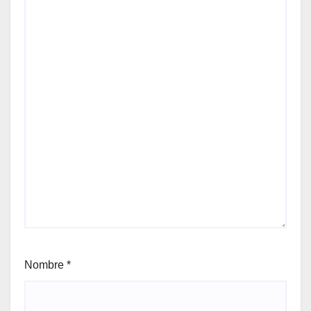
Nombre
*