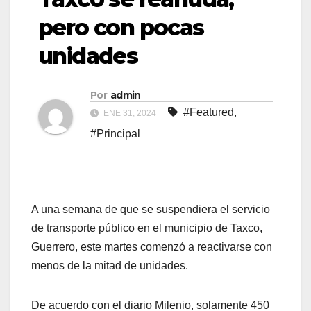
pero con pocas
unidades
Por
admin
#Featured
,
ENE 31, 2024
#Principal
A una semana de que se suspendiera el servicio
de transporte público en el municipio de Taxco,
Guerrero, este martes comenzó a reactivarse con
menos de la mitad de unidades.
De acuerdo con el diario Milenio, solamente 450