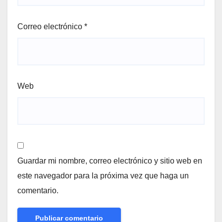
Correo electrónico
*
Web
Guardar mi nombre, correo electrónico y sitio web en
este navegador para la próxima vez que haga un
comentario.