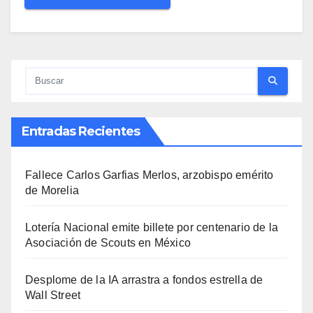
Entradas Recientes
Fallece Carlos Garfias Merlos, arzobispo emérito
de Morelia
Lotería Nacional emite billete por centenario de la
Asociación de Scouts en México
Desplome de la IA arrastra a fondos estrella de
Wall Street