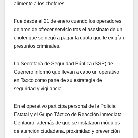
alimento a los choferes.
Fue desde el 21 de enero cuando los operadores
dejaron de ofrecer servicio tras el asesinato de un
chofer que se negó a pagar la cuota que le exigían
presuntos criminales.
La Secretaría de Seguridad Pública (SSP) de
Guerrero informó que llevan a cabo un operativo
en Taxco como parte de su estrategia de
seguridad y vigilancia.
En el operativo participa personal de la Policía
Estatal y el Grupo Táctico de Reacción Inmediata
Centauro, además de que se instalaron módulos
de atención ciudadana, proximidad y prevención