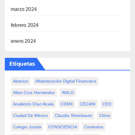
marzo 2024
febrero 2024
enero 2024
Etiquetas
Abanico
Alfabetización Digital Financiera
Allan Cruz Hernández
AMLO
Analletzin Díaz Alcalá
CDMX
CECANI
CEO
Ciudad De México
Claudia Sheinbaum
Clima
Colegio Jurista
CONSCIENCIA
Contextos