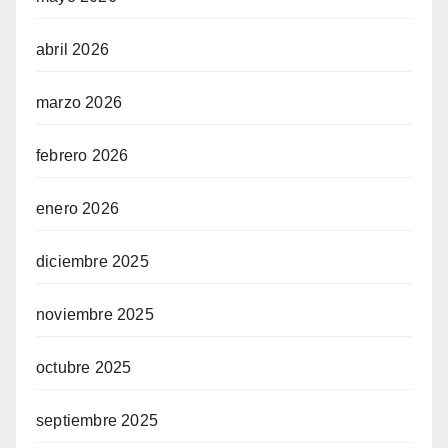
abril 2026
marzo 2026
febrero 2026
enero 2026
diciembre 2025
noviembre 2025
octubre 2025
septiembre 2025