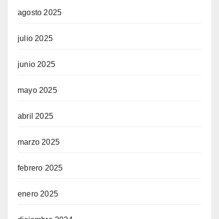
agosto 2025
julio 2025
junio 2025
mayo 2025
abril 2025
marzo 2025
febrero 2025
enero 2025